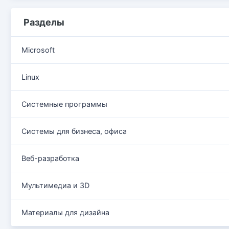
Разделы
Microsoft
Linux
Системные программы
Системы для бизнеса, офиса
Веб-разработка
Мультимедиа и 3D
Материалы для дизайна