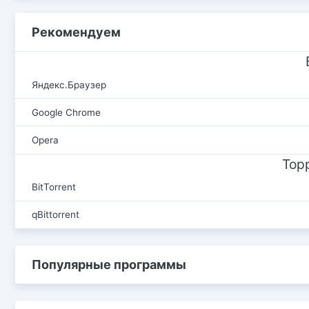
Рекомендуем
Яндекс.Браузер
Google Chrome
Opera
Тор
BitTorrent
qBittorrent
Популярные программы