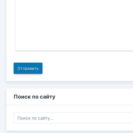
Отправить
Поиск по сайту