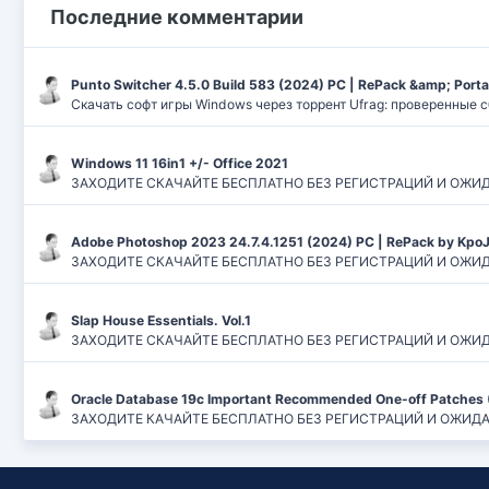
Последние комментарии
Punto Switcher 4.5.0 Build 583 (2024) РС | RePack &amp; Port
Скачать софт игры Windows через торрент Ufrag: проверенные 
Windows 11 16in1 +/- Office 2021
ЗАХОДИТЕ СКАЧАЙТЕ БЕСПЛАТНО БЕЗ РЕГИСТРАЦИЙ И ОЖИДАНИЙ
Adobe Photoshop 2023 24.7.4.1251 (2024) PC | RePack by Kpo
ЗАХОДИТЕ СКАЧАЙТЕ БЕСПЛАТНО БЕЗ РЕГИСТРАЦИЙ И ОЖИДАН
Slap House Essentials. Vol.1
ЗАХОДИТЕ СКАЧАЙТЕ БЕСПЛАТНО БЕЗ РЕГИСТРАЦИЙ И ОЖИДАН
Oracle Database 19c Important Recommended One-off Patches 
ЗАХОДИТЕ КАЧАЙТЕ БЕСПЛАТНО БЕЗ РЕГИСТРАЦИЙ И ОЖИДАНИЙ