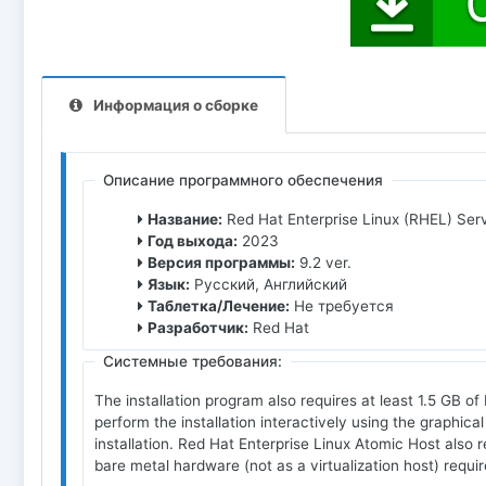
Информация о сборке
Описание программного обеспечения
Название:
Red Hat Enterprise Linux (RHEL) Ser
Год выхода:
2023
Версия программы:
9.2 ver.
Язык:
Русский, Английский
Таблетка/Лечение:
Не требуется
Разработчик:
Red Hat
Системные требования:
The installation program also requires at least 1.5 GB o
perform the installation interactively using the graphica
installation. Red Hat Enterprise Linux Atomic Host also r
bare metal hardware (not as a virtualization host) requi