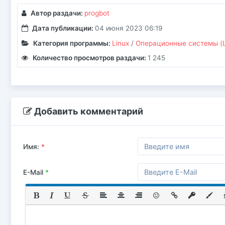
Автор раздачи:
progbot
Дата публикации:
04 июня 2023 06:19
Категория программы:
Linux
/
Операционные системы (Li
Количество просмотров раздачи:
1 245
Добавить комментарий
Имя:
*
E-Mail
*