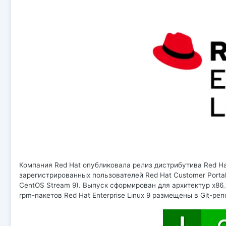
Компания Red Hat опубликовала релиз дистрибутива Red Hat
зарегистрированных пользователей Red Hat Customer Porta
CentOS Stream 9). Выпуск сформирован для архитектур x86_
rpm-пакетов Red Hat Enterprise Linux 9 размещены в Git-ре