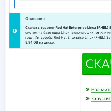
Описание
Скачать торрент Red Hat Enterprise Linux (RHEL) 
систем на базе ядра Linux, включающих тот или и
году. Интерфейс Red Hat Enterprise Linux (RHEL) 
8.94 GB на диске.