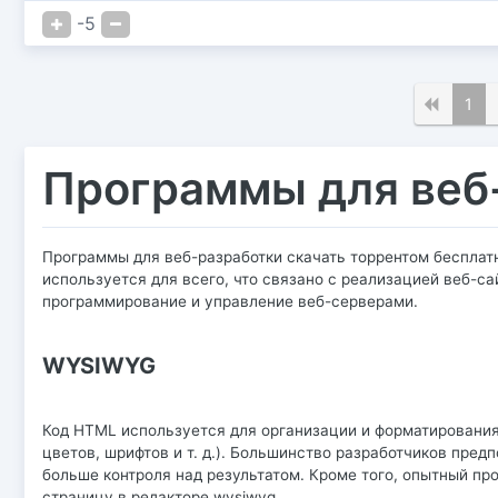
-5
1
Программы для веб
Программы для веб-разработки скачать торрентом бесплатн
используется для всего, что связано с реализацией веб-са
программирование и управление веб-серверами.
WYSIWYG
Код HTML используется для организации и форматирования
цветов, шрифтов и т. д.). Большинство разработчиков пред
больше контроля над результатом. Кроме того, опытный про
страницу в редакторе wysiwyg.