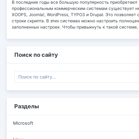
В последние годы все большую популярность приобретают 
профессиональным коммерческим системам существует нес
XOOPS, Joomla!, WordPress, TYPO3 и Drupal. Это позволяет
строки скрипта. В этих системах можно настроить полноце
заполненных настроек. Чтобы привыкнуть к такой системе,
Поиск по сайту
Разделы
Microsoft