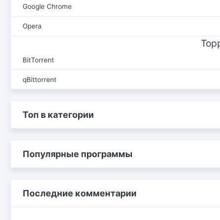
Google Chrome
Opera
Тор
BitTorrent
qBittorrent
Топ в категории
Популярные программы
Последние комментарии