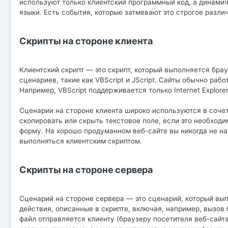
используют только клиентский программный код, а динамич
языки. Есть события, которые затмевают это строгое разли
Скрипты на стороне клиента
Клиентский скрипт — это скрипт, который выполняется бра
сценариев, такие как VBScript и JScript. Сайты обычно работ
Например, VBScript поддерживается только Internet Explorer, 
Сценарии на стороне клиента широко используются в соче
скопировать или скрыть текстовое поле, если это необходи
форму. На хорошо продуманном веб-сайте вы никогда не на
выполняться клиентским скриптом.
Скрипты на стороне сервера
Сценарий на стороне сервера — это сценарий, который вы
действия, описанные в скрипте, включая, например, вызов 
файл отправляется клиенту (браузеру посетителя веб-сайта