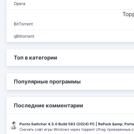
Opera
Тор
BitTorrent
qBittorrent
Топ в категории
Популярные программы
Последние комментарии
Punto Switcher 4.5.0 Build 583 (2024) РС | RePack &amp; Port
Скачать софт игры Windows через торрент Ufrag: проверенные 