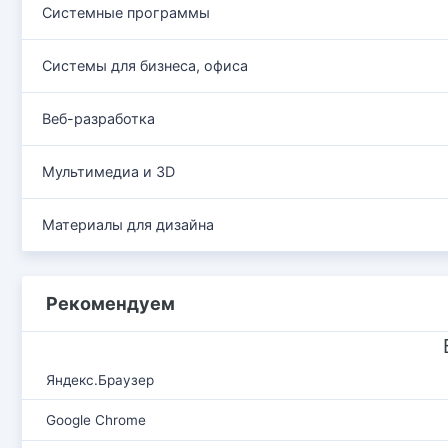
Системные программы
Системы для бизнеса, офиса
Веб-разработка
Мультимедиа и 3D
Материалы для дизайна
Рекомендуем
Яндекс.Браузер
Google Chrome