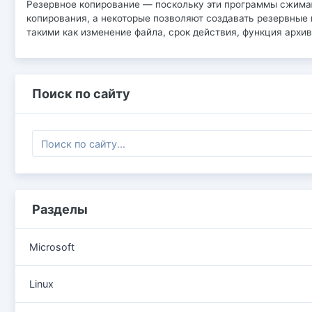
Резервное копирование — поскольку эти программы сжимаю
копирования, а некоторые позволяют создавать резервные 
такими как изменение файла, срок действия, функция архив
Поиск по сайту
Разделы
Microsoft
Linux