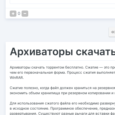
0
Архиваторы скачать
Архиваторы скачать торрентом бесплатно. Сжатие — это п
чем его первоначальная форма. Процесс сжатия выполняет
WinRAR.
Сжатие полезно, когда файл должен храниться на резервном
экономить объем хранилища при резервном копировании и 
Для использования сжатого файла его необходимо разверну
в исходное состояние. Программное обеспечение, предназн
развертывания. Существуют разные рычаги для вставки фай