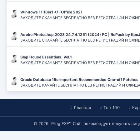
Windows 11 16in1 +/- Office 2021
ЗАХОДИТЕ СКАЧАЙТЕ БЕСПЛАТНО БЕЗ РЕГИСТРАЦИЙ И ОЖИДАНИЙ
Adobe Photoshop 2023 24.7.4.1251 (2024) PC | RePack by Kpo
ЗАХОДИТЕ СКАЧАЙТЕ БЕСПЛАТНО БЕЗ РЕГИСТРАЦИЙ И ОЖИДАН
Slap House Essentials. Vol.1
ЗАХОДИТЕ СКАЧАЙТЕ БЕСПЛАТНО БЕЗ РЕГИСТРАЦИЙ И ОЖИДАН
Oracle Database 19c Important Recommended One-off Patches 
ЗАХОДИТЕ КАЧАЙТЕ БЕСПЛАТНО БЕЗ РЕГИСТРАЦИЙ И ОЖИДАНИЙ
Главная
Топ 100
Кар
© 2026 "Prog EXE". Сайт рекомендует покупать ли