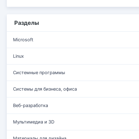
Разделы
Microsoft
Linux
Системные программы
Системы для бизнеса, офиса
Веб-разработка
Мультимедиа и 3D
Материалы для дизайна