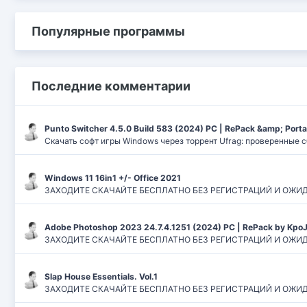
Популярные программы
Последние комментарии
Punto Switcher 4.5.0 Build 583 (2024) РС | RePack &amp; Port
Скачать софт игры Windows через торрент Ufrag: проверенные 
Windows 11 16in1 +/- Office 2021
ЗАХОДИТЕ СКАЧАЙТЕ БЕСПЛАТНО БЕЗ РЕГИСТРАЦИЙ И ОЖИДАНИЙ
Adobe Photoshop 2023 24.7.4.1251 (2024) PC | RePack by Kpo
ЗАХОДИТЕ СКАЧАЙТЕ БЕСПЛАТНО БЕЗ РЕГИСТРАЦИЙ И ОЖИДАН
Slap House Essentials. Vol.1
ЗАХОДИТЕ СКАЧАЙТЕ БЕСПЛАТНО БЕЗ РЕГИСТРАЦИЙ И ОЖИДАН