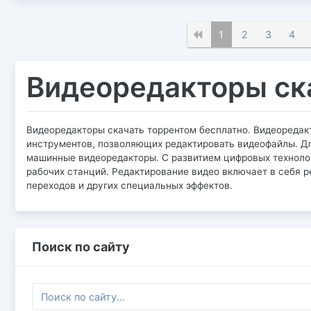
1
2
3
4
Видеоредакторы ск
Видеоредакторы скачать торрентом бесплатно. Видеоредак
инструментов, позволяющих редактировать видеофайлы. Д
машинные видеоредакторы. С развитием цифровых техноло
рабочих станций. Редактирование видео включает в себя р
переходов и других специальных эффектов.
Поиск по сайту