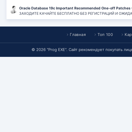
Oracle Database 19c Important Recommended One-off Patches 
ЗАХОДИТЕ КАЧАЙТЕ БЕСПЛАТНО БЕЗ РЕГИСТРАЦИЙ И ОЖИДАНИЙ
Главная
Топ 100
Кар
© 2026 "Prog EXE". Сайт рекомендует покупать ли