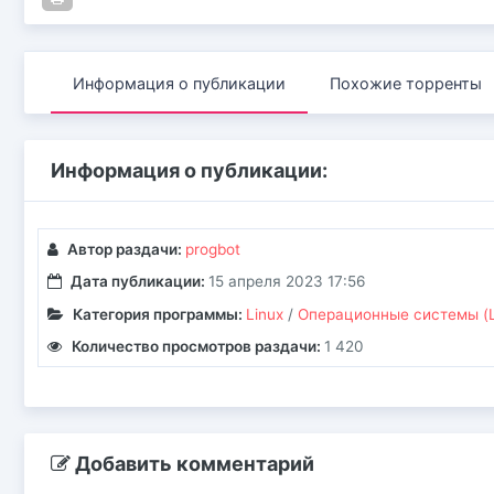
Информация о публикации
Похожие торренты
Информация о публикации:
Автор раздачи:
progbot
Дата публикации:
15 апреля 2023 17:56
Категория программы:
Linux
/
Операционные системы (Li
Количество просмотров раздачи:
1 420
Добавить комментарий