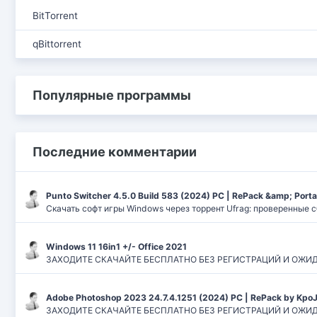
BitTorrent
qBittorrent
Популярные программы
Последние комментарии
Punto Switcher 4.5.0 Build 583 (2024) РС | RePack &amp; Port
Скачать софт игры Windows через торрент Ufrag: проверенные 
Windows 11 16in1 +/- Office 2021
ЗАХОДИТЕ СКАЧАЙТЕ БЕСПЛАТНО БЕЗ РЕГИСТРАЦИЙ И ОЖИДАНИЙ
Adobe Photoshop 2023 24.7.4.1251 (2024) PC | RePack by Kpo
ЗАХОДИТЕ СКАЧАЙТЕ БЕСПЛАТНО БЕЗ РЕГИСТРАЦИЙ И ОЖИДАН