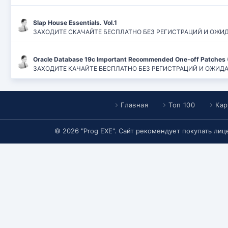
Slap House Essentials. Vol.1
ЗАХОДИТЕ СКАЧАЙТЕ БЕСПЛАТНО БЕЗ РЕГИСТРАЦИЙ И ОЖИДАН
Oracle Database 19c Important Recommended One-off Patches 
ЗАХОДИТЕ КАЧАЙТЕ БЕСПЛАТНО БЕЗ РЕГИСТРАЦИЙ И ОЖИДАНИЙ
Главная
Топ 100
Кар
© 2026 "Prog EXE". Сайт рекомендует покупать ли