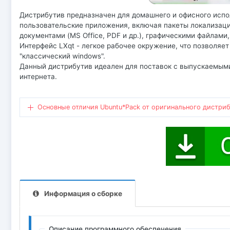
Дистрибутив предназначен для домашнего и офисного испо
пользовательские приложения, включая пакеты локализаци
документами (MS Office, PDF и др.), графическими файлами, 
Интерфейс LXqt - легкое рабочее окружение, что позволяе
"классический windows".
Данный дистрибутив идеален для поставок с выпускаемыми 
интернета.
Основные отличия Ubuntu*Pack от оригинального дистриб
Информация о сборке
Описание программного обеспечения