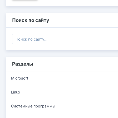
Поиск по сайту
Разделы
Microsoft
Linux
Системные программы