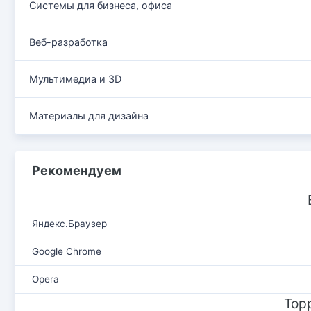
Системы для бизнеса, офиса
Веб-разработка
Мультимедиа и 3D
Материалы для дизайна
Рекомендуем
Яндекс.Браузер
Google Chrome
Opera
Тор