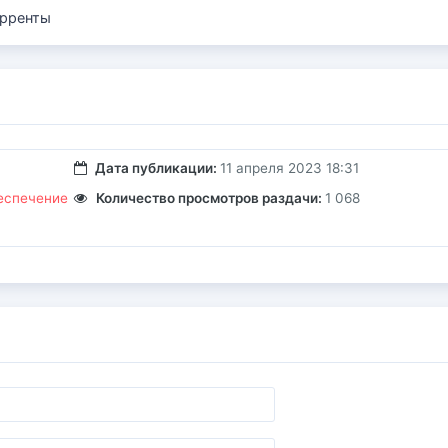
рренты
Дата публикации:
11 апреля 2023 18:31
еспечение
Количество просмотров раздачи:
1 068