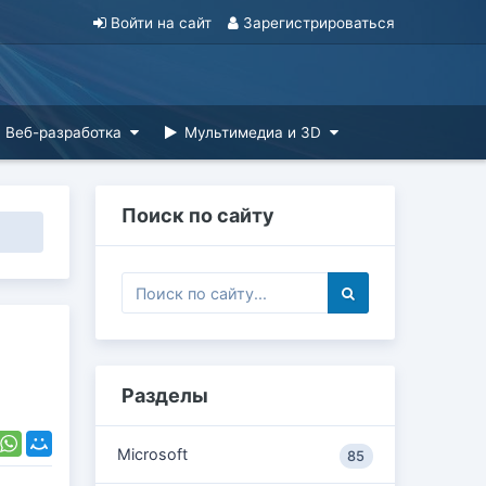
Войти на сайт
Зарегистрироваться
Веб-разработка
Мультимедиа и 3D
Поиск по сайту
Разделы
Microsoft
85