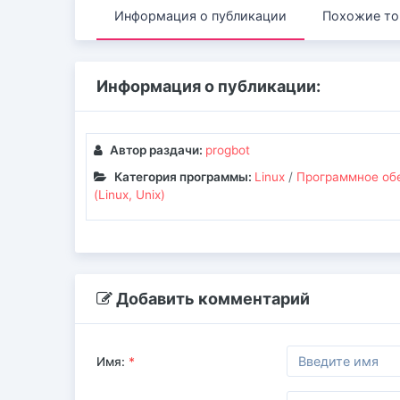
Информация о публикации
Похожие то
Информация о публикации:
Автор раздачи:
progbot
Категория программы:
Linux
/
Программное об
(Linux, Unix)
Добавить комментарий
Имя:
*