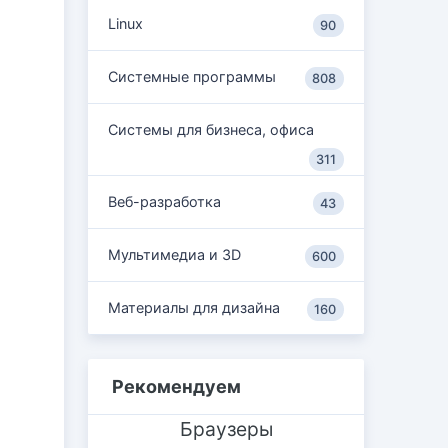
Linux
90
Системные программы
808
Системы для бизнеса, офиса
311
Веб-разработка
43
Мультимедиа и 3D
600
Материалы для дизайна
160
Рекомендуем
Браузеры