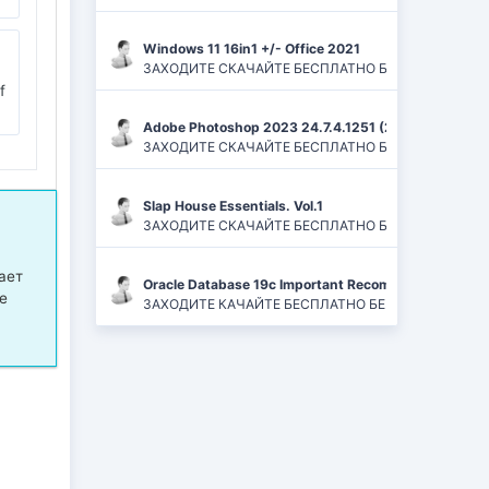
Windows 11 16in1 +/- Office 2021
ЗАХОДИТЕ СКАЧАЙТЕ БЕСПЛАТНО БЕЗ РЕГИСТРАЦИЙ И
f
Adobe Photoshop 2023 24.7.4.1251 (2024) PC | ReP
ЗАХОДИТЕ СКАЧАЙТЕ БЕСПЛАТНО БЕЗ РЕГИСТРАЦИЙ
Slap House Essentials. Vol.1
ЗАХОДИТЕ СКАЧАЙТЕ БЕСПЛАТНО БЕЗ РЕГИСТРАЦИЙ
ает
Oracle Database 19c Important Recommended One-of
е
ЗАХОДИТЕ КАЧАЙТЕ БЕСПЛАТНО БЕЗ РЕГИСТРАЦИЙ 