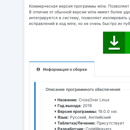
Коммерческая версия программы wine. Позволяет 
В отличие от обычной версии wine имеет более уд
интегрируется в систему, позволяет изолировать
исправлений в код wine, но не очень быстро их п
Информация о сборке
Описание программного обеспечения
Название:
CrossOver Linux
Год выхода:
2019
Версия программы:
19.0.0 ver.
Язык:
Русский, Английский
Таблетка/Лечение:
Присутствует
Разработчик:
CodeWeavers