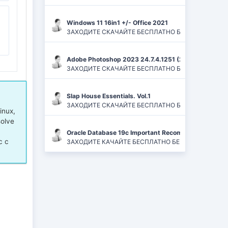
Windows 11 16in1 +/- Office 2021
ЗАХОДИТЕ СКАЧАЙТЕ БЕСПЛАТНО БЕЗ РЕГИСТРАЦИЙ И
Adobe Photoshop 2023 24.7.4.1251 (2024) PC | ReP
ЗАХОДИТЕ СКАЧАЙТЕ БЕСПЛАТНО БЕЗ РЕГИСТРАЦИЙ
Slap House Essentials. Vol.1
ЗАХОДИТЕ СКАЧАЙТЕ БЕСПЛАТНО БЕЗ РЕГИСТРАЦИЙ
inux,
olve
Oracle Database 19c Important Recommended One-of
с с
ЗАХОДИТЕ КАЧАЙТЕ БЕСПЛАТНО БЕЗ РЕГИСТРАЦИЙ 