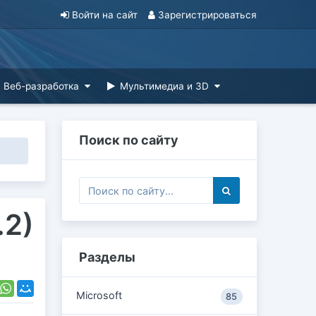
Войти на сайт
Зарегистрироваться
Веб-разработка
Мультимедиа и 3D
Поиск по сайту
.2)
Разделы
Microsoft
85