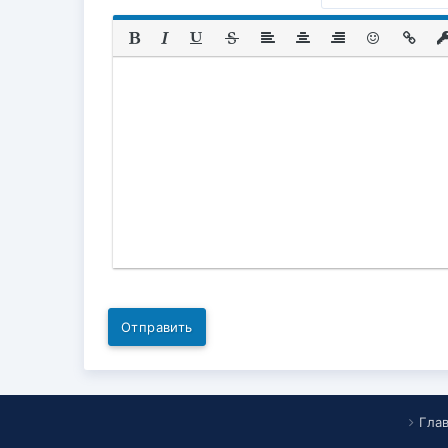
Отправить
Гла