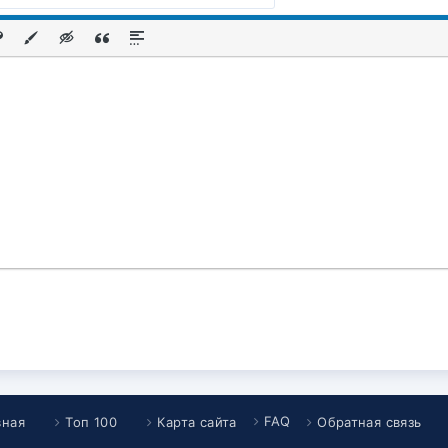
FAQ
вная
Топ 100
Карта сайта
Обратная связь