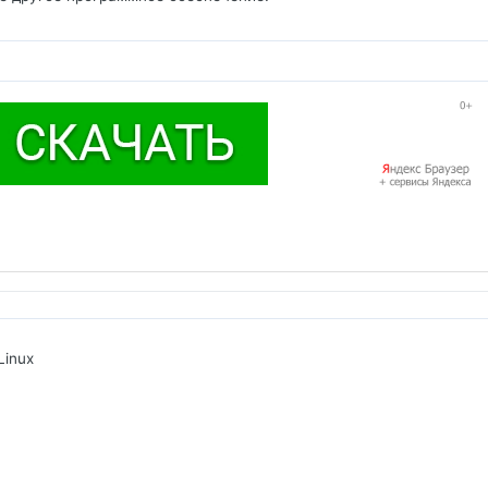
Linux