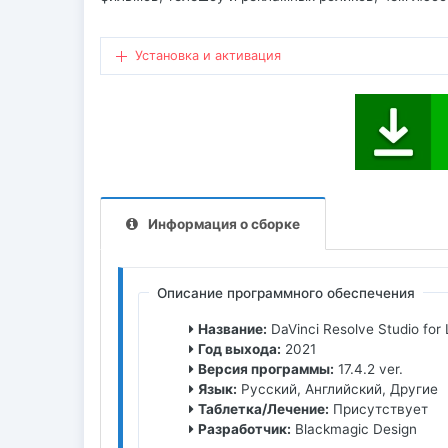
Установка и активация
Информация о сборке
Описание программного обеспечения
Название:
DaVinci Resolve Studio for 
Год выхода:
2021
Версия программы:
17.4.2 ver.
Язык:
Русский, Английский, Другие
Таблетка/Лечение:
Присутствует
Разработчик:
Blackmagic Design