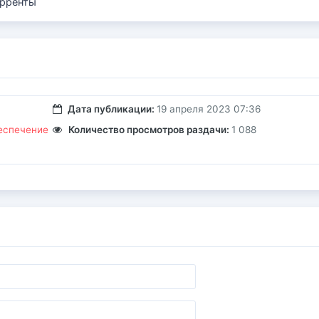
рренты
Дата публикации:
19 апреля 2023 07:36
еспечение
Количество просмотров раздачи:
1 088