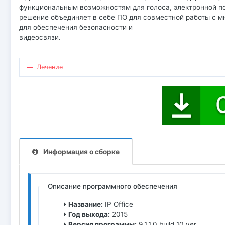
функциональным возможностям для голоса, электронной по
решение объединяет в себе ПО для совместной работы с 
для обеспечения безопасности и
видеосвязи.
Лечение
Информация о сборке
Описание программного обеспечения
Название:
IP Office
Год выхода:
2015
Версия программы:
9.1.1.0 build 10 ver.