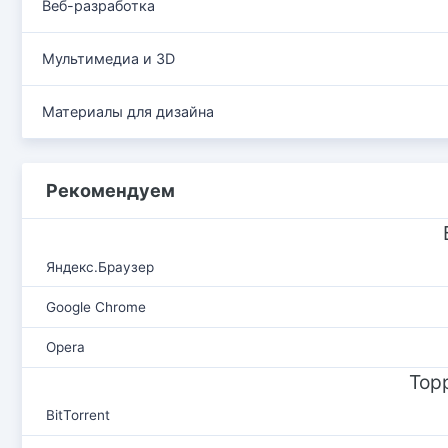
Веб-разработка
Мультимедиа и 3D
Материалы для дизайна
Рекомендуем
Яндекс.Браузер
Google Chrome
Opera
Тор
BitTorrent