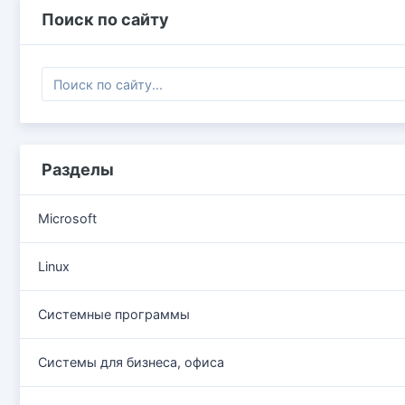
Поиск по сайту
Разделы
Microsoft
Linux
Системные программы
Системы для бизнеса, офиса