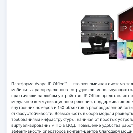
Платформа Avaya IP Office™ — это экономичная система т
мобильных распределенных сотрудников, использующих го
практически на любом устройстве. IP Office представляет 
модульное коммуникационное решение, поддерживающее 
внутренних номеров и 150 объектов в распределенной сет
отказоустойчивости. Возможность выбора модели разверты
требованиями инфраструктуры, начиная от простых устрой
виртуализированным ПО в ЦОД. Повышение удобства работ
эффективности операторов контакт-центра благодаря мощ