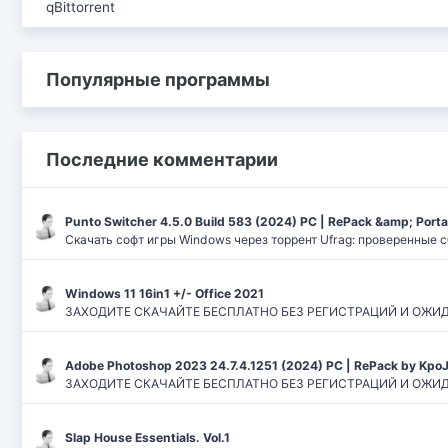
qBittorrent
Популярные программы
Последние комментарии
Punto Switcher 4.5.0 Build 583 (2024) РС | RePack &amp; Port
Скачать софт игры Windows через торрент Ufrag: проверенные 
Windows 11 16in1 +/- Office 2021
ЗАХОДИТЕ СКАЧАЙТЕ БЕСПЛАТНО БЕЗ РЕГИСТРАЦИЙ И ОЖИДАНИЙ
Adobe Photoshop 2023 24.7.4.1251 (2024) PC | RePack by Kpo
ЗАХОДИТЕ СКАЧАЙТЕ БЕСПЛАТНО БЕЗ РЕГИСТРАЦИЙ И ОЖИДАН
Slap House Essentials. Vol.1