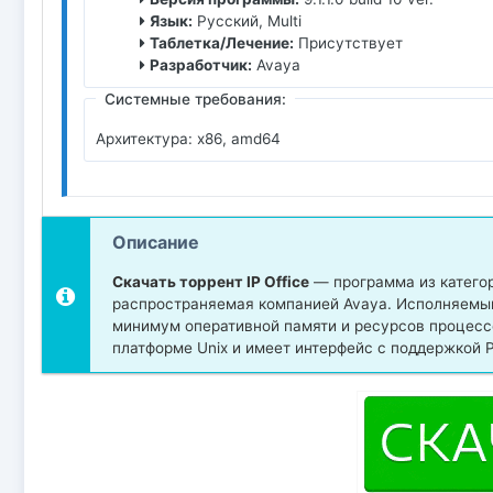
Язык:
Русский, Multi
Таблетка/Лечение:
Присутствует
Разработчик:
Avaya
Системные требования:
Архитектура: x86, amd64
Описание
Скачать торрент IP Office
— программа из категор
распространяемая компанией Avaya. Исполняемый ф
минимум оперативной памяти и ресурсов процесс
платформе Unix и имеет интерфейс с поддержкой Ру