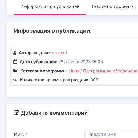
Информация о публикации
Похожие торренты
Информация о публикации:
Автор раздачи:
progbot
Дата публикации:
28 апреля 2023 16:05
Категория программы:
Linux
/
Программное обеспечение 
Количество просмотров раздачи:
909
Добавить комментарий
Имя:
*