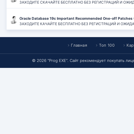
ЗАХОДИТЕ СКАЧАЙТЕ БЕСПЛАТНО БЕЗ РЕГИСТРАЦИЙ И ОЖИДАН
Oracle Database 19c Important Recommended One-off Patches 
ЗАХОДИТЕ КАЧАЙТЕ БЕСПЛАТНО БЕЗ РЕГИСТРАЦИЙ И ОЖИДАНИЙ
Главная
Топ 100
Кар
© 2026 "Prog EXE". Сайт рекомендует покупать ли