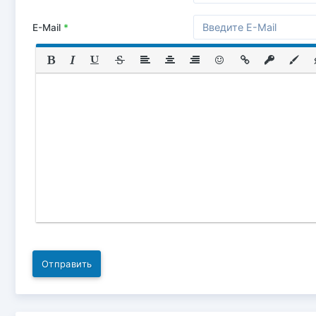
E-Mail
*
Отправить