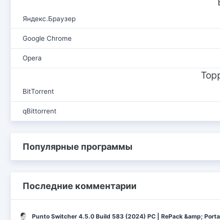
Яндекс.Браузер
Google Chrome
Opera
Тор
BitTorrent
qBittorrent
Популярные программы
Последние комментарии
Punto Switcher 4.5.0 Build 583 (2024) РС | RePack &amp; Port