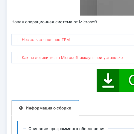
Новая операционная система от Microsoft.
Несколько слов про TPM
Как не логиниться в Microsoft аккаунт при установке
Информация о сборке
Описание программного обеспечения