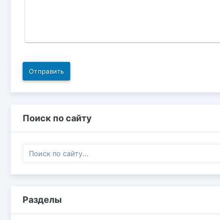
Отправить
Поиск по сайту
Разделы