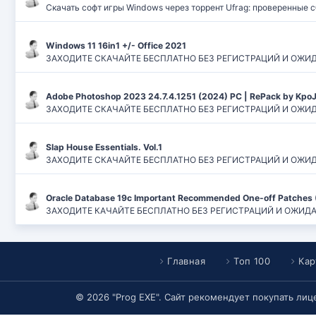
Скачать софт игры Windows через торрент Ufrag: проверенные 
Windows 11 16in1 +/- Office 2021
ЗАХОДИТЕ СКАЧАЙТЕ БЕСПЛАТНО БЕЗ РЕГИСТРАЦИЙ И ОЖИДАНИЙ
Adobe Photoshop 2023 24.7.4.1251 (2024) PC | RePack by Kpo
ЗАХОДИТЕ СКАЧАЙТЕ БЕСПЛАТНО БЕЗ РЕГИСТРАЦИЙ И ОЖИДАН
Slap House Essentials. Vol.1
ЗАХОДИТЕ СКАЧАЙТЕ БЕСПЛАТНО БЕЗ РЕГИСТРАЦИЙ И ОЖИДАН
Oracle Database 19c Important Recommended One-off Patches 
ЗАХОДИТЕ КАЧАЙТЕ БЕСПЛАТНО БЕЗ РЕГИСТРАЦИЙ И ОЖИДАНИЙ
Главная
Топ 100
Кар
© 2026 "Prog EXE". Сайт рекомендует покупать ли