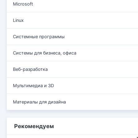
Microsoft
Linux
Системные программы
Системы для бизнеса, офиса
Веб-разработка
Мультимедиа и 3D
Материалы для дизайна
Рекомендуем