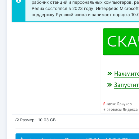
рабочих станций и персональных компьютеров, ра
Релиз состоялся в 2023 году. Интерфейс Microsof
поддержку Русский языка и занимает порядка 10.0
Размер: 10.03 GB