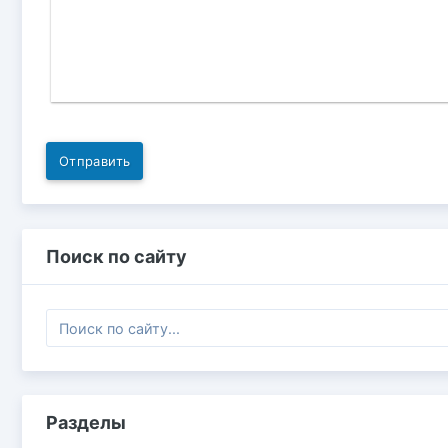
Отправить
Поиск по сайту
Разделы