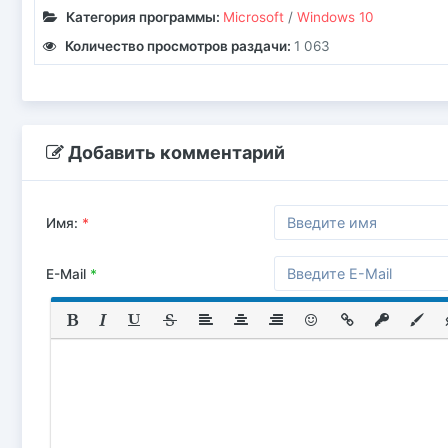
Категория программы:
Microsoft
/
Windows 10
Количество просмотров раздачи:
1 063
Добавить комментарий
Имя:
*
E-Mail
*