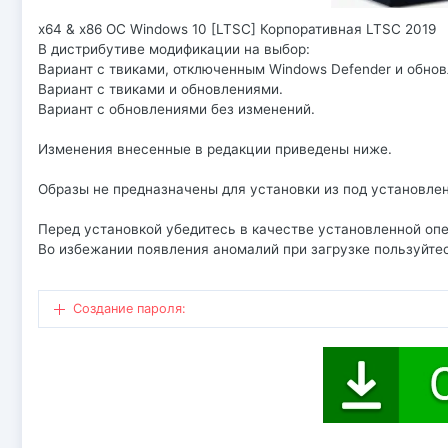
x64 & x86 ОС Windows 10 [LTSC] Корпоративная LTSC 2019
В дистрибутиве модификации на выбор:
Вариант с твиками, отключенным Windows Defender и обно
Вариант с твиками и обновлениями.
Вариант с обновлениями без изменений.
Изменения внесенные в редакции приведены ниже.
Образы не предназначены для установки из под установле
Перед установкой убедитесь в качестве установленной оп
Во избежании появления аномалий при загрузке пользуйтес
Создание пароля: