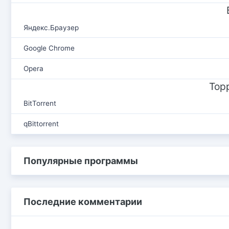
Яндекс.Браузер
Google Chrome
Opera
Тор
BitTorrent
qBittorrent
Популярные программы
Последние комментарии