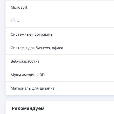
Microsoft
Linux
Системные программы
Системы для бизнеса, офиса
Веб-разработка
Мультимедиа и 3D
Материалы для дизайна
Рекомендуем