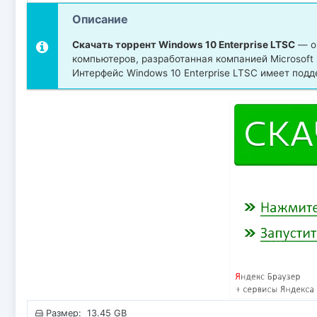
Описание
Скачать торрент Windows 10 Enterprise LTSC
— оп
компьютеров, разработанная компанией Microsoft 
Интерфейс Windows 10 Enterprise LTSC имеет подд
Размер: 13.45 GB