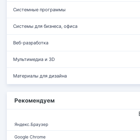
Системные программы
Системы для бизнеса, офиса
Веб-разработка
Мультимедиа и 3D
Материалы для дизайна
Рекомендуем
Яндекс.Браузер
Google Chrome