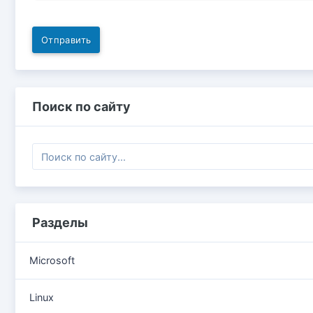
Отправить
Поиск по сайту
Разделы
Microsoft
Linux