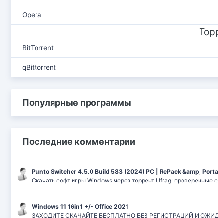
Opera
Тор
BitTorrent
qBittorrent
Популярные программы
Последние комментарии
Punto Switcher 4.5.0 Build 583 (2024) РС | RePack &amp; Port
Скачать софт игры Windows через торрент Ufrag: проверенные 
Windows 11 16in1 +/- Office 2021
ЗАХОДИТЕ СКАЧАЙТЕ БЕСПЛАТНО БЕЗ РЕГИСТРАЦИЙ И ОЖИДАНИЙ