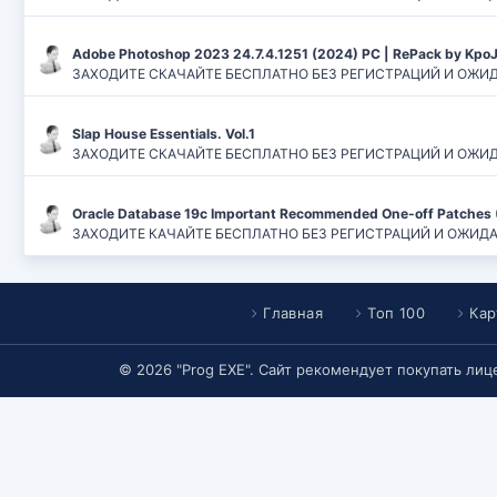
Adobe Photoshop 2023 24.7.4.1251 (2024) PC | RePack by Kpo
ЗАХОДИТЕ СКАЧАЙТЕ БЕСПЛАТНО БЕЗ РЕГИСТРАЦИЙ И ОЖИДАН
Slap House Essentials. Vol.1
ЗАХОДИТЕ СКАЧАЙТЕ БЕСПЛАТНО БЕЗ РЕГИСТРАЦИЙ И ОЖИДАН
Oracle Database 19c Important Recommended One-off Patches 
ЗАХОДИТЕ КАЧАЙТЕ БЕСПЛАТНО БЕЗ РЕГИСТРАЦИЙ И ОЖИДАНИЙ
Главная
Топ 100
Кар
© 2026 "Prog EXE". Сайт рекомендует покупать ли