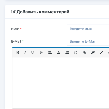
Добавить комментарий
Имя:
*
E-Mail
*