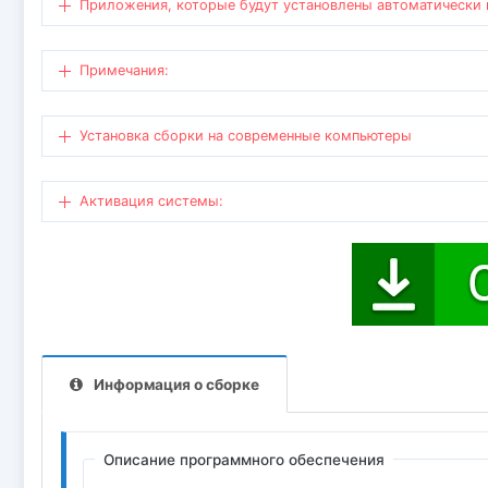
Приложения, которые будут установлены автоматически 
Примечания:
Установка сборки на современные компьютеры
Активация системы:
Информация о сборке
Описание программного обеспечения