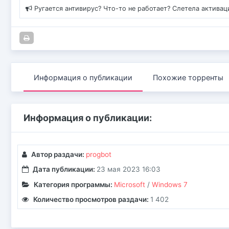
Ругается антивирус? Что-то не работает? Слетела актива
Информация о публикации
Похожие торренты
Информация о публикации:
Автор раздачи:
progbot
Дата публикации:
23 мая 2023 16:03
Категория программы:
Microsoft
/
Windows 7
Количество просмотров раздачи:
1 402