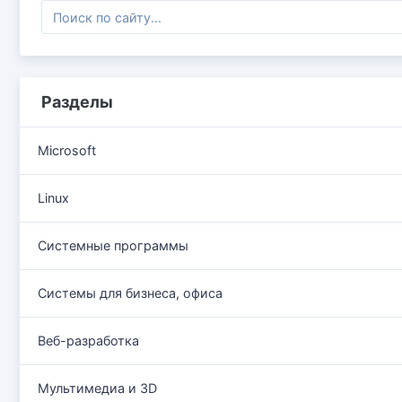
Разделы
Microsoft
Linux
Системные программы
Системы для бизнеса, офиса
Веб-разработка
Мультимедиа и 3D