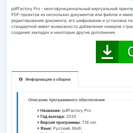
pdfFactory Pro - многофункциональный виртуальный принт
PDF-проектов из нескольких документов или файлов и име
редактирование документа, его шифрование и установка п
стандартной имеет возможность добавления номеров стран
создания закладок и некоторые другие дополнения.
Информация о сборке
Описание программного обеспечения
Название:
pdfFactory Pro
Год выхода:
2020
Версия программы:
7.16 ver.
Язык:
Русский, Multi