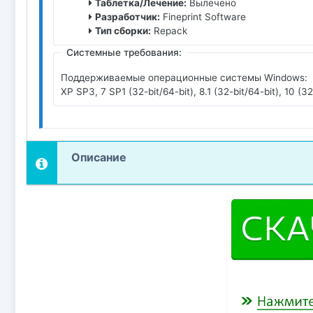
Таблетка/Лечение:
Вылечено
Разработчик:
Fineprint Software
Тип сборки:
Repack
Системные требования:
Поддерживаемые операционные системы Windows:
XP SP3, 7 SP1 (32-bit/64-bit), 8.1 (32-bit/64-bit), 10 (32
Описание