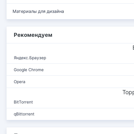
Материалы для дизайна
Рекомендуем
Яндекс.Браузер
Google Chrome
Opera
Тор
BitTorrent
qBittorrent