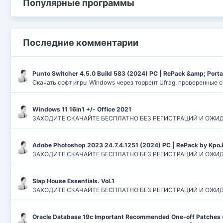
Популярные программы
Последние комментарии
Punto Switcher 4.5.0 Build 583 (2024) РС | RePack &amp; Port
Скачать софт игры Windows через торрент Ufrag: проверенные 
Windows 11 16in1 +/- Office 2021
ЗАХОДИТЕ СКАЧАЙТЕ БЕСПЛАТНО БЕЗ РЕГИСТРАЦИЙ И ОЖИДАНИЙ
Adobe Photoshop 2023 24.7.4.1251 (2024) PC | RePack by Kpo
ЗАХОДИТЕ СКАЧАЙТЕ БЕСПЛАТНО БЕЗ РЕГИСТРАЦИЙ И ОЖИДАН
Slap House Essentials. Vol.1
ЗАХОДИТЕ СКАЧАЙТЕ БЕСПЛАТНО БЕЗ РЕГИСТРАЦИЙ И ОЖИДАН
Oracle Database 19c Important Recommended One-off Patches 