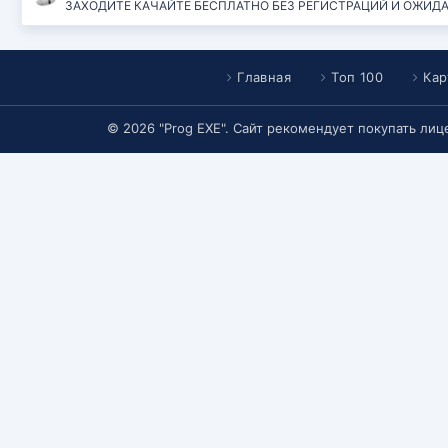
ЗАХОДИТЕ КАЧАЙТЕ БЕСПЛАТНО БЕЗ РЕГИСТРАЦИЙ И ОЖИДАНИЙ
Главная
Топ 100
Кар
© 2026 "Prog EXE". Сайт рекомендует покупать ли