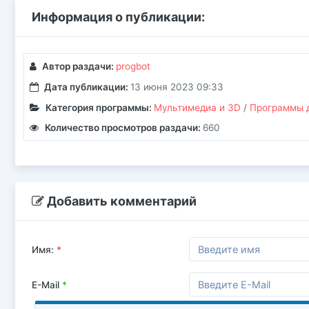
Информация о публикации:
Автор раздачи:
progbot
Дата публикации:
13 июня 2023 09:33
Категория программы:
Мультимедиа и 3D
/
Программы д
Количество просмотров раздачи:
660
Добавить комментарий
Имя:
*
E-Mail
*