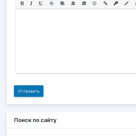
Отправить
Поиск по сайту