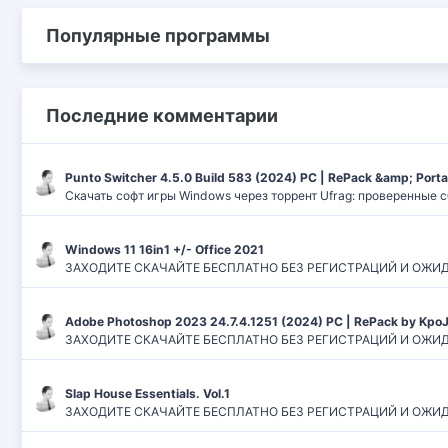
Популярные программы
Последние комментарии
Punto Switcher 4.5.0 Build 583 (2024) РС | RePack &amp; Port
Скачать софт игры Windows через торрент Ufrag: проверенные 
Windows 11 16in1 +/- Office 2021
ЗАХОДИТЕ СКАЧАЙТЕ БЕСПЛАТНО БЕЗ РЕГИСТРАЦИЙ И ОЖИДАНИЙ
Adobe Photoshop 2023 24.7.4.1251 (2024) PC | RePack by Kpo
ЗАХОДИТЕ СКАЧАЙТЕ БЕСПЛАТНО БЕЗ РЕГИСТРАЦИЙ И ОЖИДАН
Slap House Essentials. Vol.1
ЗАХОДИТЕ СКАЧАЙТЕ БЕСПЛАТНО БЕЗ РЕГИСТРАЦИЙ И ОЖИДАН