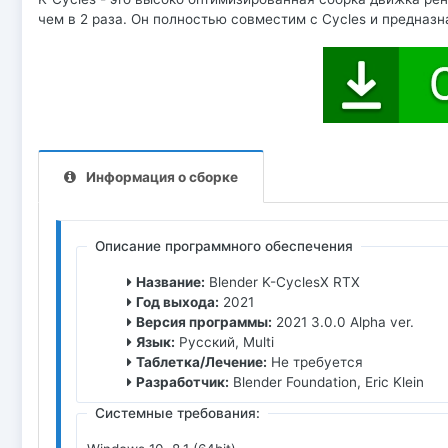
чем в 2 раза. Он полностью совместим с Cycles и предназн
Информация о сборке
Описание программного обеспечения
Название:
Blender K-CyclesX RTX
Год выхода:
2021
Версия программы:
2021 3.0.0 Alpha ver.
Язык:
Русский, Multi
Таблетка/Лечение:
Не требуется
Разработчик:
Blender Foundation, Eric Klein
Системные требования: