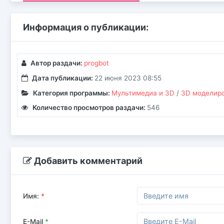
Информация о публикации:
Автор раздачи:
progbot
Дата публикации:
22 июня 2023 08:55
Категория программы:
Мультимедиа и 3D
/
3D моделир
Количество просмотров раздачи:
546
Добавить комментарий
Имя:
*
E-Mail
*