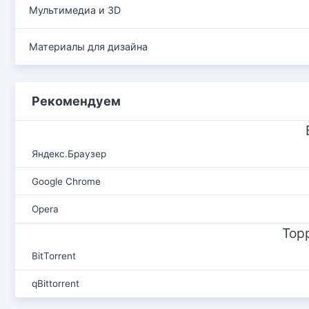
Мультимедиа и 3D
Материалы для дизайна
Рекомендуем
Яндекс.Браузер
Google Chrome
Opera
Тор
BitTorrent
qBittorrent