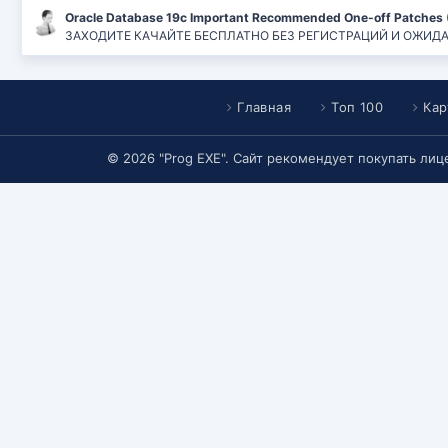
Oracle Database 19c Important Recommended One-off Patches 
ЗАХОДИТЕ КАЧАЙТЕ БЕСПЛАТНО БЕЗ РЕГИСТРАЦИЙ И ОЖИДАНИЙ
Главная
Топ 100
Кар
© 2026 "Prog EXE". Сайт рекомендует покупать ли