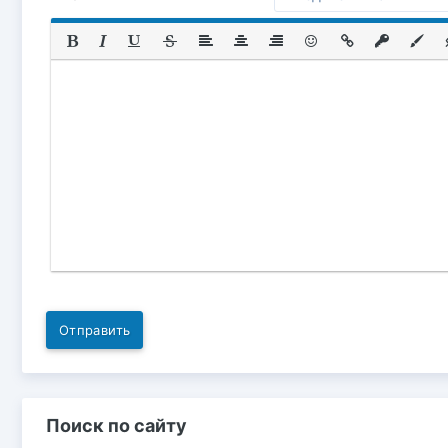
Отправить
Поиск по сайту