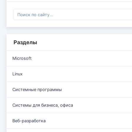
Разделы
Microsoft
Linux
Системные программы
Системы для бизнеса, офиса
Веб-разработка