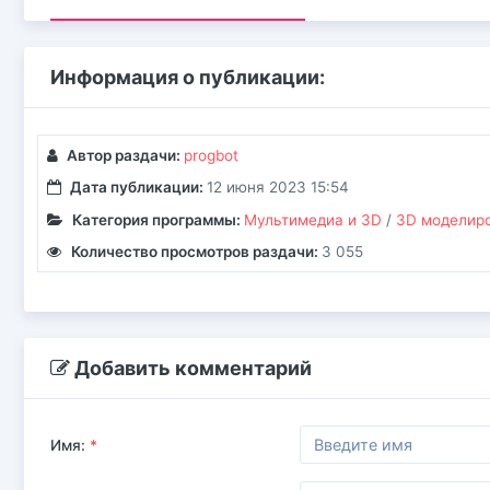
Информация о публикации:
Автор раздачи:
progbot
Дата публикации:
12 июня 2023 15:54
Категория программы:
Мультимедиа и 3D
/
3D моделир
Количество просмотров раздачи:
3 055
Добавить комментарий
Имя:
*