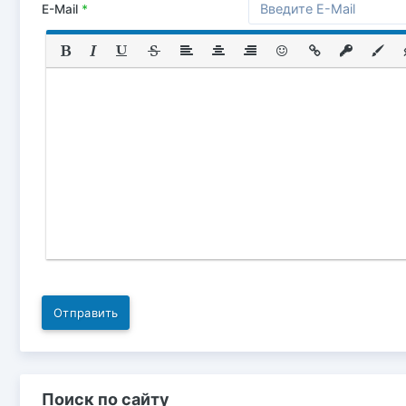
E-Mail
*
Отправить
Поиск по сайту