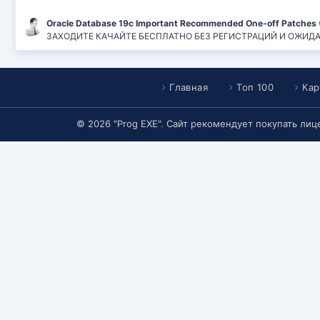
Oracle Database 19c Important Recommended One-off Patches 
ЗАХОДИТЕ КАЧАЙТЕ БЕСПЛАТНО БЕЗ РЕГИСТРАЦИЙ И ОЖИДАНИЙ
Главная
Топ 100
Кар
© 2026 "Prog EXE". Сайт рекомендует покупать ли