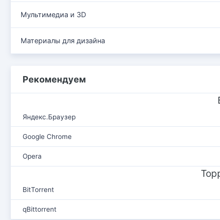
Мультимедиа и 3D
Материалы для дизайна
Рекомендуем
Яндекс.Браузер
Google Chrome
Opera
Тор
BitTorrent
qBittorrent