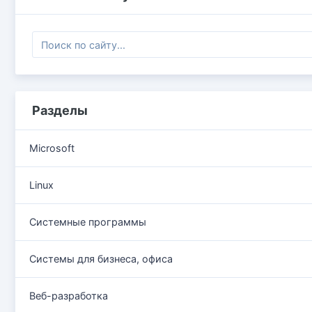
Разделы
Microsoft
Linux
Системные программы
Системы для бизнеса, офиса
Веб-разработка