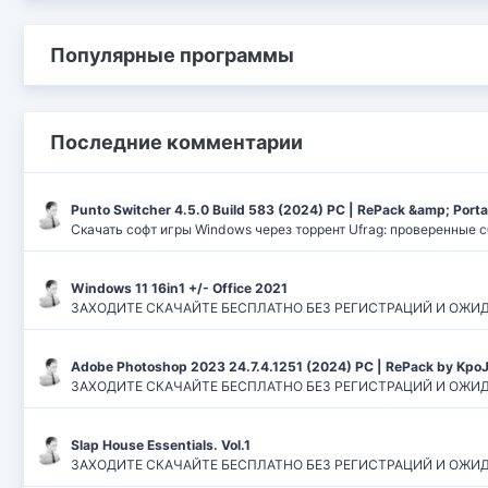
Популярные программы
Последние комментарии
Punto Switcher 4.5.0 Build 583 (2024) РС | RePack &amp; Port
Скачать софт игры Windows через торрент Ufrag: проверенные 
Windows 11 16in1 +/- Office 2021
ЗАХОДИТЕ СКАЧАЙТЕ БЕСПЛАТНО БЕЗ РЕГИСТРАЦИЙ И ОЖИДАНИЙ
Adobe Photoshop 2023 24.7.4.1251 (2024) PC | RePack by Kpo
ЗАХОДИТЕ СКАЧАЙТЕ БЕСПЛАТНО БЕЗ РЕГИСТРАЦИЙ И ОЖИДАН
Slap House Essentials. Vol.1
ЗАХОДИТЕ СКАЧАЙТЕ БЕСПЛАТНО БЕЗ РЕГИСТРАЦИЙ И ОЖИДАН