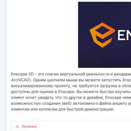
Enscape 3D - это плагин виртуальной реальности и рендерин
ArchiCAD). Одним щелчком мыши вы можете запустить Ensc
визуализированному проекту, не требуется загрузка в обла
доступны для оценки в Enscape. Вы можете быстро изучить
клиент хочет увидеть что-то другое в дизайне, Enscape не
возможностью создания (веб) автономного файла вашего а
клиентам или коллегам для быстрой демонстрации.
Лечение