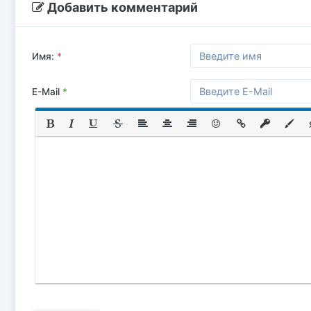
Добавить комментарий
Имя:
*
E-Mail
*