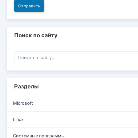
Отправить
Поиск по сайту
Разделы
Microsoft
Linux
Системные программы