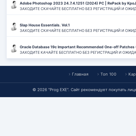
Adobe Photoshop 2023 24.7.4.1251 (2024) PC | RePack by Kpo
ЗАХОДИТЕ СКАЧАЙТЕ БЕСПЛАТНО БЕЗ РЕГИСТРАЦИЙ И ОЖИДАН
Slap House Essentials. Vol.1
ЗАХОДИТЕ СКАЧАЙТЕ БЕСПЛАТНО БЕЗ РЕГИСТРАЦИЙ И ОЖИДАН
Oracle Database 19c Important Recommended One-off Patches 
ЗАХОДИТЕ КАЧАЙТЕ БЕСПЛАТНО БЕЗ РЕГИСТРАЦИЙ И ОЖИДАНИЙ
Главная
Топ 100
Кар
© 2026 "Prog EXE". Сайт рекомендует покупать ли