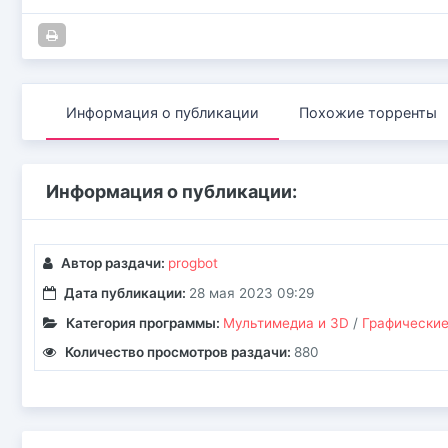
Информация о публикации
Похожие торренты
Информация о публикации:
Автор раздачи:
progbot
Дата публикации:
28 мая 2023 09:29
Категория программы:
Мультимедиа и 3D
/
Графические
Количество просмотров раздачи:
880