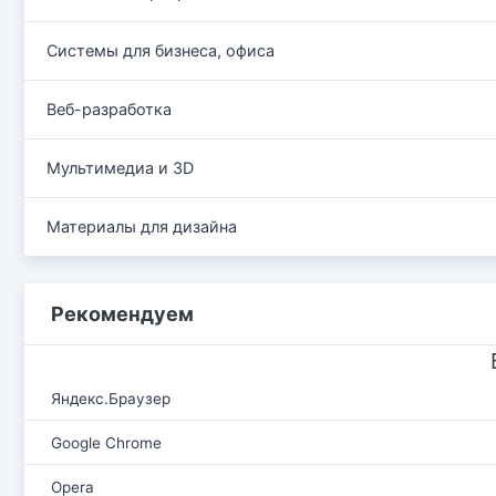
Системы для бизнеса, офиса
Веб-разработка
Мультимедиа и 3D
Материалы для дизайна
Рекомендуем
Яндекс.Браузер
Google Chrome
Opera