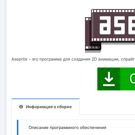
Aseprite – это программа для создания 2D анимации, спрайто
Информация о сборке
Описание программного обеспечения