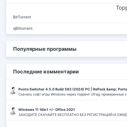
Тор
BitTorrent
qBittorrent
Популярные программы
Последние комментарии
Punto Switcher 4.5.0 Build 583 (2024) РС | RePack &amp; Port
Скачать софт игры Windows через торрент Ufrag: проверенные 
Windows 11 16in1 +/- Office 2021
ЗАХОДИТЕ СКАЧАЙТЕ БЕСПЛАТНО БЕЗ РЕГИСТРАЦИЙ И ОЖИДАНИЙ