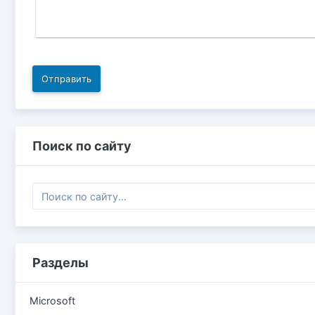
Отправить
Поиск по сайту
Разделы
Microsoft