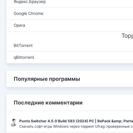
Яндекс.Браузер
Google Chrome
Opera
Тор
BitTorrent
qBittorrent
Популярные программы
Последние комментарии
Punto Switcher 4.5.0 Build 583 (2024) РС | RePack &amp; Port
Скачать софт игры Windows через торрент Ufrag: проверенные 