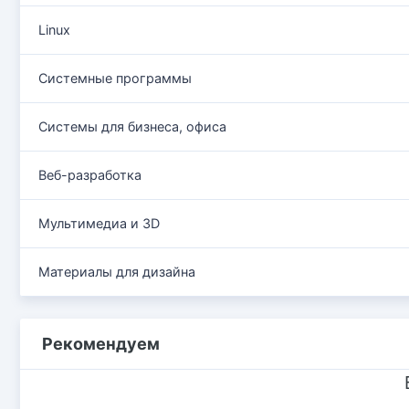
Linux
Системные программы
Системы для бизнеса, офиса
Веб-разработка
Мультимедиа и 3D
Материалы для дизайна
Рекомендуем