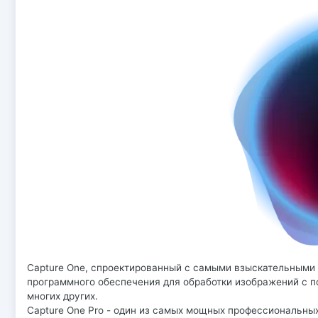
Capture One, спроектированный с самыми взыскательными
программного обеспечения для обработки изображений с подд
многих других.
Capture One Pro - один из самых мощных профессиональны