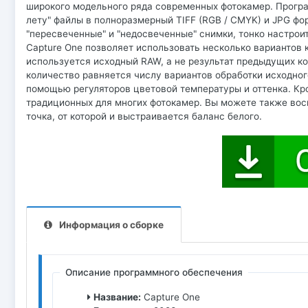
широкого модельного ряда современных фотокамер. Програ
лету" файлы в полноразмерный TIFF (RGB / CMYK) и JPG фо
"пересвеченные" и "недосвеченные" снимки, тонко настрои
Capture One позволяет использовать несколько вариантов 
используется исходный RAW, а не результат предыдущих ко
количество равняется числу вариантов обработки исходно
помощью регуляторов цветовой температуры и оттенка. Кр
традиционных для многих фотокамер. Вы можете также вос
точка, от которой и выстраивается баланс белого.
Информация о сборке
Описание программного обеспечения
Название:
Capture One