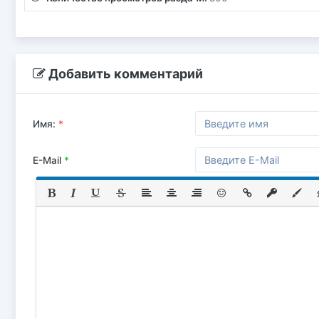
Добавить комментарий
Имя:
*
E-Mail
*