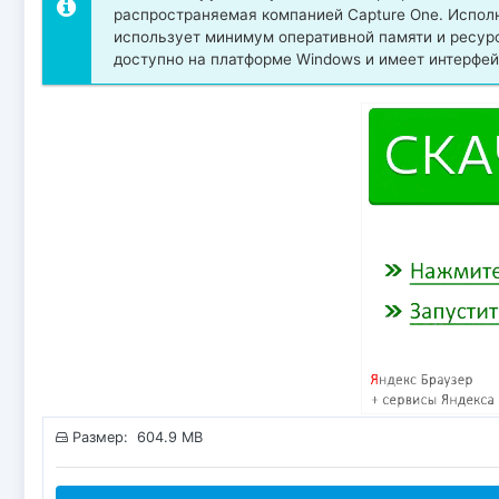
распространяемая компанией Capture One. Исполн
использует минимум оперативной памяти и ресур
доступно на платформе Windows и имеет интерфейс
Размер: 604.9 MB