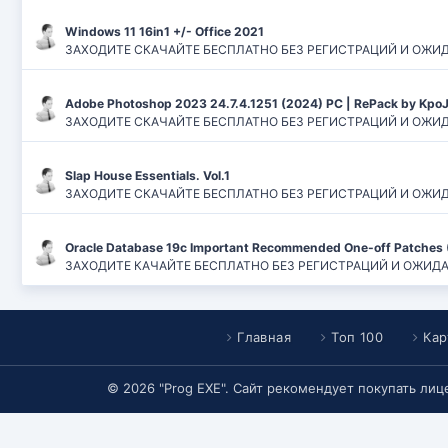
Windows 11 16in1 +/- Office 2021
ЗАХОДИТЕ СКАЧАЙТЕ БЕСПЛАТНО БЕЗ РЕГИСТРАЦИЙ И ОЖИДАНИЙ
Adobe Photoshop 2023 24.7.4.1251 (2024) PC | RePack by Kpo
ЗАХОДИТЕ СКАЧАЙТЕ БЕСПЛАТНО БЕЗ РЕГИСТРАЦИЙ И ОЖИДАН
Slap House Essentials. Vol.1
ЗАХОДИТЕ СКАЧАЙТЕ БЕСПЛАТНО БЕЗ РЕГИСТРАЦИЙ И ОЖИДАН
Oracle Database 19c Important Recommended One-off Patches 
ЗАХОДИТЕ КАЧАЙТЕ БЕСПЛАТНО БЕЗ РЕГИСТРАЦИЙ И ОЖИДАНИЙ
Главная
Топ 100
Кар
© 2026 "Prog EXE". Сайт рекомендует покупать ли