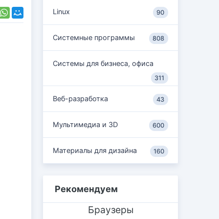
Linux
90
Системные программы
808
Системы для бизнеса, офиса
311
Веб-разработка
43
Мультимедиа и 3D
600
Материалы для дизайна
160
Рекомендуем
Браузеры