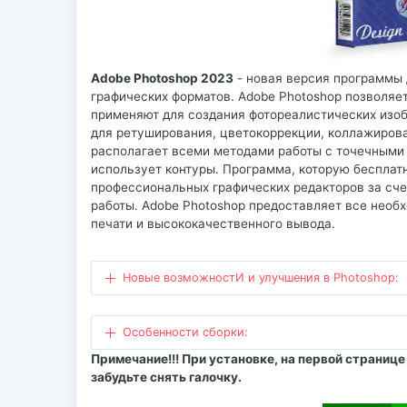
Adobe Photoshop 2023
- новая версия программы 
графических форматов. Adobe Photoshop позволяет
применяют для создания фотореалистических изо
для ретуширования, цветокоррекции, коллажирова
располагает всеми методами работы с точечными
использует контуры. Программа, которую бесплат
профессиональных графических редакторов за сче
работы. Adobe Photoshop предоставляет все необ
печати и высококачественного вывода.
Новые возможностИ и улучшения в Photoshop:
Особенности сборки:
Примечание!!! При установке, на первой страниц
забудьте снять галочку.