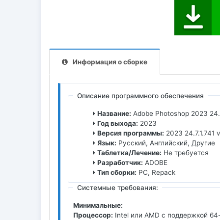
Информация о сборке
Описание программного обеспечения
Название:
Adobe Photoshop 2023 24.7
Год выхода:
2023
Версия программы:
2023 24.7.1.741 v
Язык:
Русский, Английский, Другие
Таблетка/Лечение:
Не требуется
Разработчик:
ADOBE
Тип сборки:
PC, Repack
Системные требования:
Минимальные:
Процессор:
Intel или AMD с поддержкой 64