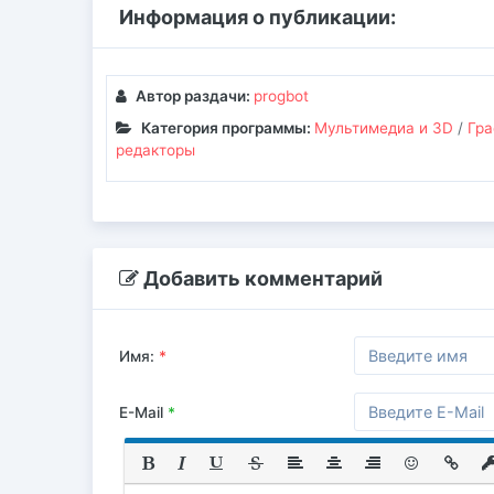
Информация о публикации:
Автор раздачи:
progbot
Категория программы:
Мультимедиа и 3D
/
Гра
редакторы
Добавить комментарий
Имя:
*
E-Mail
*