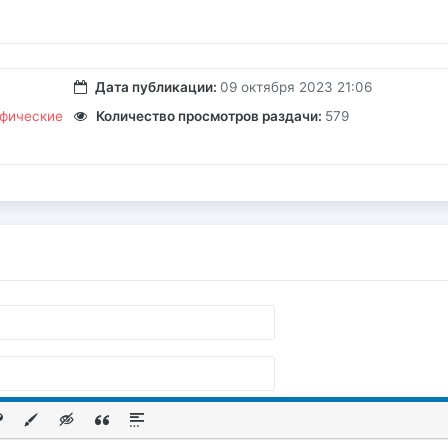
Дата публикации:
09 октября 2023 21:06
фические
Количество просмотров раздачи:
579