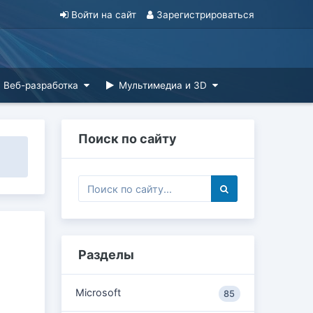
Войти на сайт
Зарегистрироваться
Веб-разработка
Мультимедиа и 3D
Поиск по сайту
Разделы
Microsoft
85