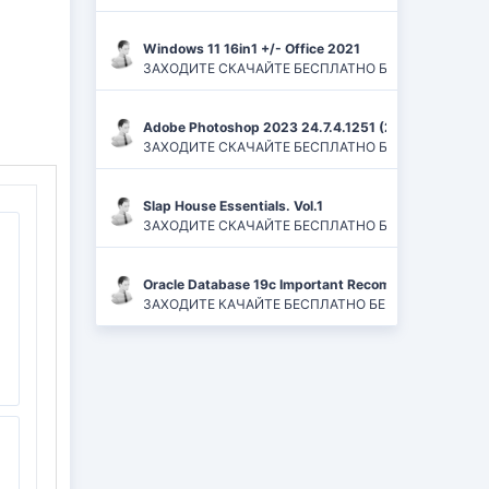
Windows 11 16in1 +/- Office 2021
ЗАХОДИТЕ СКАЧАЙТЕ БЕСПЛАТНО БЕЗ РЕГИСТРАЦИЙ И
Adobe Photoshop 2023 24.7.4.1251 (2024) PC | ReP
ЗАХОДИТЕ СКАЧАЙТЕ БЕСПЛАТНО БЕЗ РЕГИСТРАЦИЙ
Slap House Essentials. Vol.1
ЗАХОДИТЕ СКАЧАЙТЕ БЕСПЛАТНО БЕЗ РЕГИСТРАЦИЙ
Oracle Database 19c Important Recommended One-of
ЗАХОДИТЕ КАЧАЙТЕ БЕСПЛАТНО БЕЗ РЕГИСТРАЦИЙ 