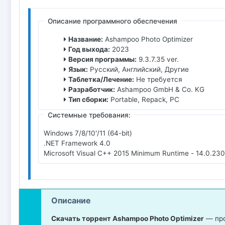
Описание программного обеспечения
Название:
Ashampoo Photo Optimizer
Год выхода:
2023
Версия программы:
9.3.7.35 ver.
Язык:
Русский, Английский, Другие
Таблетка/Лечение:
Не требуется
Разработчик:
Ashampoo GmbH & Co. KG
Тип сборки:
Portable, Repack, PC
Системные требования:
Windows 7/8/10'/11 (64-bit)
.NET Framework 4.0
Microsoft Visual C++ 2015 Minimum Runtime - 14.0.23
Описание
Скачать торрент Ashampoo Photo Optimizer
— про