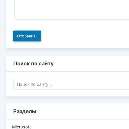
Отправить
Поиск по сайту
Разделы
Microsoft