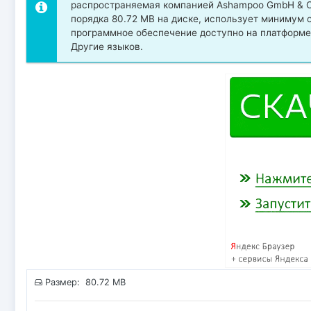
распространяемая компанией Ashampoo GmbH & Co
порядка 80.72 MB на диске, использует минимум 
программное обеспечение доступно на платформе 
Другие языков.
Размер: 80.72 MB