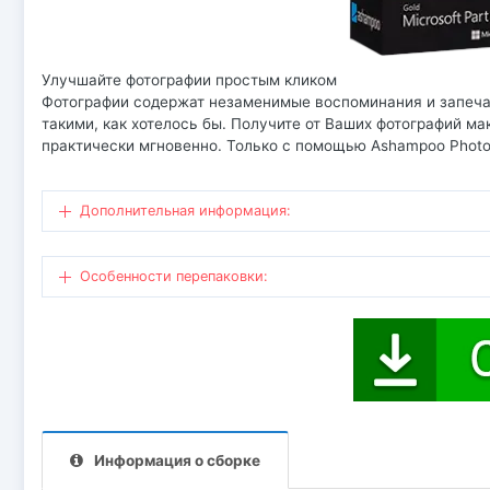
Улучшайте фотографии простым кликом
Фотографии содержат незаменимые воспоминания и запеча
такими, как хотелось бы. Получите от Ваших фотографий м
практически мгновенно. Только с помощью Ashampoo Photo 
Дополнительная информация:
Особенности перепаковки:
Информация о сборке