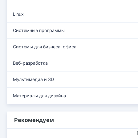
Linux
Системные программы
Системы для бизнеса, офиса
Веб-разработка
Мультимедиа и 3D
Материалы для дизайна
Рекомендуем