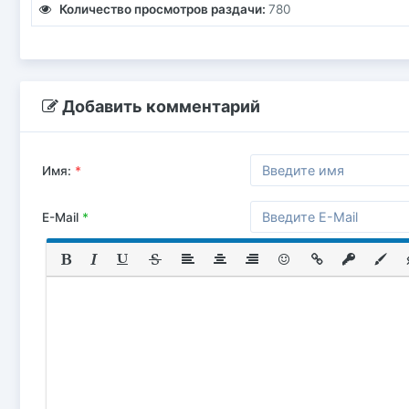
Количество просмотров раздачи:
780
Добавить комментарий
Имя:
*
E-Mail
*