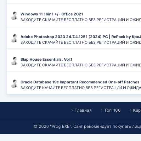
Windows 11 16in1 +/- Office 2021
ЗАХОДИТЕ СКАЧАЙТЕ БЕСПЛАТНО БЕЗ РЕГИСТРАЦИЙ И ОЖИДАНИЙ
Adobe Photoshop 2023 24.7.4.1251 (2024) PC | RePack by Kpo
ЗАХОДИТЕ СКАЧАЙТЕ БЕСПЛАТНО БЕЗ РЕГИСТРАЦИЙ И ОЖИДАН
Slap House Essentials. Vol.1
ЗАХОДИТЕ СКАЧАЙТЕ БЕСПЛАТНО БЕЗ РЕГИСТРАЦИЙ И ОЖИДАН
Oracle Database 19c Important Recommended One-off Patches 
ЗАХОДИТЕ КАЧАЙТЕ БЕСПЛАТНО БЕЗ РЕГИСТРАЦИЙ И ОЖИДАНИЙ
Главная
Топ 100
Кар
© 2026 "Prog EXE". Сайт рекомендует покупать ли