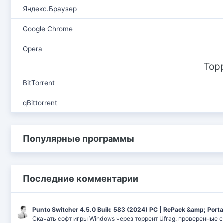
Яндекс.Браузер
Google Chrome
Opera
Тор
BitTorrent
qBittorrent
Популярные программы
Последние комментарии
Punto Switcher 4.5.0 Build 583 (2024) РС | RePack &amp; Port
Скачать софт игры Windows через торрент Ufrag: проверенные 