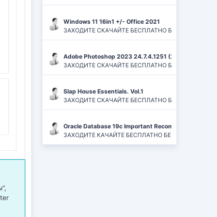
Windows 11 16in1 +/- Office 2021
ЗАХОДИТЕ СКАЧАЙТЕ БЕСПЛАТНО БЕЗ РЕГИСТРАЦИЙ И
Adobe Photoshop 2023 24.7.4.1251 (2024) PC | ReP
ЗАХОДИТЕ СКАЧАЙТЕ БЕСПЛАТНО БЕЗ РЕГИСТРАЦИЙ
Slap House Essentials. Vol.1
ЗАХОДИТЕ СКАЧАЙТЕ БЕСПЛАТНО БЕЗ РЕГИСТРАЦИЙ
Oracle Database 19c Important Recommended One-of
ЗАХОДИТЕ КАЧАЙТЕ БЕСПЛАТНО БЕЗ РЕГИСТРАЦИЙ 
",
ter