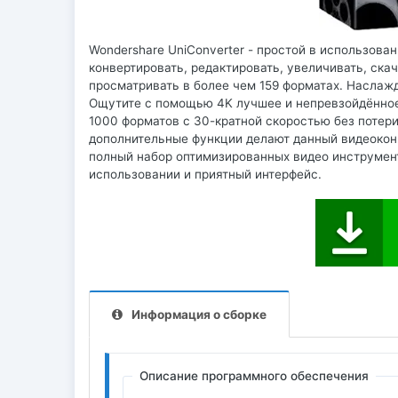
Wondershare UniConverter - простой в использова
конвертировать, редактировать, увеличивать, скач
просматривать в более чем 159 форматах. Наслаж
Ощутите с помощью 4K лучшее и непревзойдённое
1000 форматов с 30-кратной скоростью без потери
дополнительные функции делают данный видеоконв
полный набор оптимизированных видео инструмент
использовании и приятный интерфейс.
Информация о сборке
Описание программного обеспечения