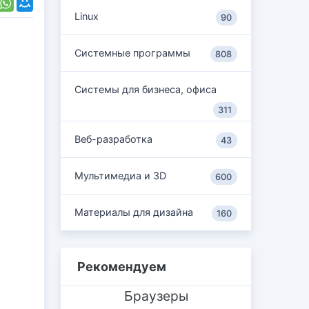
Linux
90
Системные программы
808
Системы для бизнеса, офиса
311
Веб-разработка
43
Мультимедиа и 3D
600
Материалы для дизайна
160
Рекомендуем
Браузеры