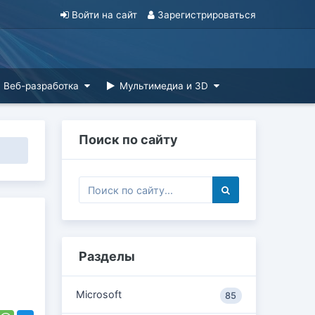
Войти на сайт
Зарегистрироваться
Веб-разработка
Мультимедиа и 3D
Поиск по сайту
Разделы
Microsoft
85