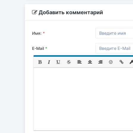
Добавить комментарий
Имя:
*
E-Mail
*