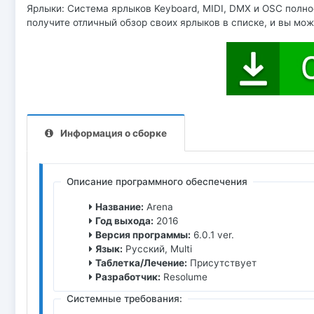
Ярлыки: Система ярлыков Keyboard, MIDI, DMX и OSC полнос
получите отличный обзор своих ярлыков в списке, и вы мо
Информация о сборке
Описание программного обеспечения
Название:
Arena
Год выхода:
2016
Версия программы:
6.0.1 ver.
Язык:
Русский, Multi
Таблетка/Лечение:
Присутствует
Разработчик:
Resolume
Системные требования: