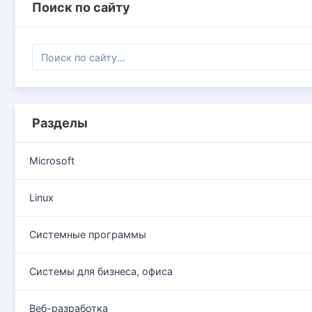
Поиск по сайту
Разделы
Microsoft
Linux
Системные программы
Системы для бизнеса, офиса
Веб-разработка