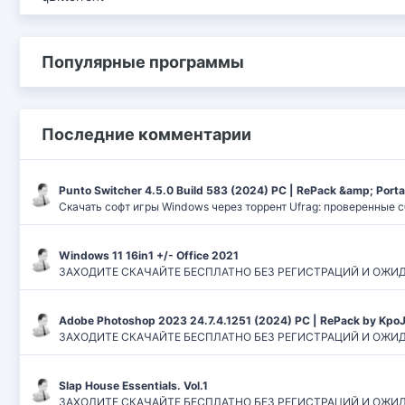
Популярные программы
Последние комментарии
Punto Switcher 4.5.0 Build 583 (2024) РС | RePack &amp; Port
Скачать софт игры Windows через торрент Ufrag: проверенные 
Windows 11 16in1 +/- Office 2021
ЗАХОДИТЕ СКАЧАЙТЕ БЕСПЛАТНО БЕЗ РЕГИСТРАЦИЙ И ОЖИДАНИЙ
Adobe Photoshop 2023 24.7.4.1251 (2024) PC | RePack by Kpo
ЗАХОДИТЕ СКАЧАЙТЕ БЕСПЛАТНО БЕЗ РЕГИСТРАЦИЙ И ОЖИДАН
Slap House Essentials. Vol.1
ЗАХОДИТЕ СКАЧАЙТЕ БЕСПЛАТНО БЕЗ РЕГИСТРАЦИЙ И ОЖИДАН