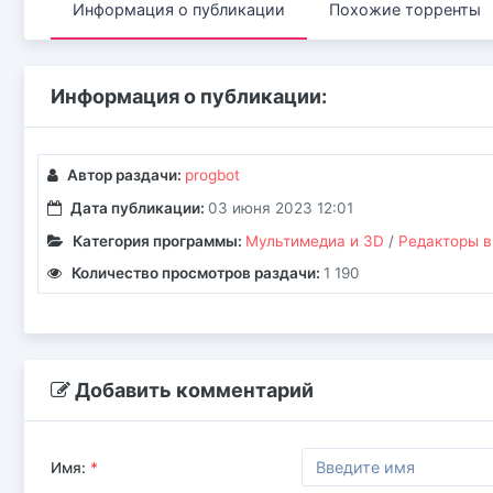
Информация о публикации
Похожие торренты
Информация о публикации:
Автор раздачи:
progbot
Дата публикации:
03 июня 2023 12:01
Категория программы:
Мультимедиа и 3D
/
Редакторы в
Количество просмотров раздачи:
1 190
Добавить комментарий
Имя:
*