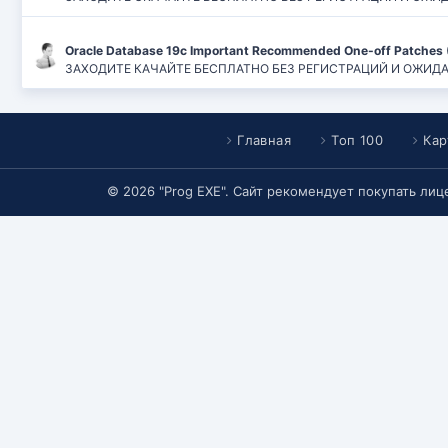
Oracle Database 19c Important Recommended One-off Patches 
ЗАХОДИТЕ КАЧАЙТЕ БЕСПЛАТНО БЕЗ РЕГИСТРАЦИЙ И ОЖИДАНИЙ
Главная
Топ 100
Кар
© 2026 "Prog EXE". Сайт рекомендует покупать ли