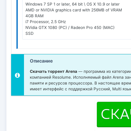
Windows 7 SP 1 or later, 64 bit \ OS X 10.9 or later
AMD or NVIDIA graphics card with 256MB of VRAM
4GB RAM
i7 Processor, 2.5 GHz
NVidia GTX 1080 (PC) / Radeon Pro 450 (MAC)
SSD
Описание
Скачать торрент Arena
— программа из категории
компанией Resolume. Исполняемый файл Arena зан
памяти и ресурсов процессора. В настоящее вре
имеет интерфейс с поддержкой Русский, Multi язы