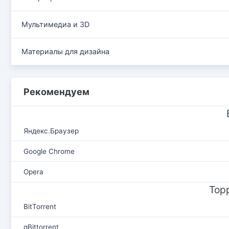
Мультимедиа и 3D
Материалы для дизайна
Рекомендуем
Яндекс.Браузер
Google Chrome
Opera
Тор
BitTorrent
qBittorrent