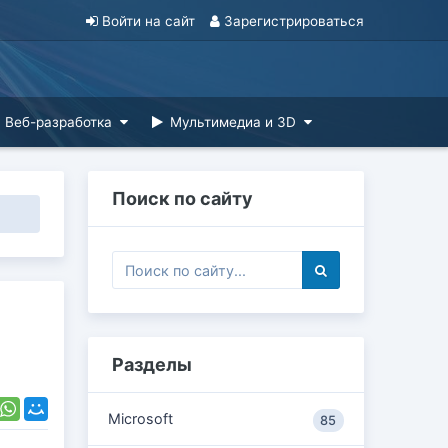
Войти на сайт
Зарегистрироваться
Веб-разработка
Мультимедиа и 3D
Поиск по сайту
Разделы
Microsoft
85