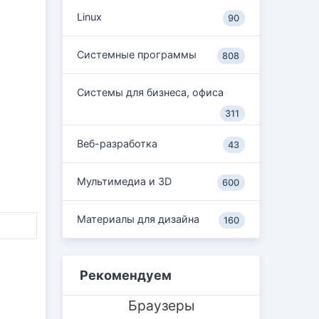
Linux
90
Системные программы
808
Системы для бизнеса, офиса
311
Веб-разработка
43
Мультимедиа и 3D
600
Материалы для дизайна
160
Рекомендуем
Браузеры