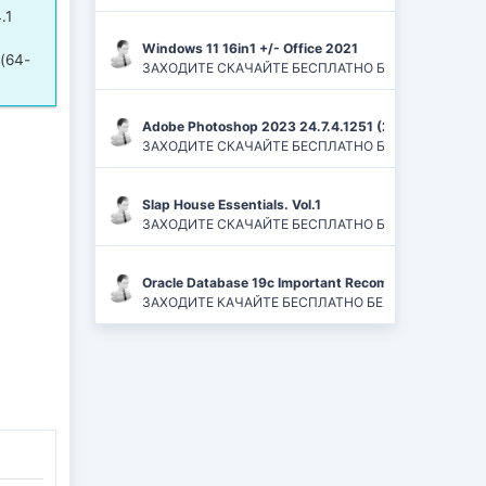
.1
Windows 11 16in1 +/- Office 2021
 (64-
ЗАХОДИТЕ СКАЧАЙТЕ БЕСПЛАТНО БЕЗ РЕГИСТРАЦИЙ И
Adobe Photoshop 2023 24.7.4.1251 (2024) PC | ReP
ЗАХОДИТЕ СКАЧАЙТЕ БЕСПЛАТНО БЕЗ РЕГИСТРАЦИЙ
Slap House Essentials. Vol.1
ЗАХОДИТЕ СКАЧАЙТЕ БЕСПЛАТНО БЕЗ РЕГИСТРАЦИЙ
Oracle Database 19c Important Recommended One-of
ЗАХОДИТЕ КАЧАЙТЕ БЕСПЛАТНО БЕЗ РЕГИСТРАЦИЙ 