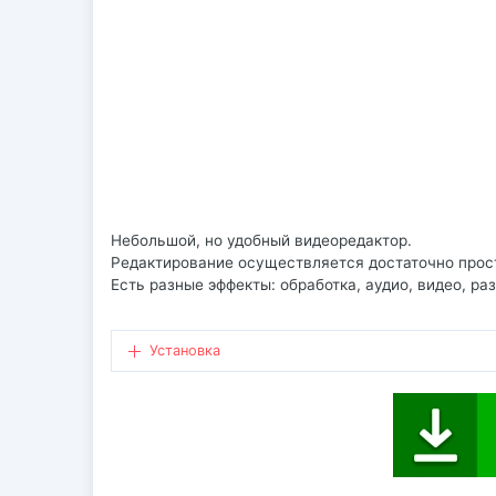
Небольшой, но удобный видеоредактор.
Редактирование осуществляется достаточно прос
Есть разные эффекты: обработка, аудио, видео, ра
Установка