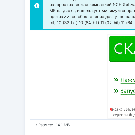
распространяемая компанией NCH Softwar
MB на диске, использует минимум опера
программное обеспечение доступно на плат
bit) 10 (32-bit) 10 (64-bit) 11 (32-bit) 11
Размер: 14.1 MB