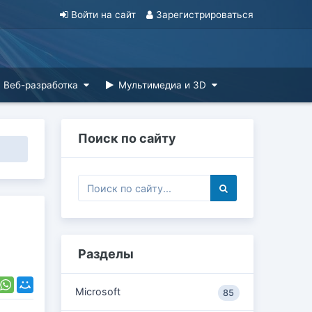
Войти на сайт
Зарегистрироваться
Веб-разработка
Мультимедиа и 3D
Поиск по сайту
Разделы
Microsoft
85