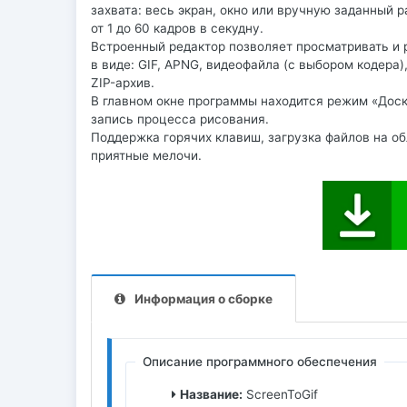
захвата: весь экран, окно или вручную заданный 
от 1 до 60 кадров в секудну.
Встроенный редактор позволяет просматривать и
в виде: GIF, APNG, видеофайла (с выбором кодера
ZIP-архив.
В главном окне программы находится режим «Доск
запись процесса рисования.
Поддержка горячих клавиш, загрузка файлов на об
приятные мелочи.
Информация о сборке
Описание программного обеспечения
Название:
ScreenToGif