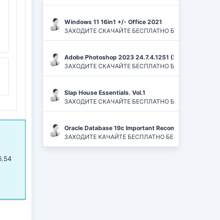
Windows 11 16in1 +/- Office 2021
ЗАХОДИТЕ СКАЧАЙТЕ БЕСПЛАТНО БЕЗ РЕГИСТРАЦИЙ И
Adobe Photoshop 2023 24.7.4.1251 (2024) PC | ReP
ЗАХОДИТЕ СКАЧАЙТЕ БЕСПЛАТНО БЕЗ РЕГИСТРАЦИЙ
Slap House Essentials. Vol.1
ЗАХОДИТЕ СКАЧАЙТЕ БЕСПЛАТНО БЕЗ РЕГИСТРАЦИЙ
Oracle Database 19c Important Recommended One-of
ЗАХОДИТЕ КАЧАЙТЕ БЕСПЛАТНО БЕЗ РЕГИСТРАЦИЙ 
6.54