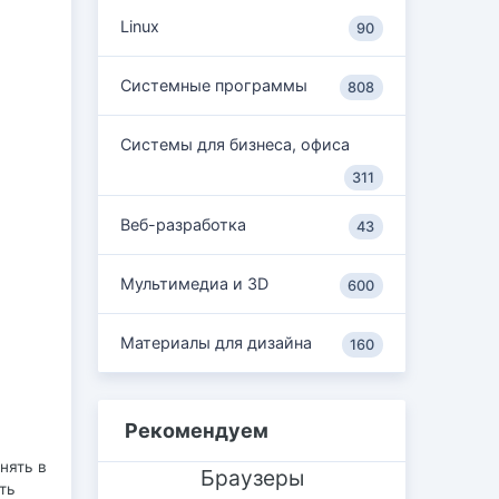
Linux
90
Системные программы
808
Системы для бизнеса, офиса
311
Веб-разработка
43
Мультимедиа и 3D
600
Материалы для дизайна
160
Рекомендуем
нять в
Браузеры
ть