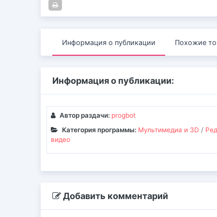
Информация о публикации
Похожие то
Информация о публикации:
Автор раздачи:
progbot
Категория программы:
Мультимедиа и 3D
/
Ре
видео
Добавить комментарий