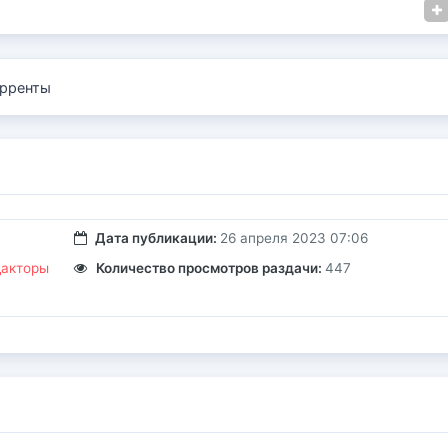
рренты
Дата публикации:
26 апреля 2023 07:06
дакторы
Количество просмотров раздачи:
447