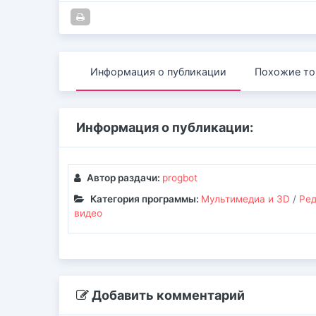
Информация о публикации
Похожие то
Информация о публикации:
Автор раздачи:
progbot
Категория программы:
Мультимедиа и 3D
/
Ре
видео
Добавить комментарий