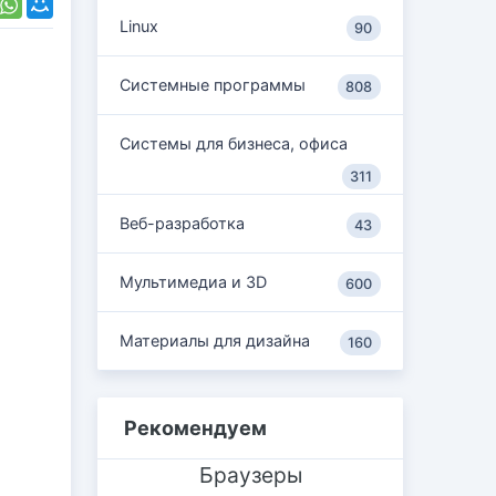
Linux
90
Системные программы
808
Системы для бизнеса, офиса
311
Веб-разработка
43
Мультимедиа и 3D
600
Материалы для дизайна
160
Рекомендуем
Браузеры