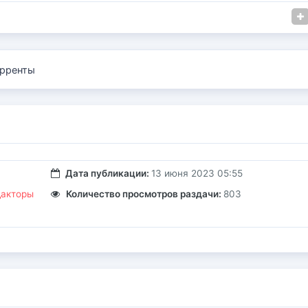
рренты
Дата публикации:
13 июня 2023 05:55
дакторы
Количество просмотров раздачи:
803