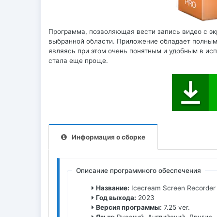
Программа, позволяющая вести запись видео с экр
выбранной области. Приложение обладает полным 
являясь при этом очень понятным и удобным в испо
стала еще проще.
Информация о сборке
Описание программного обеспечения
Название:
Icecream Screen Recorder
Год выхода:
2023
Версия программы:
7.25 ver.