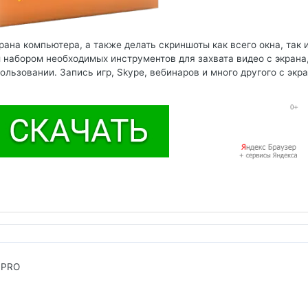
ана компьютера, а также делать скриншоты как всего окна, так 
набором необходимых инструментов для захвата видео с экрана
льзовании. Запись игр, Skype, вебинаров и много другого с экр
 PRO