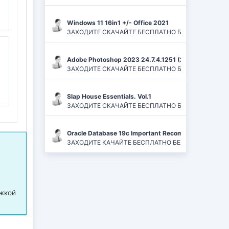
Windows 11 16in1 +/- Office 2021
ЗАХОДИТЕ СКАЧАЙТЕ БЕСПЛАТНО БЕЗ РЕГИСТРАЦИЙ И
Adobe Photoshop 2023 24.7.4.1251 (2024) PC | ReP
ЗАХОДИТЕ СКАЧАЙТЕ БЕСПЛАТНО БЕЗ РЕГИСТРАЦИЙ
Slap House Essentials. Vol.1
ЗАХОДИТЕ СКАЧАЙТЕ БЕСПЛАТНО БЕЗ РЕГИСТРАЦИЙ
Oracle Database 19c Important Recommended One-of
ЗАХОДИТЕ КАЧАЙТЕ БЕСПЛАТНО БЕЗ РЕГИСТРАЦИЙ 
ржкой