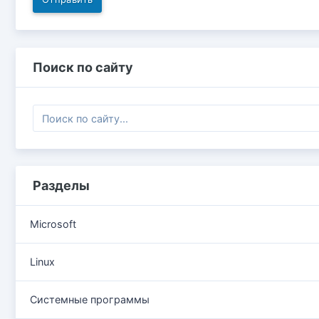
Поиск по сайту
Разделы
Microsoft
Linux
Системные программы