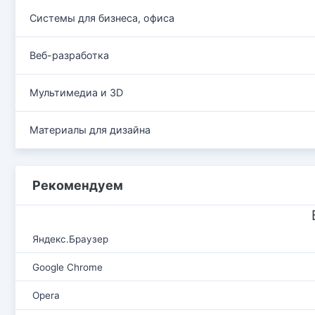
Системы для бизнеса, офиса
Веб-разработка
Мультимедиа и 3D
Материалы для дизайна
Рекомендуем
Яндекс.Браузер
Google Chrome
Opera