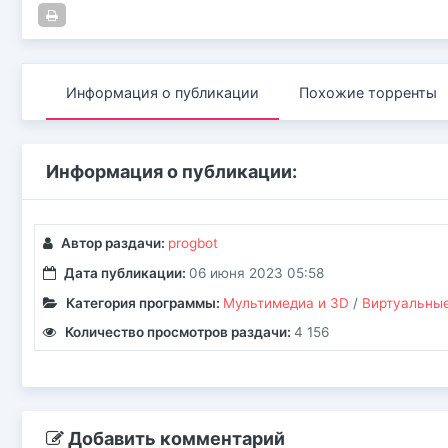
Информация о публикации
Похожие торренты
Информация о публикации:
Автор раздачи:
progbot
Дата публикации:
06 июня 2023 05:58
Категория программы:
Мультимедиа и 3D
/
Виртуальные
Количество просмотров раздачи:
4 156
Добавить комментарий