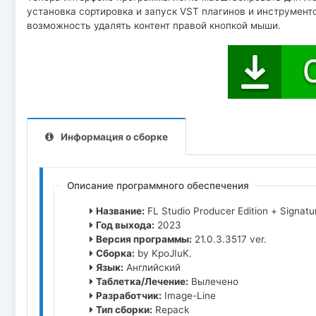
установка сортировка и запуск VST плагинов и инструменто
возможность удалять контент правой кнопкой мыши.
Информация о сборке
Описание программного обеспечения
Название:
FL Studio Producer Edition + Signatu
Год выхода:
2023
Версия программы:
21.0.3.3517 ver.
Сборка:
by KpoJIuK.
Язык:
Английский
Таблетка/Лечение:
Вылечено
Разработчик:
Image-Line
Тип сборки:
Repack