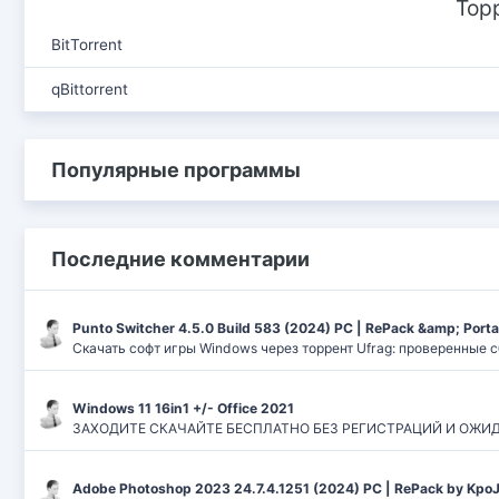
Тор
BitTorrent
qBittorrent
Популярные программы
Последние комментарии
Punto Switcher 4.5.0 Build 583 (2024) РС | RePack &amp; Port
Скачать софт игры Windows через торрент Ufrag: проверенные 
Windows 11 16in1 +/- Office 2021
ЗАХОДИТЕ СКАЧАЙТЕ БЕСПЛАТНО БЕЗ РЕГИСТРАЦИЙ И ОЖИДАНИЙ
Adobe Photoshop 2023 24.7.4.1251 (2024) PC | RePack by Kpo