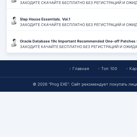
ЗАХОДИТЕ СКАЧАЙТЕ БЕСПЛАТНО БЕЗ РЕГИСТРАЦИЙ И ОЖИДАН
Slap House Essentials. Vol.1
ЗАХОДИТЕ СКАЧАЙТЕ БЕСПЛАТНО БЕЗ РЕГИСТРАЦИЙ И ОЖИДАН
Oracle Database 19c Important Recommended One-off Patches 
ЗАХОДИТЕ КАЧАЙТЕ БЕСПЛАТНО БЕЗ РЕГИСТРАЦИЙ И ОЖИДАНИЙ
Главная
Топ 100
Кар
© 2026 "Prog EXE". Сайт рекомендует покупать ли