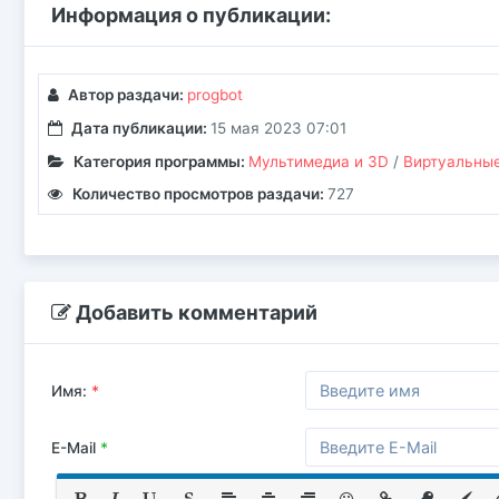
Информация о публикации:
Автор раздачи:
progbot
Дата публикации:
15 мая 2023 07:01
Категория программы:
Мультимедиа и 3D
/
Виртуальные
Количество просмотров раздачи:
727
Добавить комментарий
Имя:
*
E-Mail
*