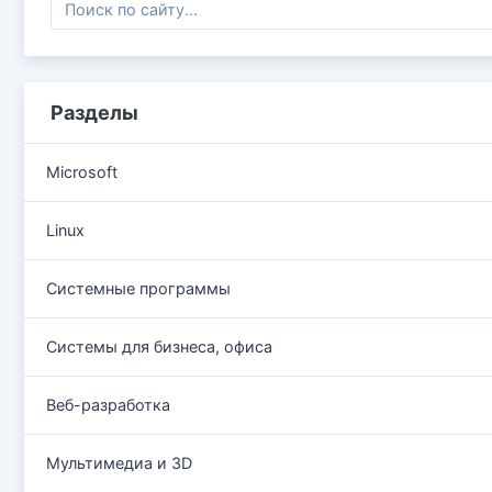
Разделы
Microsoft
Linux
Системные программы
Системы для бизнеса, офиса
Веб-разработка
Мультимедиа и 3D