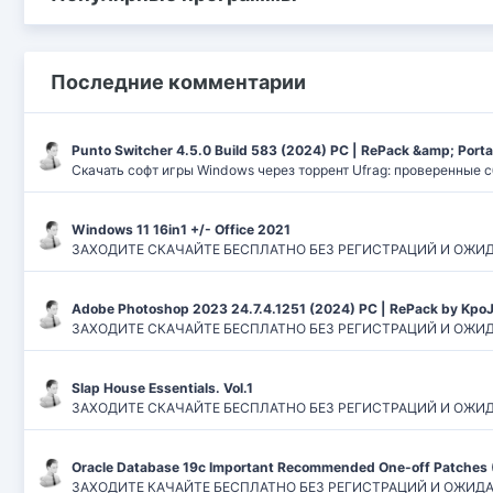
Последние комментарии
Punto Switcher 4.5.0 Build 583 (2024) РС | RePack &amp; Port
Скачать софт игры Windows через торрент Ufrag: проверенные 
Windows 11 16in1 +/- Office 2021
ЗАХОДИТЕ СКАЧАЙТЕ БЕСПЛАТНО БЕЗ РЕГИСТРАЦИЙ И ОЖИДАНИЙ
Adobe Photoshop 2023 24.7.4.1251 (2024) PC | RePack by Kpo
ЗАХОДИТЕ СКАЧАЙТЕ БЕСПЛАТНО БЕЗ РЕГИСТРАЦИЙ И ОЖИДАН
Slap House Essentials. Vol.1
ЗАХОДИТЕ СКАЧАЙТЕ БЕСПЛАТНО БЕЗ РЕГИСТРАЦИЙ И ОЖИДАН
Oracle Database 19c Important Recommended One-off Patches 
ЗАХОДИТЕ КАЧАЙТЕ БЕСПЛАТНО БЕЗ РЕГИСТРАЦИЙ И ОЖИДАНИЙ