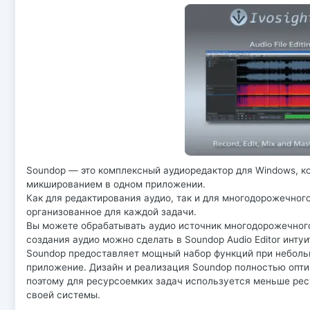
Soundop — это комплексный аудиоредактор для Windows, к
микшированием в одном приложении.
Как для редактирования аудио, так и для многодорожечног
организованное для каждой задачи.
Вы можете обрабатывать аудио источник многодорожечного
создания аудио можно сделать в Soundop Audio Editor интуи
Soundop предоставляет мощный набор функций при небольш
приложение. Дизайн и реализация Soundop полностью опт
поэтому для ресурсоемких задач используется меньше рес
своей системы.