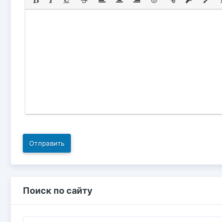
Отправить
Поиск по сайту