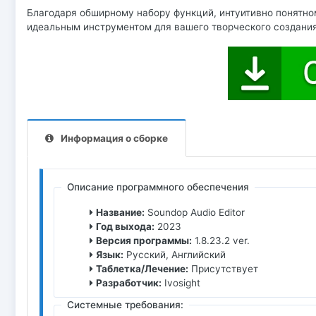
Благодаря обширному набору функций, интуитивно понятно
идеальным инструментом для вашего творческого создания
Информация о сборке
Описание программного обеспечения
Название:
Soundop Audio Editor
Год выхода:
2023
Версия программы:
1.8.23.2 ver.
Язык:
Русский, Английский
Таблетка/Лечение:
Присутствует
Разработчик:
Ivosight
Системные требования: