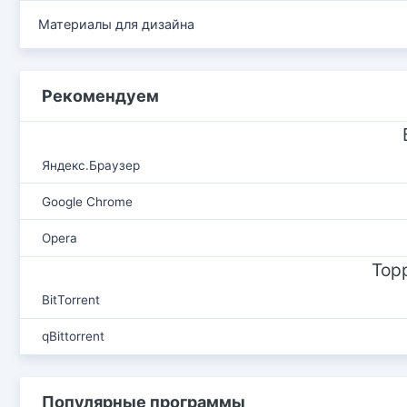
Материалы для дизайна
Рекомендуем
Яндекс.Браузер
Google Chrome
Opera
Тор
BitTorrent
qBittorrent
Популярные программы