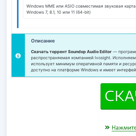
Windows MME или ASIO совместимая звуковая карта
Windows 7, 8.1, 10 или 11 (64-bit)
Описание
Скачать торрент Soundop Audio Editor
— программ
распространяемая компанией Ivosight. Исполняемы
использует минимум оперативной памяти и ресур
доступно на платформе Windows и имеет интерфей