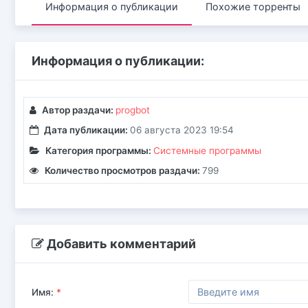
Информация о публикации
Похожие торренты
Информация о публикации:
Автор раздачи:
progbot
Дата публикации:
06 августа 2023 19:54
Категория программы:
Системные программы
Количество просмотров раздачи:
799
Добавить комментарий
Имя:
*