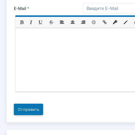
E-Mail
*
Отправить