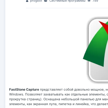
progbot
Системные программы
799
FastStone Capture
представляет собой довольно мощное, но
Windows. Позволяет захватывать как отдельные элементы, о
прокрутка страниц). Оснащена небольшой панелью для ман
элементы, как экранная лупа, пипетка и линейка, что дела