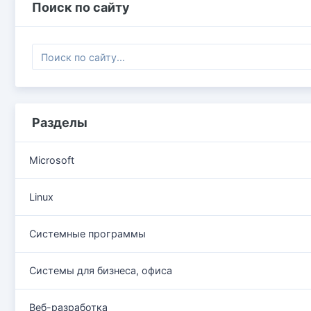
Поиск по сайту
Разделы
Microsoft
Linux
Системные программы
Системы для бизнеса, офиса
Веб-разработка