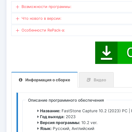
Возможности программы:
Что нового в версии:
Особенности RePаck-a:
Информация о сборке
Видео
Описание программного обеспечения
Название:
FastStone Capture 10.2 (2023) РС |
Год выхода:
2023
Версия программы:
10.2 ver.
Язык:
Русский, Английский