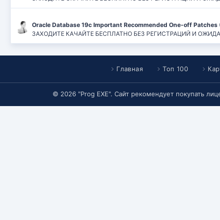
Oracle Database 19c Important Recommended One-off Patches 
ЗАХОДИТЕ КАЧАЙТЕ БЕСПЛАТНО БЕЗ РЕГИСТРАЦИЙ И ОЖИДАНИЙ
Главная
Топ 100
Кар
© 2026 "Prog EXE". Сайт рекомендует покупать ли