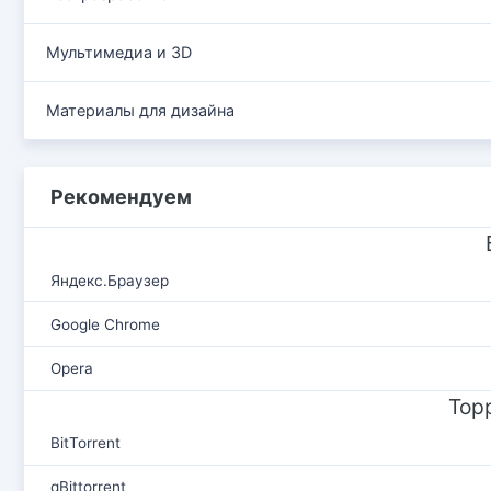
Мультимедиа и 3D
Материалы для дизайна
Рекомендуем
Яндекс.Браузер
Google Chrome
Opera
Тор
BitTorrent
qBittorrent