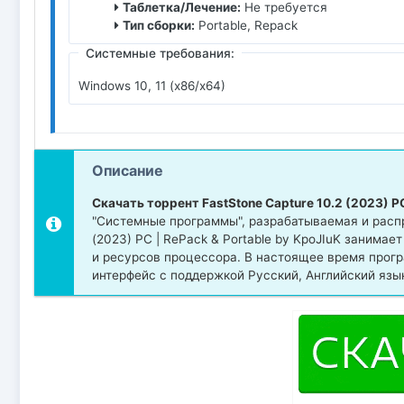
Таблетка/Лечение:
Не требуется
Тип сборки:
Portable, Repack
Системные требования:
Windows 10, 11 (x86/x64)
Описание
Скачать торрент FastStone Capture 10.2 (2023) РС
"Системные программы", разрабатываемая и распр
(2023) РС | RePack & Portable by KpoJIuK занима
и ресурсов процессора. В настоящее время прог
интерфейс с поддержкой Русский, Английский язы