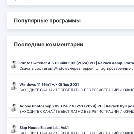
Популярные программы
Последние комментарии
Punto Switcher 4.5.0 Build 583 (2024) РС | RePack &amp; Port
Скачать софт игры Windows через торрент Ufrag: проверенные 
Windows 11 16in1 +/- Office 2021
ЗАХОДИТЕ СКАЧАЙТЕ БЕСПЛАТНО БЕЗ РЕГИСТРАЦИЙ И ОЖИДАНИЙ
Adobe Photoshop 2023 24.7.4.1251 (2024) PC | RePack by Kpo
ЗАХОДИТЕ СКАЧАЙТЕ БЕСПЛАТНО БЕЗ РЕГИСТРАЦИЙ И ОЖИДАН
Slap House Essentials. Vol.1
ЗАХОДИТЕ СКАЧАЙТЕ БЕСПЛАТНО БЕЗ РЕГИСТРАЦИЙ И ОЖИДАН