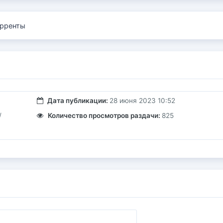
рренты
Дата публикации:
28 июня 2023 10:52
/
Количество просмотров раздачи:
825