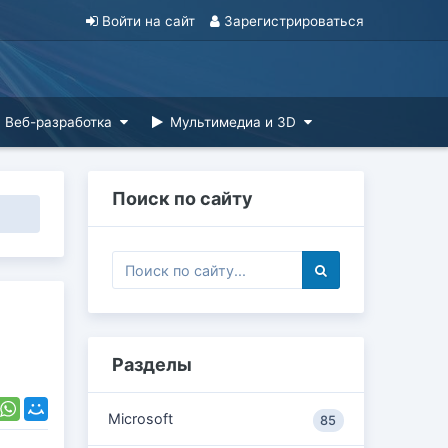
Войти на сайт
Зарегистрироваться
Веб-разработка
Мультимедиа и 3D
Поиск по сайту
Разделы
Microsoft
85