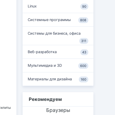
Linux
90
Системные программы
808
Системы для бизнеса, офиса
311
Веб-разработка
43
Мультимедиа и 3D
600
Материалы для дизайна
160
Рекомендуем
тилиты
Браузеры