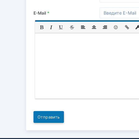
E-Mail
*
Отправить