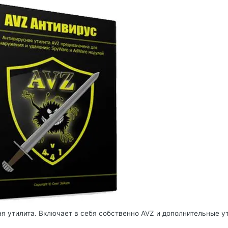
я утилита. Включает в себя собственно AVZ и дополнительные у