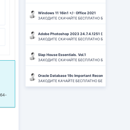
Windows 11 16in1 +/- Office 2021
ЗАХОДИТЕ СКАЧАЙТЕ БЕСПЛАТНО БЕЗ РЕГИСТРАЦИЙ И
Adobe Photoshop 2023 24.7.4.1251 (2024) PC | ReP
ЗАХОДИТЕ СКАЧАЙТЕ БЕСПЛАТНО БЕЗ РЕГИСТРАЦИЙ
Slap House Essentials. Vol.1
ЗАХОДИТЕ СКАЧАЙТЕ БЕСПЛАТНО БЕЗ РЕГИСТРАЦИЙ
Oracle Database 19c Important Recommended One-of
ЗАХОДИТЕ КАЧАЙТЕ БЕСПЛАТНО БЕЗ РЕГИСТРАЦИЙ 
(64-