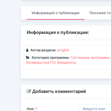
Информация о публикации
Похожие то
Информация о публикации:
Автор раздачи:
progbot
Категория программы:
Системные программы
Антивирусное ПО, Фаерволлы
Добавить комментарий
Имя:
*