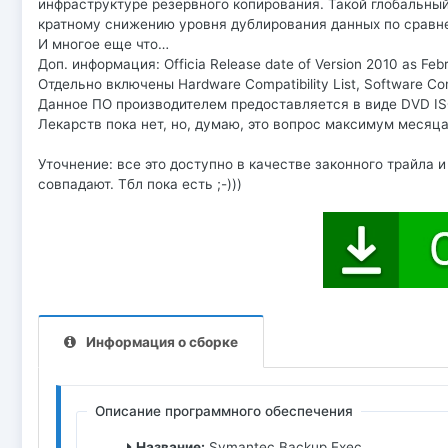
инфраструктуре резервного копирования. Такой глобальны
кратному снижению уровня дублирования данных по сравн
И многое еще что…
Доп. информация: Officia Release date of Version 2010 as Febr
Отдельно включены Hardware Compatibility List, Software Comp
Данное ПО производителем предоставляется в виде DVD IS
Лекарств пока нет, но, думаю, это вопрос максимум месяца.
Уточнение: все это доступно в качестве законного трайла и
совпадают. Тбл пока есть ;-)))
Информация о сборке
Описание программного обеспечения
Название:
Symantec Backup Exec