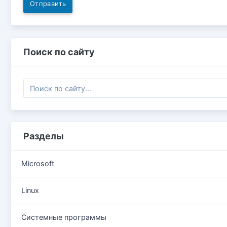
Отправить
Поиск по сайту
Разделы
Microsoft
Linux
Системные программы