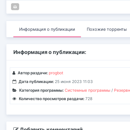
Информация о публикации
Похожие торренты
Информация о публикации:
Автор раздачи:
progbot
Дата публикации:
25 июня 2023 11:03
Категория программы:
Системные программы
/
Резервн
Количество просмотров раздачи:
728
Добавить комментарий