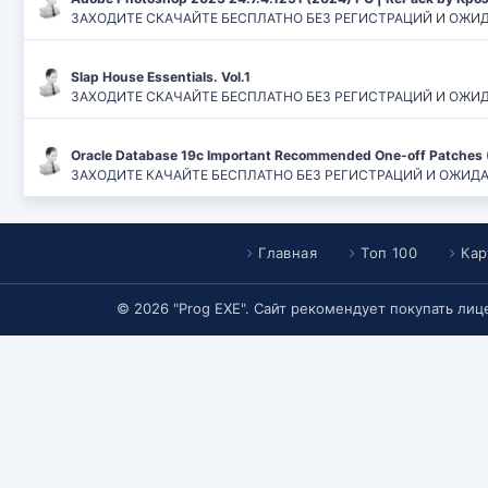
ЗАХОДИТЕ СКАЧАЙТЕ БЕСПЛАТНО БЕЗ РЕГИСТРАЦИЙ И ОЖИДАН
Slap House Essentials. Vol.1
ЗАХОДИТЕ СКАЧАЙТЕ БЕСПЛАТНО БЕЗ РЕГИСТРАЦИЙ И ОЖИДАН
Oracle Database 19c Important Recommended One-off Patches 
ЗАХОДИТЕ КАЧАЙТЕ БЕСПЛАТНО БЕЗ РЕГИСТРАЦИЙ И ОЖИДАНИЙ
Главная
Топ 100
Кар
© 2026 "Prog EXE". Сайт рекомендует покупать ли