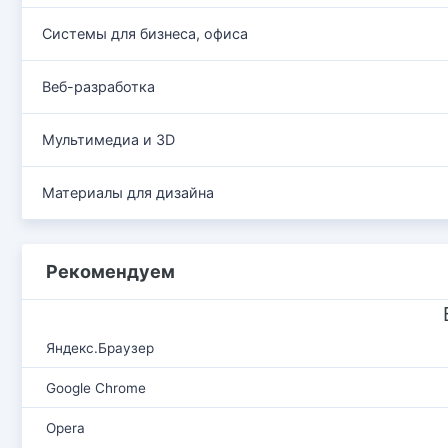
Системы для бизнеса, офиса
Веб-разработка
Мультимедиа и 3D
Материалы для дизайна
Рекомендуем
Яндекс.Браузер
Google Chrome
Opera