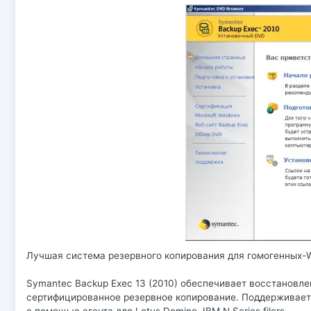
Лучшая система резервного копирования для гомогенных-Wi
Symantec Backup Exec 13 (2010) обеспечивает восстановле
сертифицированное резервное копирование. Поддерживает ра