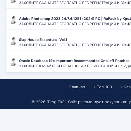
ЗАХОДИТЕ СКАЧАЙТЕ БЕСПЛАТНО БЕЗ РЕГИСТРАЦИЙ И ОЖИДАНИЙ
Adobe Photoshop 2023 24.7.4.1251 (2024) PC | RePack by Kpo
ЗАХОДИТЕ СКАЧАЙТЕ БЕСПЛАТНО БЕЗ РЕГИСТРАЦИЙ И ОЖИДАН
Slap House Essentials. Vol.1
ЗАХОДИТЕ СКАЧАЙТЕ БЕСПЛАТНО БЕЗ РЕГИСТРАЦИЙ И ОЖИДАН
Oracle Database 19c Important Recommended One-off Patches 
ЗАХОДИТЕ КАЧАЙТЕ БЕСПЛАТНО БЕЗ РЕГИСТРАЦИЙ И ОЖИДАНИЙ
Главная
Топ 100
Кар
© 2026 "Prog EXE". Сайт рекомендует покупать ли