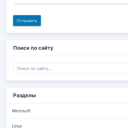
Отправить
Поиск по сайту
Разделы
Microsoft
Linux