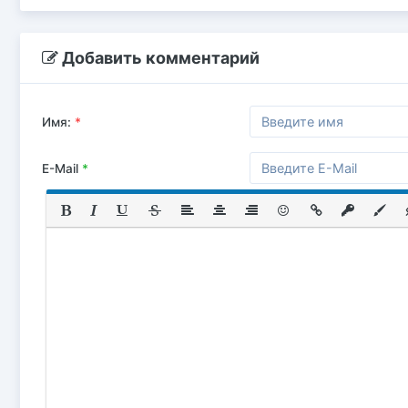
Добавить комментарий
Имя:
*
E-Mail
*