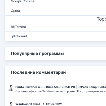
Google Chrome
Opera
Тор
BitTorrent
qBittorrent
Популярные программы
Последние комментарии
Punto Switcher 4.5.0 Build 583 (2024) РС | RePack &amp; Port
Скачать софт игры Windows через торрент Ufrag: проверенные 
Windows 11 16in1 +/- Office 2021