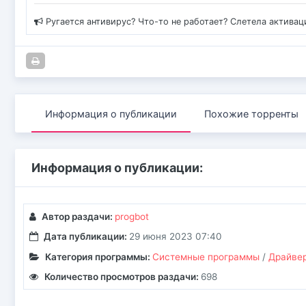
Ругается антивирус? Что-то не работает? Слетела актива
Информация о публикации
Похожие торренты
Информация о публикации:
Автор раздачи:
progbot
Дата публикации:
29 июня 2023 07:40
Категория программы:
Системные программы
/
Драйве
Количество просмотров раздачи:
698