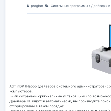
progbot
Системные программы
/
Драйверы и
AdminDP (Набор драйверов системного администратора) 
компьютеров.
Были сохранены оригинальные установщики (по возможнос
Драйвера НЕ ищутся автоматически, вы производите поиск
отсортированы в таком порядке: