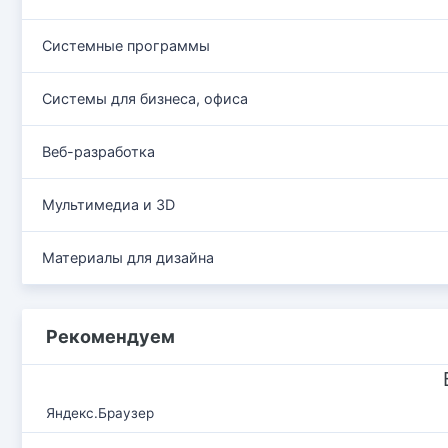
Системные программы
Системы для бизнеса, офиса
Веб-разработка
Мультимедиа и 3D
Материалы для дизайна
Рекомендуем
Яндекс.Браузер