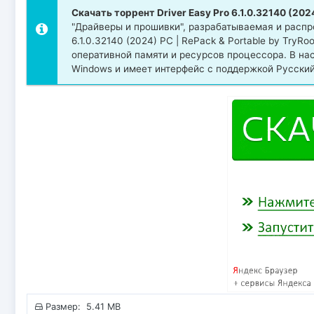
Скачать торрент Driver Easy Pro 6.1.0.32140 (202
"Драйверы и прошивки", разрабатываемая и распр
6.1.0.32140 (2024) РС | RePack & Portable by Try
оперативной памяти и ресурсов процессора. В н
Windows и имеет интерфейс с поддержкой Русский,
Размер: 5.41 MB