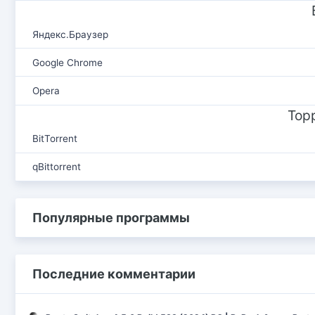
Яндекс.Браузер
Google Chrome
Opera
Тор
BitTorrent
qBittorrent
Популярные программы
Последние комментарии