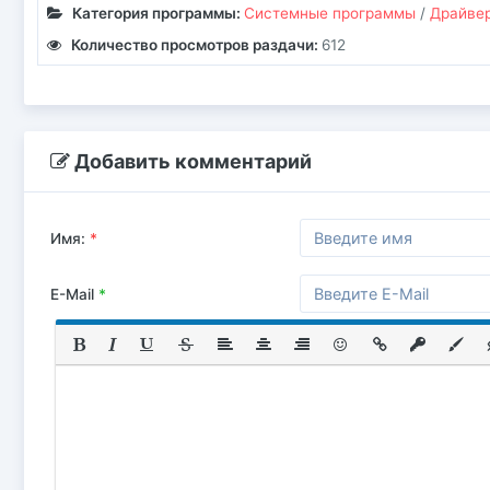
Категория программы:
Системные программы
/
Драйве
Количество просмотров раздачи:
612
Добавить комментарий
Имя:
*
E-Mail
*