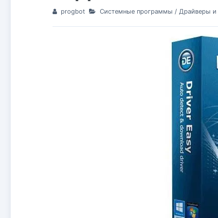
progbot
Системные программы
/
Драйверы и