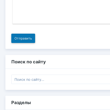
Отправить
Поиск по сайту
Разделы