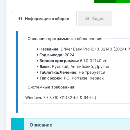
Информация о сборке
Видео
Описание программного обеспечения
Название:
Driver Easy Pro 6.1.0.32140 (2024) 
Год выхода:
2024
Версия программы:
6.1.0.32140 ver.
Язык:
Русский, Английский, Другие
Таблетка/Лечение:
Не требуется
Тип сборки:
PC, Portable, Repack
Системные требования:
Windows 7 / 8 /10 /11 (32-bit & 64-bit)
Описание