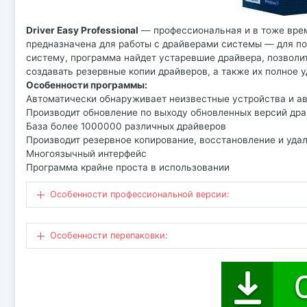
Driver Easy Professional
— профессиональная и в тоже врем
предназначена для работы с драйверами системы — для по
систему, программа найдет устаревшие драйвера, позволит
создавать резервные копии драйверов, а также их полное у
Особенности программы:
Автоматически обнаруживает неизвестные устройства и ав
Производит обновление по выходу обновленных версий др
База более 1000000 различных драйверов
Производит резервное копирование, восстановление и уда
Многоязычный интерфейс
Программа крайне проста в использовании
Особенности профессиональной версии:
Особенности перепаковки: