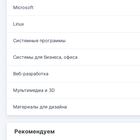
Microsoft
Linux
Системные программы
Системы для бизнеса, офиса
Веб-разработка
Мультимедиа и 3D
Материалы для дизайна
Рекомендуем