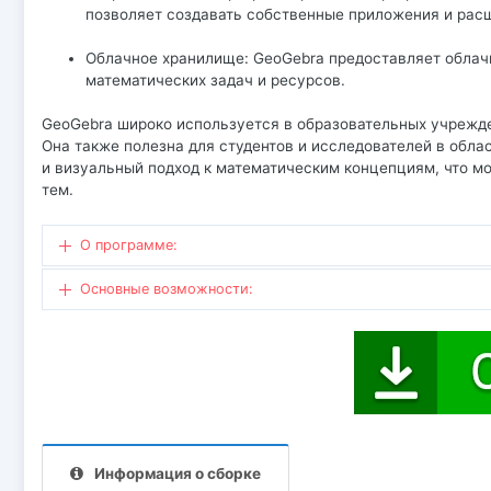
позволяет создавать собственные приложения и рас
Облачное хранилище: GeoGebra предоставляет облач
математических задач и ресурсов.
GeoGebra широко используется в образовательных учрежде
Она также полезна для студентов и исследователей в обла
и визуальный подход к математическим концепциям, что м
тем.
О программе:
Основные возможности:
Информация о сборке