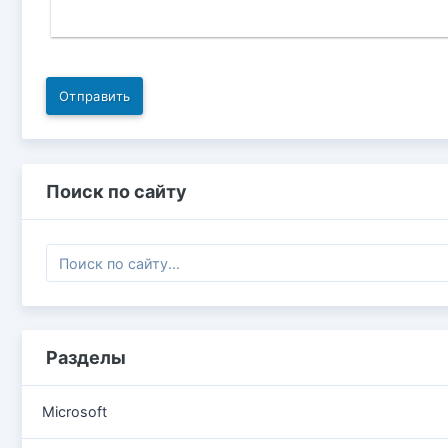
Отправить
Поиск по сайту
Разделы
Microsoft