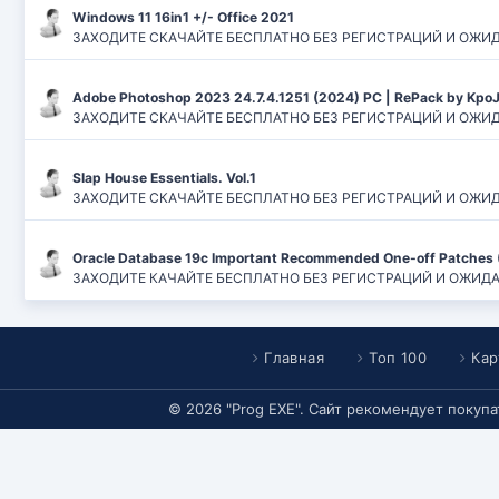
Windows 11 16in1 +/- Office 2021
ЗАХОДИТЕ СКАЧАЙТЕ БЕСПЛАТНО БЕЗ РЕГИСТРАЦИЙ И ОЖИДАНИЙ
Adobe Photoshop 2023 24.7.4.1251 (2024) PC | RePack by Kpo
ЗАХОДИТЕ СКАЧАЙТЕ БЕСПЛАТНО БЕЗ РЕГИСТРАЦИЙ И ОЖИДАН
Slap House Essentials. Vol.1
ЗАХОДИТЕ СКАЧАЙТЕ БЕСПЛАТНО БЕЗ РЕГИСТРАЦИЙ И ОЖИДАН
Oracle Database 19c Important Recommended One-off Patches 
ЗАХОДИТЕ КАЧАЙТЕ БЕСПЛАТНО БЕЗ РЕГИСТРАЦИЙ И ОЖИДАНИЙ
Главная
Топ 100
Кар
© 2026 "Prog EXE". Сайт рекомендует покуп