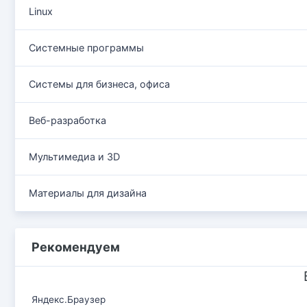
Linux
Системные программы
Системы для бизнеса, офиса
Веб-разработка
Мультимедиа и 3D
Материалы для дизайна
Рекомендуем
Яндекс.Браузер