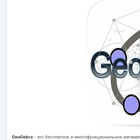
GeoGebra
- это бесплатное и многофункциональное матема