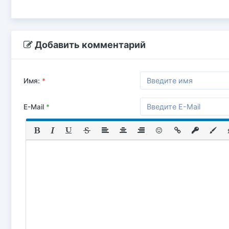
Добавить комментарий
Имя:
*
E-Mail
*