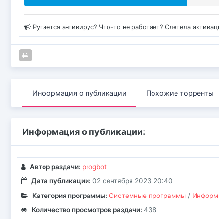
Ругается антивирус? Что-то не работает? Слетела актива
Информация о публикации
Похожие торренты
Информация о публикации:
Автор раздачи:
progbot
Дата публикации:
02 сентября 2023 20:40
Категория программы:
Системные программы
/
Информа
Количество просмотров раздачи:
438