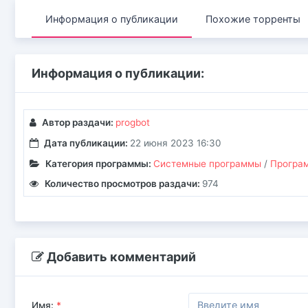
Информация о публикации
Похожие торренты
Информация о публикации:
Автор раздачи:
progbot
Дата публикации:
22 июня 2023 16:30
Категория программы:
Системные программы
/
Програм
Количество просмотров раздачи:
974
Добавить комментарий
Имя:
*