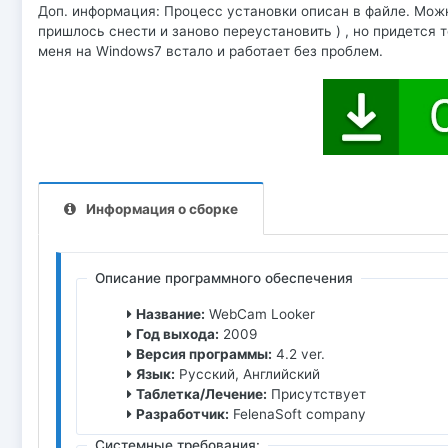
Доп. информация: Процесс установки описан в файле. Можно
пришлось снести и заново переустановить ) , но придется 
меня на Windows7 встало и работает без проблем.
Информация о сборке
Описание программного обеспечения
Название:
WebCam Looker
Год выхода:
2009
Версия программы:
4.2 ver.
Язык:
Русский, Английский
Таблетка/Лечение:
Присутствует
Разработчик:
FelenaSoft company
Системные требования: