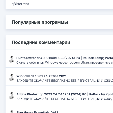
qBittorrent
Популярные программы
Последние комментарии
Punto Switcher 4.5.0 Build 583 (2024) РС | RePack &amp; Port
Скачать софт игры Windows через торрент Ufrag: проверенные 
Windows 11 16in1 +/- Office 2021
ЗАХОДИТЕ СКАЧАЙТЕ БЕСПЛАТНО БЕЗ РЕГИСТРАЦИЙ И ОЖИДАНИЙ
Adobe Photoshop 2023 24.7.4.1251 (2024) PC | RePack by Kpo
ЗАХОДИТЕ СКАЧАЙТЕ БЕСПЛАТНО БЕЗ РЕГИСТРАЦИЙ И ОЖИДАН
Slap House Essentials. Vol.1