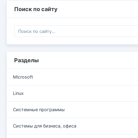
Поиск по сайту
Разделы
Microsoft
Linux
Системные программы
Системы для бизнеса, офиса