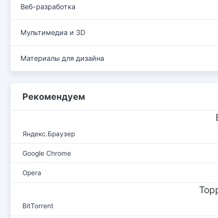
Веб-разработка
Мультимедиа и 3D
Материалы для дизайна
Рекомендуем
Яндекс.Браузер
Google Chrome
Opera
Тор
BitTorrent