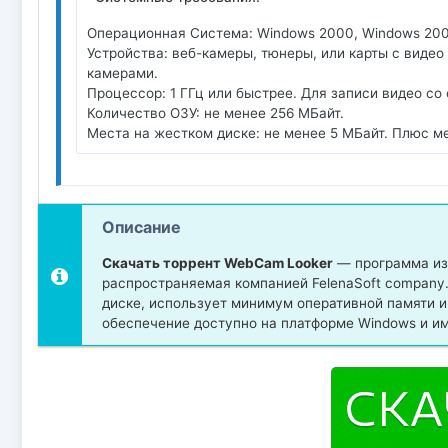
Операционная Система: Windows 2000, Windows 200
Устройства: веб-камеры, тюнеры, или карты с видео
камерами.
Процессор: 1 ГГц или быстрее. Для записи видео со 
Количество ОЗУ: не менее 256 МБайт.
Места на жестком диске: не менее 5 МБайт. Плюс ме
Описание
Скачать торрент WebCam Looker
— программа из 
распространяемая компанией FelenaSoft company
диске, использует минимум оперативной памяти 
обеспечение доступно на платформе Windows и им