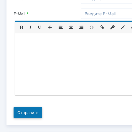
E-Mail
*
Отправить