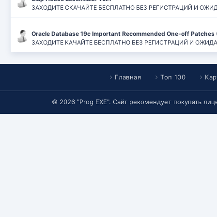
ЗАХОДИТЕ СКАЧАЙТЕ БЕСПЛАТНО БЕЗ РЕГИСТРАЦИЙ И ОЖИДАН
Oracle Database 19c Important Recommended One-off Patches 
ЗАХОДИТЕ КАЧАЙТЕ БЕСПЛАТНО БЕЗ РЕГИСТРАЦИЙ И ОЖИДАНИЙ
Главная
Топ 100
Кар
© 2026 "Prog EXE". Сайт рекомендует покупать ли