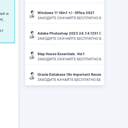
Windows 11 16in1 +/- Office 2021
мая и
ЗАХОДИТЕ СКАЧАЙТЕ БЕСПЛАТНО БЕЗ РЕГИСТРАЦИЙ И
е,
ет
Adobe Photoshop 2023 24.7.4.1251 (2024) PC | ReP
ЗАХОДИТЕ СКАЧАЙТЕ БЕСПЛАТНО БЕЗ РЕГИСТРАЦИЙ
Slap House Essentials. Vol.1
ЗАХОДИТЕ СКАЧАЙТЕ БЕСПЛАТНО БЕЗ РЕГИСТРАЦИЙ
Oracle Database 19c Important Recommended One-of
ЗАХОДИТЕ КАЧАЙТЕ БЕСПЛАТНО БЕЗ РЕГИСТРАЦИЙ 