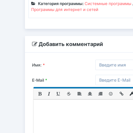
Категория программы:
Системные программы
Программы для интернет и сетей
Добавить комментарий
Имя:
*
E-Mail
*