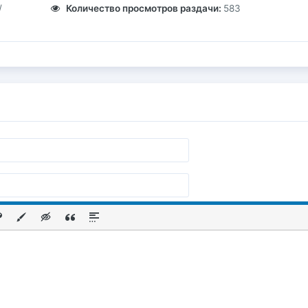
/
Количество просмотров раздачи:
583