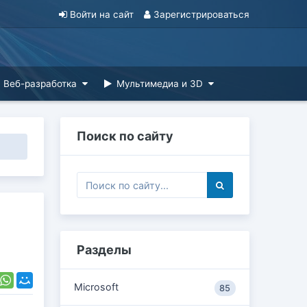
Войти на сайт
Зарегистрироваться
Веб-разработка
Мультимедиа и 3D
Поиск по сайту
Разделы
Microsoft
85