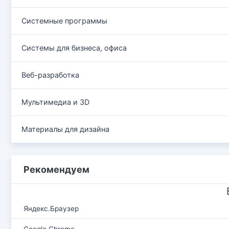
Системные программы
Системы для бизнеса, офиса
Веб-разработка
Мультимедиа и 3D
Материалы для дизайна
Рекомендуем
Яндекс.Браузер
Google Chrome