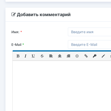
Добавить комментарий
Имя:
*
E-Mail
*