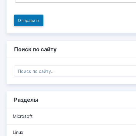
Отправить
Поиск по сайту
Разделы
Microsoft
Linux