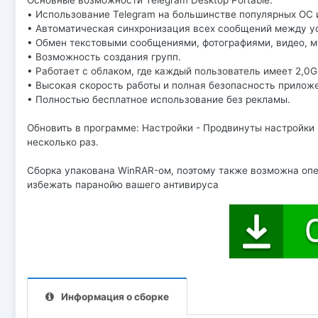
Основные возможности Telegram Desktop Portable:
• Использование Telegram на большинстве популярных ОС 
• Автоматическая синхронизация всех сообщений между у
• Обмен текстовыми сообщениями, фотографиями, видео, му
• Возможность создания групп.
• Работает с облаком, где каждый пользователь имеет 2,0G
• Высокая скорость работы и полная безопасность прилож
• Полностью бесплатное использование без рекламы.
Обновить в программе: Настройки - Продвинуты настройки 
несколько раз.
Сборка упакована WinRAR-ом, поэтому также возможна опе
избежать паранойю вашего антивируса
Информация о сборке