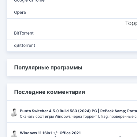
Opera
Тор
BitTorrent
qBittorrent
Популярные программы
Последние комментарии
Punto Switcher 4.5.0 Build 583 (2024) РС | RePack &amp; Port
Скачать софт игры Windows через торрент Ufrag: проверенные 
Windows 11 16in1 +/- Office 2021