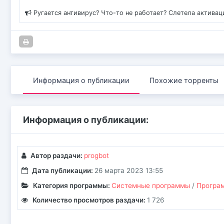
Ругается антивирус? Что-то не работает? Слетела актива
Информация о публикации
Похожие торренты
Информация о публикации:
Автор раздачи:
progbot
Дата публикации:
26 марта 2023 13:55
Категория программы:
Системные программы
/
Програм
Количество просмотров раздачи:
1 726