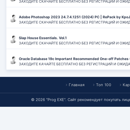
ЗАХОДИТЕ СКАЧАЙТЕ БЕСПЛАТНО БЕЗ РЕГИСТРАЦИЙ И ОЖИДАНИЙ
Adobe Photoshop 2023 24.7.4.1251 (2024) PC | RePack by Kpo
ЗАХОДИТЕ СКАЧАЙТЕ БЕСПЛАТНО БЕЗ РЕГИСТРАЦИЙ И ОЖИДАН
Slap House Essentials. Vol.1
ЗАХОДИТЕ СКАЧАЙТЕ БЕСПЛАТНО БЕЗ РЕГИСТРАЦИЙ И ОЖИДАН
Oracle Database 19c Important Recommended One-off Patches 
ЗАХОДИТЕ КАЧАЙТЕ БЕСПЛАТНО БЕЗ РЕГИСТРАЦИЙ И ОЖИДАНИЙ
Главная
Топ 100
Кар
© 2026 "Prog EXE". Сайт рекомендует покупать ли