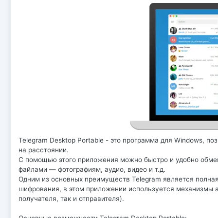
Telegram Desktop Portable - это программа для Windows, 
на расстоянии.
С помощью этого приложения можно быстро и удобно обме
файлами — фотографиям, аудио, видео и т.д.
Одним из основных преимуществ Telegram является полная
шифрования, в этом приложении используется механизмы а
получателя, так и отправителя).