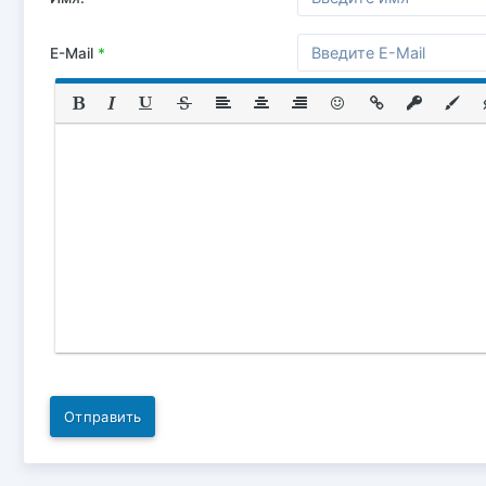
E-Mail
*
Отправить