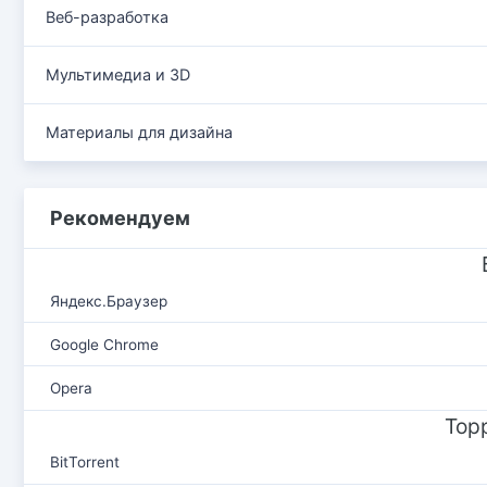
Веб-разработка
Мультимедиа и 3D
Материалы для дизайна
Рекомендуем
Яндекс.Браузер
Google Chrome
Opera
Тор
BitTorrent