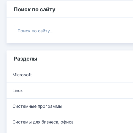
Поиск по сайту
Разделы
Microsoft
Linux
Системные программы
Системы для бизнеса, офиса