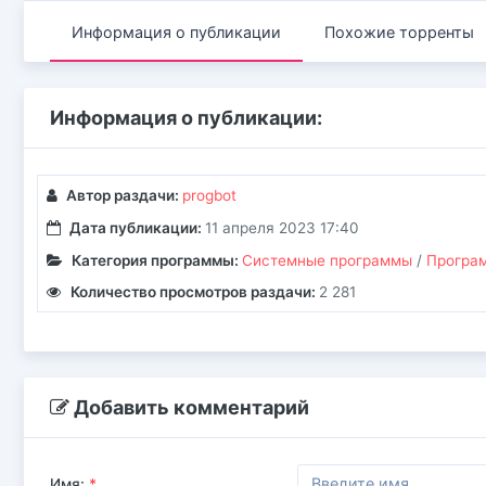
Информация о публикации
Похожие торренты
Информация о публикации:
Автор раздачи:
progbot
Дата публикации:
11 апреля 2023 17:40
Категория программы:
Системные программы
/
Програм
Количество просмотров раздачи:
2 281
Добавить комментарий
Имя:
*