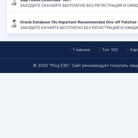
ЗАХОДИТЕ СКАЧАЙТЕ БЕСПЛАТНО БЕЗ РЕГИСТРАЦИЙ И ОЖИДАН
Oracle Database 19c Important Recommended One-off Patches 
ЗАХОДИТЕ КАЧАЙТЕ БЕСПЛАТНО БЕЗ РЕГИСТРАЦИЙ И ОЖИДАНИЙ
Главная
Топ 100
Кар
© 2026 "Prog EXE". Сайт рекомендует покупать ли