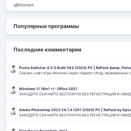
qBittorrent
Популярные программы
Последние комментарии
Punto Switcher 4.5.0 Build 583 (2024) РС | RePack &amp; Port
Скачать софт игры Windows через торрент Ufrag: проверенные 
Windows 11 16in1 +/- Office 2021
ЗАХОДИТЕ СКАЧАЙТЕ БЕСПЛАТНО БЕЗ РЕГИСТРАЦИЙ И ОЖИДАНИЙ
Adobe Photoshop 2023 24.7.4.1251 (2024) PC | RePack by Kpo
ЗАХОДИТЕ СКАЧАЙТЕ БЕСПЛАТНО БЕЗ РЕГИСТРАЦИЙ И ОЖИДАН
Slap House Essentials. Vol.1