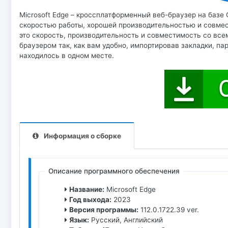
Microsoft Edge – кроссплатформенный веб-браузер на базе 
скоростью работы, хорошей производительностью и совмес
это скорость, производительность и совместимость со вс
браузером так, как вам удобно, импортировав закладки, п
находилось в одном месте.
Информация о сборке
Описание программного обеспечения
Название:
Microsoft Edge
Год выхода:
2023
Версия программы:
112.0.1722.39 ver.
Язык:
Русский, Английский