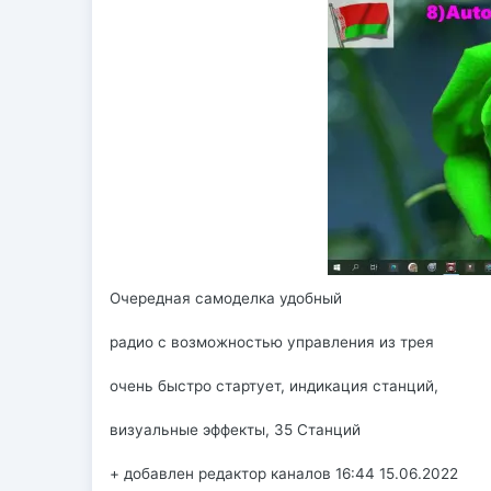
Очередная самоделка удобный
радио с возможностью управления из трея
очень быстро стартует, индикация станций,
визуальные эффекты, 35 Станций
+ добавлен редактор каналов 16:44 15.06.2022