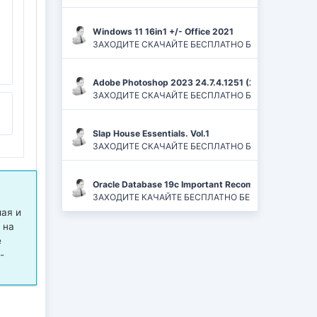
Windows 11 16in1 +/- Office 2021
ЗАХОДИТЕ СКАЧАЙТЕ БЕСПЛАТНО БЕЗ РЕГИСТРАЦИЙ И
Adobe Photoshop 2023 24.7.4.1251 (2024) PC | ReP
ЗАХОДИТЕ СКАЧАЙТЕ БЕСПЛАТНО БЕЗ РЕГИСТРАЦИЙ
Slap House Essentials. Vol.1
ЗАХОДИТЕ СКАЧАЙТЕ БЕСПЛАТНО БЕЗ РЕГИСТРАЦИЙ
Oracle Database 19c Important Recommended One-of
ЗАХОДИТЕ КАЧАЙТЕ БЕСПЛАТНО БЕЗ РЕГИСТРАЦИЙ 
мая и
 на
е
-