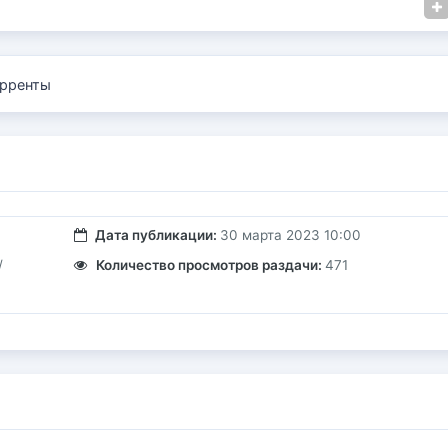
рренты
Дата публикации:
30 марта 2023 10:00
/
Количество просмотров раздачи:
471