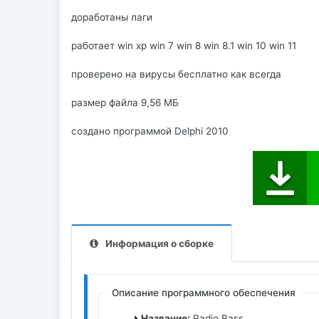
доработаны лаги
работает win xp win 7 win 8 win 8.1 win 10 win 11
проверено на вирусы бесплатно как всегда
размер файла 9,56 МБ
создано программой Delphi 2010
Информация о сборке
Описание программного обеспечения
Название:
Radio Bass