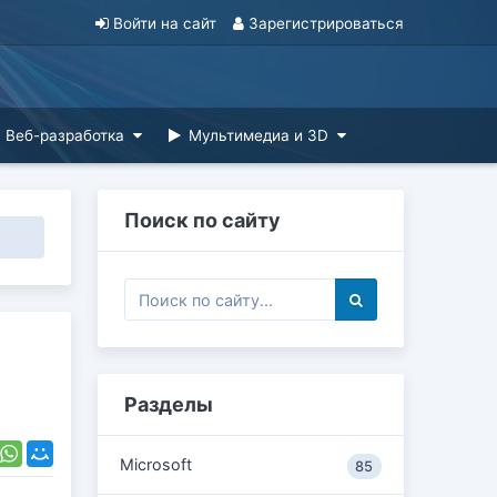
Войти на сайт
Зарегистрироваться
Веб-разработка
Мультимедиа и 3D
Поиск по сайту
Разделы
Microsoft
85