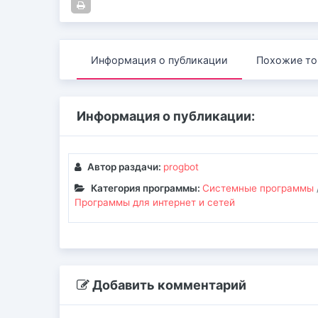
Информация о публикации
Похожие то
Информация о публикации:
Автор раздачи:
progbot
Категория программы:
Системные программы
Программы для интернет и сетей
Добавить комментарий