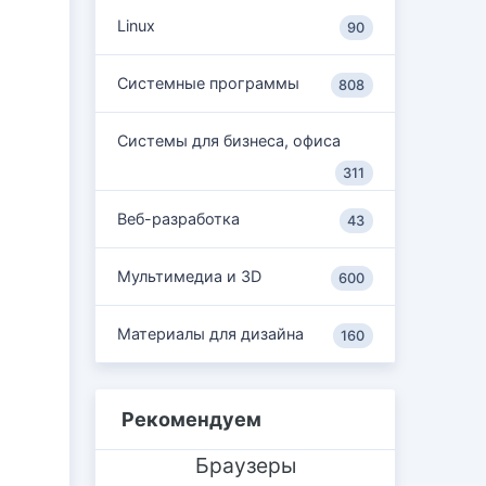
Linux
90
Системные программы
808
Системы для бизнеса, офиса
311
Веб-разработка
43
Мультимедиа и 3D
600
Материалы для дизайна
160
Рекомендуем
Браузеры