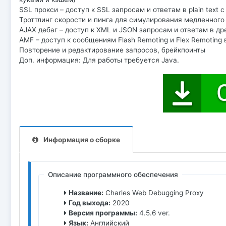
SSL прокси – доступ к SSL запросам и ответам в plain text 
Троттлинг скорости и пинга для симулирования медленного
AJAX дебаг – доступ к XML и JSON запросам и ответам в д
AMF – доступ к сообщениям Flash Remoting и Flex Remoting
Повторение и редактирование запросов, брейкпоинты
Доп. информация: Для работы требуется Java.
Информация о сборке
Описание программного обеспечения
Название:
Charles Web Debugging Proxy
Год выхода:
2020
Версия программы:
4.5.6 ver.
Язык:
Английский