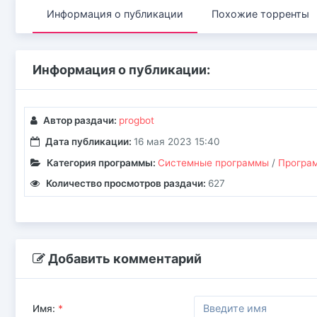
Информация о публикации
Похожие торренты
Информация о публикации:
Автор раздачи:
progbot
Дата публикации:
16 мая 2023 15:40
Категория программы:
Системные программы
/
Програм
Количество просмотров раздачи:
627
Добавить комментарий
Имя:
*