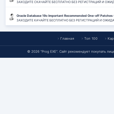
ЗАХОДИТЕ СКАЧАЙТЕ БЕСПЛАТНО БЕЗ РЕГИСТРАЦИЙ И ОЖИДАН
Oracle Database 19c Important Recommended One-off Patches 
ЗАХОДИТЕ КАЧАЙТЕ БЕСПЛАТНО БЕЗ РЕГИСТРАЦИЙ И ОЖИДАНИЙ
Главная
Топ 100
Кар
© 2026 "Prog EXE". Сайт рекомендует покупать ли