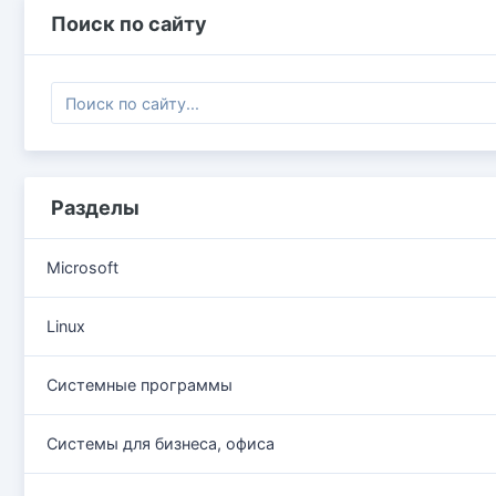
Поиск по сайту
Разделы
Microsoft
Linux
Системные программы
Системы для бизнеса, офиса