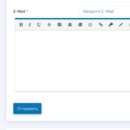
E-Mail
*
Отправить