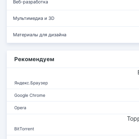
Веб-разработка
Мультимедиа и 3D
Материалы для дизайна
Рекомендуем
Яндекс.Браузер
Google Chrome
Opera
Тор
BitTorrent