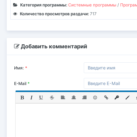
Категория программы:
Системные программы
/
Програм
Количество просмотров раздачи:
717
Добавить комментарий
Имя:
*
E-Mail
*