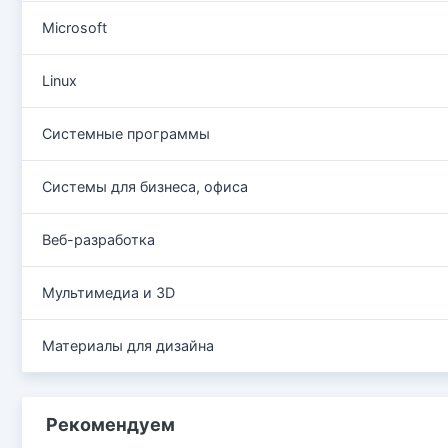
Microsoft
Linux
Системные программы
Системы для бизнеса, офиса
Веб-разработка
Мультимедиа и 3D
Материалы для дизайна
Рекомендуем