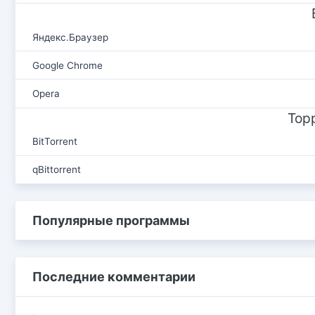
Яндекс.Браузер
Google Chrome
Opera
Тор
BitTorrent
qBittorrent
Популярные программы
Последние комментарии