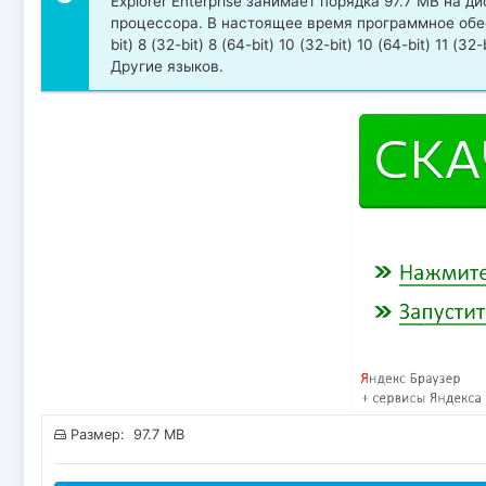
Explorer Enterprise занимает порядка 97.7 MB на 
процессора. В настоящее время программное обесп
bit) 8 (32-bit) 8 (64-bit) 10 (32-bit) 10 (64-bit) 11
Другие языков.
Размер: 97.7 MB