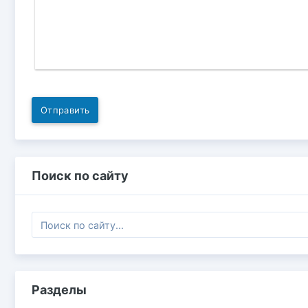
Отправить
Поиск по сайту
Разделы