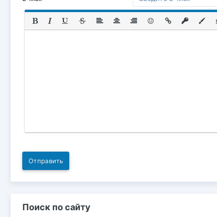
Отправить
Поиск по сайту