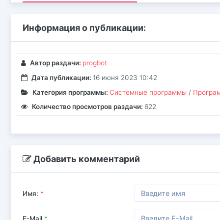
Информация о публикации:
Автор раздачи:
progbot
Дата публикации:
16 июня 2023 10:42
Категория программы:
Системные программы
/
Програм
Количество просмотров раздачи:
622
Добавить комментарий
Имя:
*
E-Mail
*