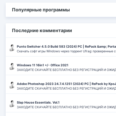
Популярные программы
Последние комментарии
Punto Switcher 4.5.0 Build 583 (2024) РС | RePack &amp; Port
Скачать софт игры Windows через торрент Ufrag: проверенные 
Windows 11 16in1 +/- Office 2021
ЗАХОДИТЕ СКАЧАЙТЕ БЕСПЛАТНО БЕЗ РЕГИСТРАЦИЙ И ОЖИДАНИЙ
Adobe Photoshop 2023 24.7.4.1251 (2024) PC | RePack by Kpo
ЗАХОДИТЕ СКАЧАЙТЕ БЕСПЛАТНО БЕЗ РЕГИСТРАЦИЙ И ОЖИДАН
Slap House Essentials. Vol.1
ЗАХОДИТЕ СКАЧАЙТЕ БЕСПЛАТНО БЕЗ РЕГИСТРАЦИЙ И ОЖИДАН