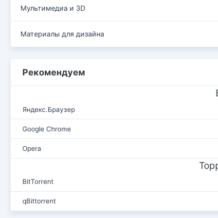
Мультимедиа и 3D
Материалы для дизайна
Рекомендуем
Яндекс.Браузер
Google Chrome
Opera
Тор
BitTorrent
qBittorrent