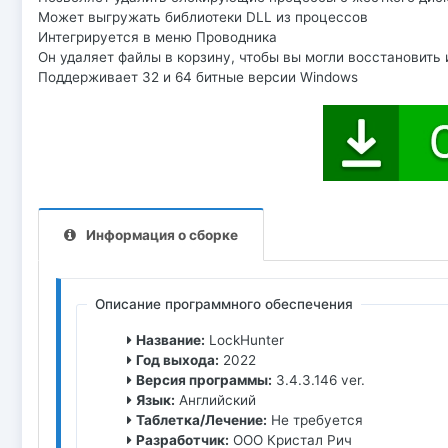
Может выгружать библиотеки DLL из процессов
Интегрируется в меню Проводника
Он удаляет файлы в корзину, чтобы вы могли восстановить 
Поддерживает 32 и 64 битные версии Windows
Информация о сборке
Описание программного обеспечения
Название:
LockHunter
Год выхода:
2022
Версия программы:
3.4.3.146 ver.
Язык:
Английский
Таблетка/Лечение:
Не требуется
Разработчик:
ООО Кристал Рич