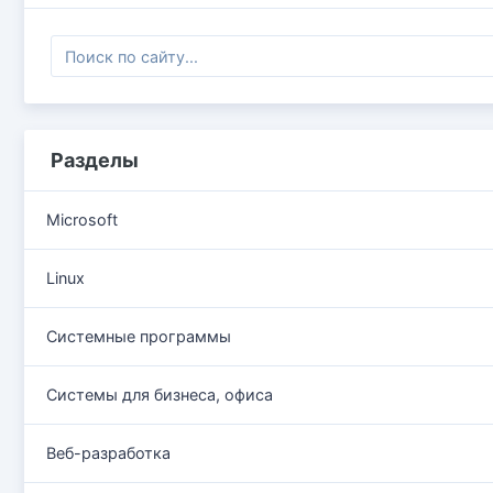
Разделы
Microsoft
Linux
Системные программы
Системы для бизнеса, офиса
Веб-разработка