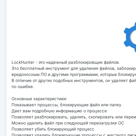
LockHunter - это надежный разблокировщик файлов.
Это бесплатный инструмент для удаления файлов, заблокир
вредоносным ПО и другими программами, которые блокиру
В отличие от других подобных инструментов, он удаляет фа
по ошибке.
Основные характеристики:
Показывает процессы, блокирующие файл или папку
Дает вам подробную информацию о процессе
Позволяет разблокировать, удалить, скопировать или пер
Можно удалить файл при следующей перезагрузке ОС
Позволяет убить блокирующий процесс
Позволяет удалить блокирующие процессы с жесткого дис