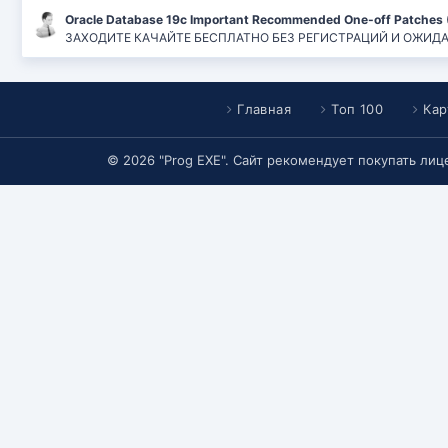
Oracle Database 19c Important Recommended One-off Patches 
ЗАХОДИТЕ КАЧАЙТЕ БЕСПЛАТНО БЕЗ РЕГИСТРАЦИЙ И ОЖИДАНИЙ
Главная
Топ 100
Кар
© 2026 "Prog EXE". Сайт рекомендует покупать ли