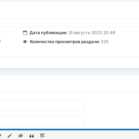
Дата публикации:
19 августа 2023 20:48
/
Количество просмотров раздачи:
325