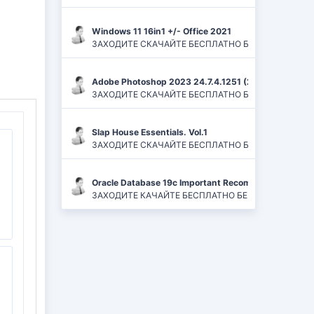
Windows 11 16in1 +/- Office 2021
ЗАХОДИТЕ СКАЧАЙТЕ БЕСПЛАТНО БЕЗ РЕГИСТРАЦИЙ И
Adobe Photoshop 2023 24.7.4.1251 (2024) PC | ReP
ЗАХОДИТЕ СКАЧАЙТЕ БЕСПЛАТНО БЕЗ РЕГИСТРАЦИЙ
Slap House Essentials. Vol.1
ЗАХОДИТЕ СКАЧАЙТЕ БЕСПЛАТНО БЕЗ РЕГИСТРАЦИЙ
Oracle Database 19c Important Recommended One-of
ЗАХОДИТЕ КАЧАЙТЕ БЕСПЛАТНО БЕЗ РЕГИСТРАЦИЙ 