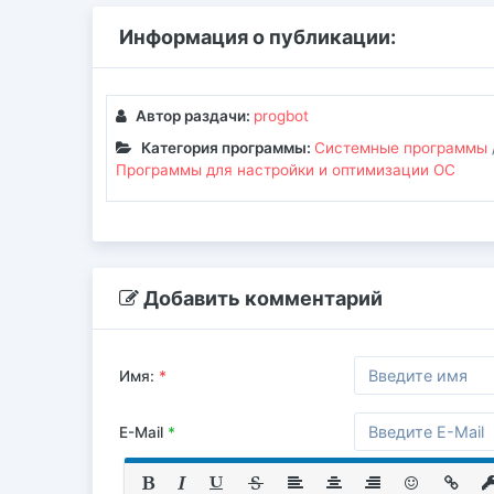
Информация о публикации:
Автор раздачи:
progbot
Категория программы:
Системные программы
Программы для настройки и оптимизации ОС
Добавить комментарий
Имя:
*
E-Mail
*