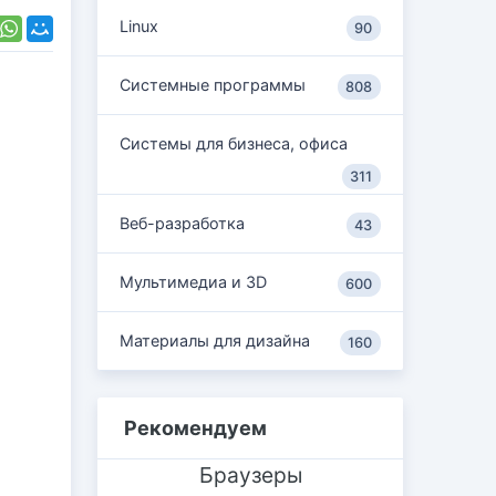
Linux
90
Системные программы
808
Системы для бизнеса, офиса
311
Веб-разработка
43
Мультимедиа и 3D
600
Материалы для дизайна
160
Рекомендуем
Браузеры