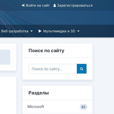
Войти на сайт
Зарегистрироваться
Веб-разработка
Мультимедиа и 3D
Поиск по сайту
Разделы
Microsoft
85