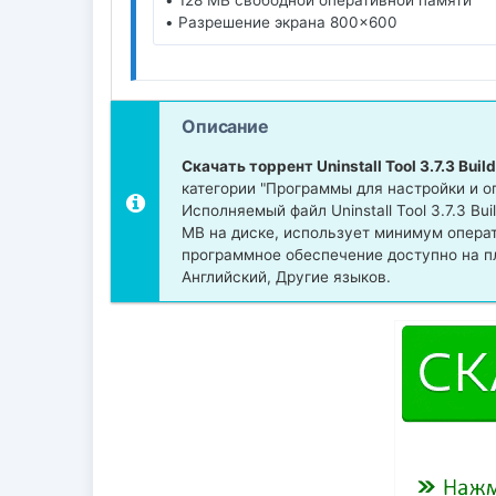
• Разрешение экрана 800x600
Описание
Скачать торрент Uninstall Tool 3.7.3 Buil
категории "Программы для настройки и о
Исполняемый файл Uninstall Tool 3.7.3 Bui
MB на диске, использует минимум опера
программное обеспечение доступно на п
Английский, Другие языков.