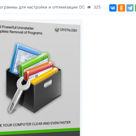
ограммы для настройки и оптимизации ОС
325