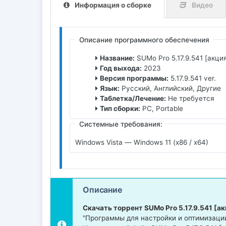
Информация о сборке
Видео
Описание программного обеспечения
Название:
SUMo Pro 5.17.9.541 [акци
Год выхода:
2023
Версия программы:
5.17.9.541 ver.
Язык:
Русский, Английский, Другие
Таблетка/Лечение:
Не требуется
Тип сборки:
PC, Portable
Системные требования:
Windows Vista — Windows 11 (x86 / x64)
Описание
Скачать торрент SUMo Pro 5.17.9.541 [ак
"Программы для настройки и оптимизаци