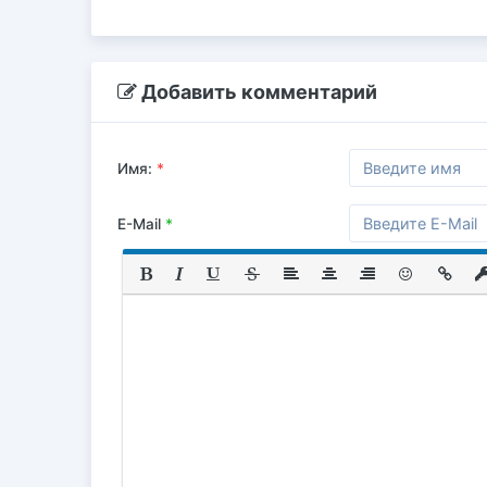
Добавить комментарий
Имя:
*
E-Mail
*