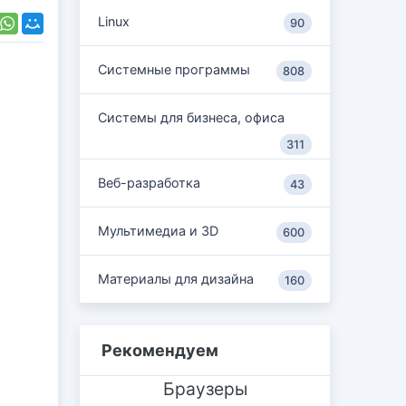
Linux
90
Системные программы
808
Системы для бизнеса, офиса
311
Веб-разработка
43
Мультимедиа и 3D
600
Материалы для дизайна
160
Рекомендуем
Браузеры