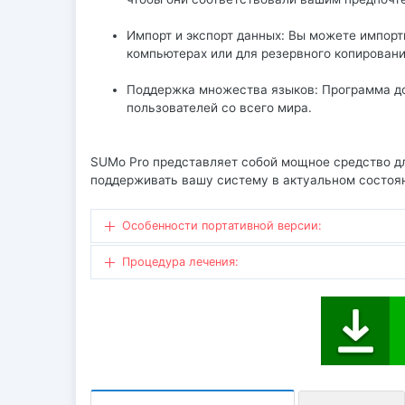
Импорт и экспорт данных: Вы можете импорт
компьютерах или для резервного копировани
Поддержка множества языков: Программа дос
пользователей со всего мира.
SUMo Pro представляет собой мощное средство дл
поддерживать вашу систему в актуальном состоя
Особенности портативной версии:
Процедура лечения: