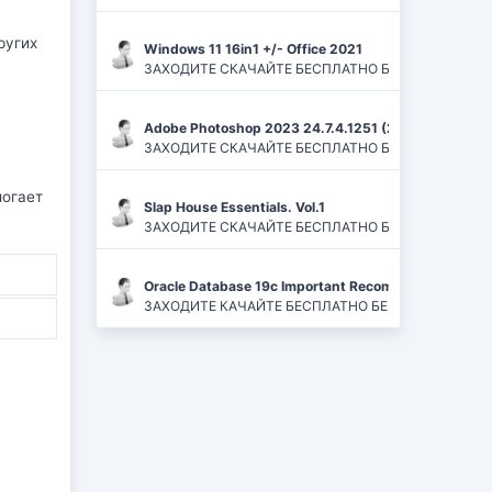
ругих
Windows 11 16in1 +/- Office 2021
ЗАХОДИТЕ СКАЧАЙТЕ БЕСПЛАТНО БЕЗ РЕГИСТРАЦИЙ И
Adobe Photoshop 2023 24.7.4.1251 (2024) PC | ReP
ЗАХОДИТЕ СКАЧАЙТЕ БЕСПЛАТНО БЕЗ РЕГИСТРАЦИЙ
могает
Slap House Essentials. Vol.1
ЗАХОДИТЕ СКАЧАЙТЕ БЕСПЛАТНО БЕЗ РЕГИСТРАЦИЙ
Oracle Database 19c Important Recommended One-of
ЗАХОДИТЕ КАЧАЙТЕ БЕСПЛАТНО БЕЗ РЕГИСТРАЦИЙ 