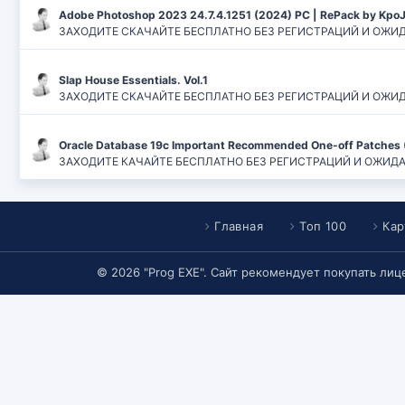
Adobe Photoshop 2023 24.7.4.1251 (2024) PC | RePack by Kpo
ЗАХОДИТЕ СКАЧАЙТЕ БЕСПЛАТНО БЕЗ РЕГИСТРАЦИЙ И ОЖИДАН
Slap House Essentials. Vol.1
ЗАХОДИТЕ СКАЧАЙТЕ БЕСПЛАТНО БЕЗ РЕГИСТРАЦИЙ И ОЖИДАН
Oracle Database 19c Important Recommended One-off Patches 
ЗАХОДИТЕ КАЧАЙТЕ БЕСПЛАТНО БЕЗ РЕГИСТРАЦИЙ И ОЖИДАНИЙ
Главная
Топ 100
Кар
© 2026 "Prog EXE". Сайт рекомендует покупать ли