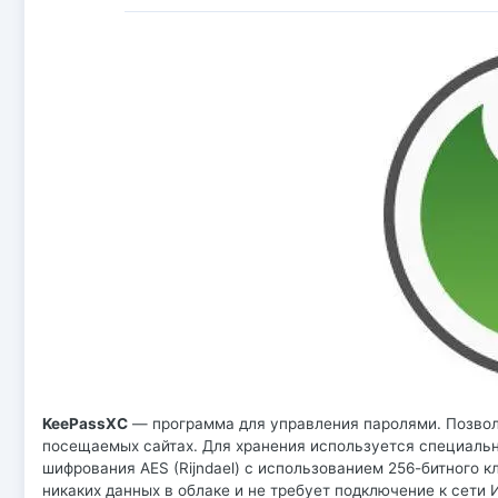
KeePassXC
— программа для управления паролями. Позволя
посещаемых сайтах. Для хранения используется специальн
шифрования AES (Rijndael) с использованием 256-битного к
никаких данных в облаке и не требует подключение к сети 