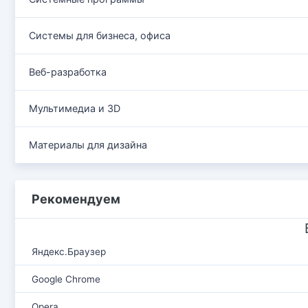
Системы для бизнеса, офиса
Веб-разработка
Мультимедиа и 3D
Материалы для дизайна
Рекомендуем
Яндекс.Браузер
Google Chrome
Opera