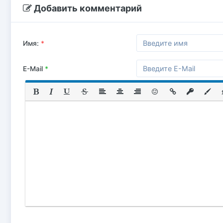
Добавить комментарий
Имя:
*
E-Mail
*