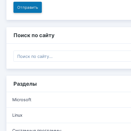
Отправить
Поиск по сайту
Разделы
Microsoft
Linux
Системные программы