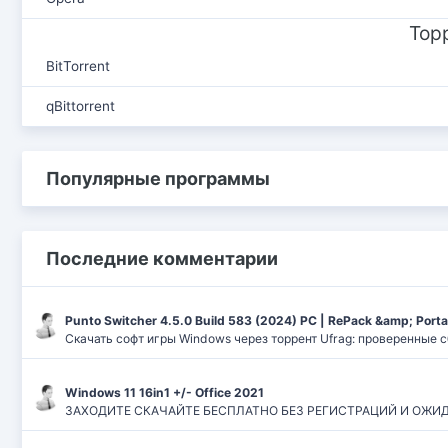
Тор
BitTorrent
qBittorrent
Популярные программы
Последние комментарии
Punto Switcher 4.5.0 Build 583 (2024) РС | RePack &amp; Port
Скачать софт игры Windows через торрент Ufrag: проверенные 
Windows 11 16in1 +/- Office 2021
ЗАХОДИТЕ СКАЧАЙТЕ БЕСПЛАТНО БЕЗ РЕГИСТРАЦИЙ И ОЖИДАНИЙ