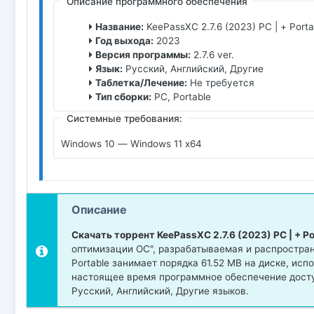
Описание программного обеспечения
Название:
KeePassXC 2.7.6 (2023) PC | + Porta
Год выхода:
2023
Версия программы:
2.7.6 ver.
Язык:
Русский, Английский, Другие
Таблетка/Лечение:
Не требуется
Тип сборки:
PC, Portable
Системные требования:
Windows 10 — Windows 11 x64
Описание
Скачать торрент KeePassXC 2.7.6 (2023) PC | + Po
оптимизации ОС", разрабатываемая и распростран
Portable занимает порядка 61.52 MB на диске, ис
настоящее время программное обеспечение досту
Русский, Английский, Другие языков.