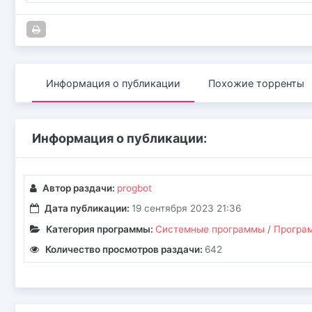
Информация о публикации
Похожие торренты
Информация о публикации:
Автор раздачи:
progbot
Дата публикации:
19 сентября 2023 21:36
Категория программы:
Системные программы
/
Програм
Количество просмотров раздачи:
642