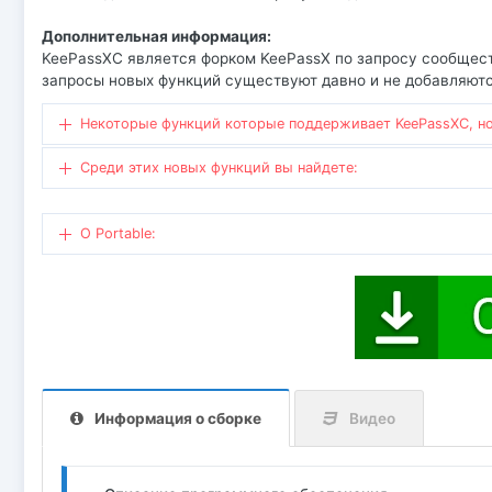
Дополнительная информация:
KeePassXC является форком KeePassX по запросу сообществ
запросы новых функций существуют давно и не добавляются
Некоторые функций которые поддерживает KeePassXC, но
Среди этих новых функций вы найдете:
О Portable:
Информация о сборке
Видео