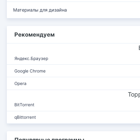
Материалы для дизайна
Рекомендуем
Яндекс.Браузер
Google Chrome
Opera
Тор
BitTorrent
qBittorrent
Популярные программы