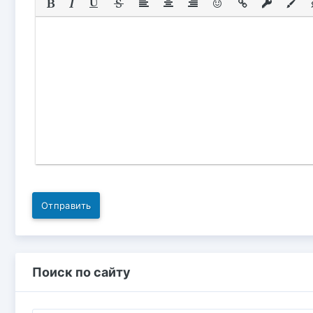
Отправить
Поиск по сайту