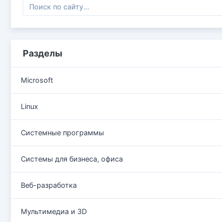
Разделы
Microsoft
Linux
Системные программы
Системы для бизнеса, офиса
Веб-разработка
Мультимедиа и 3D