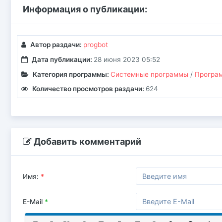
Информация о публикации:
Автор раздачи:
progbot
Дата публикации:
28 июня 2023 05:52
Категория программы:
Системные программы
/
Програм
Количество просмотров раздачи:
624
Добавить комментарий
Имя:
*
E-Mail
*