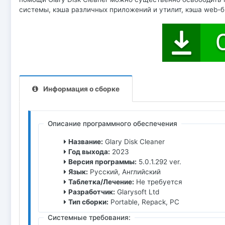
системы, кэша различных приложений и утилит, кэша web-б
Информация о сборке
Описание программного обеспечения
Название:
Glary Disk Cleaner
Год выхода:
2023
Версия программы:
5.0.1.292 ver.
Язык:
Русский, Английский
Таблетка/Лечение:
Не требуется
Разработчик:
Glarysoft Ltd
Тип сборки:
Portable, Repack, PC
Системные требования: