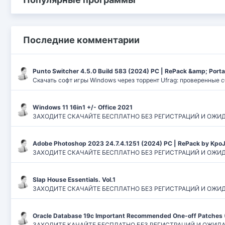
Последние комментарии
Punto Switcher 4.5.0 Build 583 (2024) РС | RePack &amp; Port
Скачать софт игры Windows через торрент Ufrag: проверенные 
Windows 11 16in1 +/- Office 2021
ЗАХОДИТЕ СКАЧАЙТЕ БЕСПЛАТНО БЕЗ РЕГИСТРАЦИЙ И ОЖИДАНИЙ
Adobe Photoshop 2023 24.7.4.1251 (2024) PC | RePack by Kpo
ЗАХОДИТЕ СКАЧАЙТЕ БЕСПЛАТНО БЕЗ РЕГИСТРАЦИЙ И ОЖИДАН
Slap House Essentials. Vol.1
ЗАХОДИТЕ СКАЧАЙТЕ БЕСПЛАТНО БЕЗ РЕГИСТРАЦИЙ И ОЖИДАН
Oracle Database 19c Important Recommended One-off Patches 
ЗАХОДИТЕ КАЧАЙТЕ БЕСПЛАТНО БЕЗ РЕГИСТРАЦИЙ И ОЖИДАНИЙ