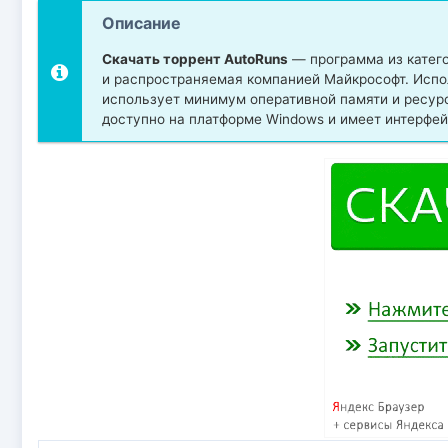
Описание
Скачать торрент AutoRuns
— программа из катего
и распространяемая компанией Майкрософт. Испол
использует минимум оперативной памяти и ресур
доступно на платформе Windows и имеет интерфей