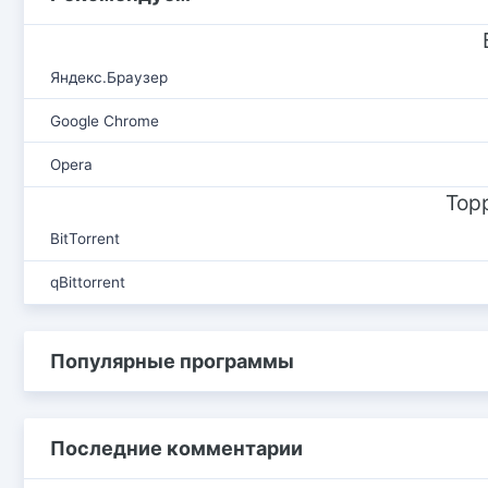
Яндекс.Браузер
Google Chrome
Opera
Тор
BitTorrent
qBittorrent
Популярные программы
Последние комментарии