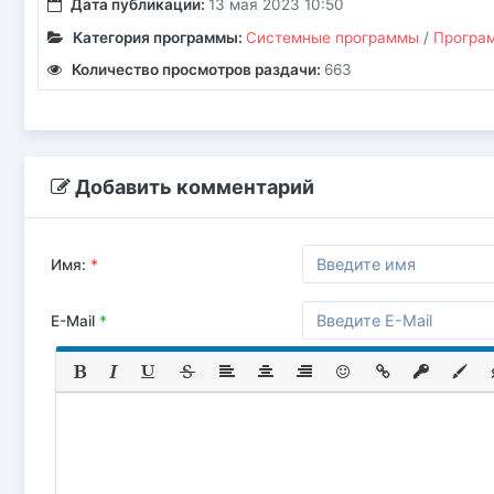
Дата публикации:
13 мая 2023 10:50
Категория программы:
Системные программы
/
Програм
Количество просмотров раздачи:
663
Добавить комментарий
Имя:
*
E-Mail
*