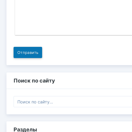
Отправить
Поиск по сайту
Разделы