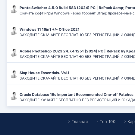
Punto Switcher 4.5.0 Build 583 (2024) РС | RePack &amp; Port
Скачать софт игры Windows через торрент Ufrag: проверенные 
Windows 11 16in1 +/- Office 2021
ЗАХОДИТЕ СКАЧАЙТЕ БЕСПЛАТНО БЕЗ РЕГИСТРАЦИЙ И ОЖИДАНИЙ
Adobe Photoshop 2023 24.7.4.1251 (2024) PC | RePack by Kpo
ЗАХОДИТЕ СКАЧАЙТЕ БЕСПЛАТНО БЕЗ РЕГИСТРАЦИЙ И ОЖИДАН
Slap House Essentials. Vol.1
ЗАХОДИТЕ СКАЧАЙТЕ БЕСПЛАТНО БЕЗ РЕГИСТРАЦИЙ И ОЖИДАН
Oracle Database 19c Important Recommended One-off Patches 
ЗАХОДИТЕ КАЧАЙТЕ БЕСПЛАТНО БЕЗ РЕГИСТРАЦИЙ И ОЖИДАНИЙ
Главная
Топ 100
Кар