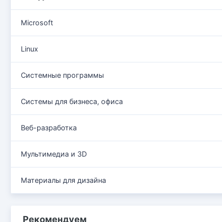
Microsoft
Linux
Системные программы
Системы для бизнеса, офиса
Веб-разработка
Мультимедиа и 3D
Материалы для дизайна
Рекомендуем