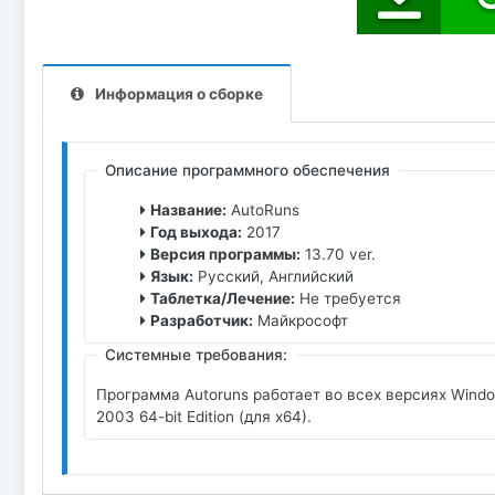
Информация о сборке
Описание программного обеспечения
Название:
AutoRuns
Год выхода:
2017
Версия программы:
13.70 ver.
Язык:
Русский, Английский
Таблетка/Лечение:
Не требуется
Разработчик:
Майкрософт
Системные требования:
Программа Autoruns работает во всех версиях Window
2003 64-bit Edition (для x64).