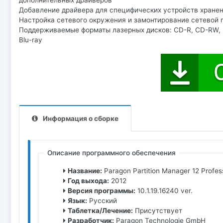
дополнительных драйверов
Добавление драйвера для специфических устройств хранен
Настройка сетевого окружения и замонтирование сетевой п
Поддерживаемые форматы лазерных дисков: CD-R, CD-RW,
Blu-ray
Информация о сборке
Описание программного обеспечения
Название:
Paragon Partition Manager 12 Profes
Год выхода:
2012
Версия программы:
10.1.19.16240 ver.
Язык:
Русский
Таблетка/Лечение:
Присутствует
Разработчик:
Paragon Technologie GmbH