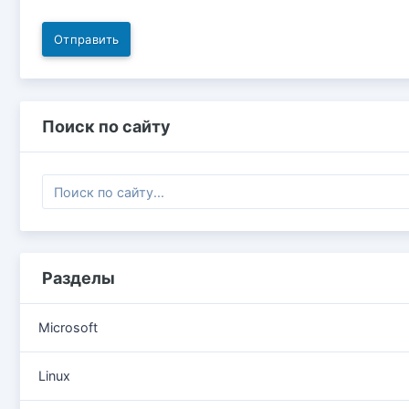
Отправить
Поиск по сайту
Разделы
Microsoft
Linux