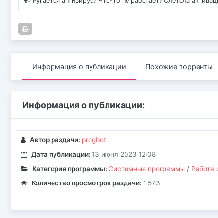
Ругается антивирус? Что-то не работает? Слетела актива
Информация о публикации
Похожие торренты
Информация о публикации:
Автор раздачи:
progbot
Дата публикации:
13 июня 2023 12:08
Категория программы:
Системные программы
/
Работа 
Количество просмотров раздачи:
1 573