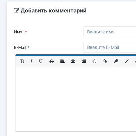
Добавить комментарий
Имя:
*
E-Mail
*