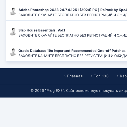
Adobe Photoshop 2023 24.7.4.1251 (2024) PC | RePack by Kpo
ЗАХОДИТЕ СКАЧАЙТЕ БЕСПЛАТНО БЕЗ РЕГИСТРАЦИЙ И ОЖИДАН
Slap House Essentials. Vol.1
ЗАХОДИТЕ СКАЧАЙТЕ БЕСПЛАТНО БЕЗ РЕГИСТРАЦИЙ И ОЖИДАН
Oracle Database 19c Important Recommended One-off Patches 
ЗАХОДИТЕ КАЧАЙТЕ БЕСПЛАТНО БЕЗ РЕГИСТРАЦИЙ И ОЖИДАНИЙ
Главная
Топ 100
Кар
© 2026 "Prog EXE". Сайт рекомендует покупать ли