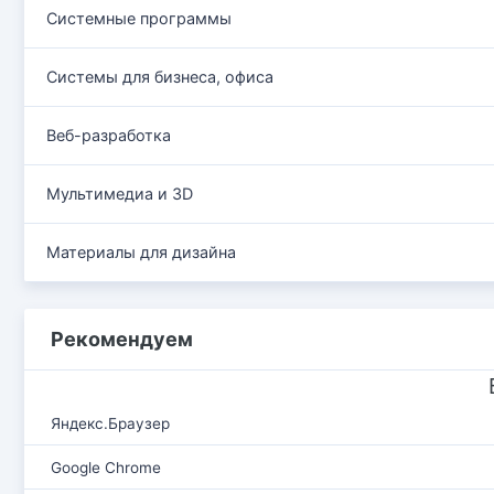
Системные программы
Системы для бизнеса, офиса
Веб-разработка
Мультимедиа и 3D
Материалы для дизайна
Рекомендуем
Яндекс.Браузер
Google Chrome