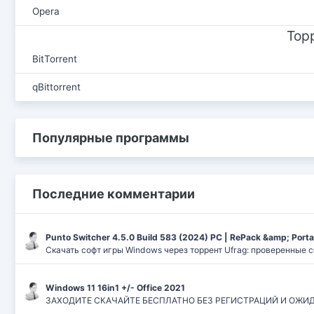
Opera
Тор
BitTorrent
qBittorrent
Популярные программы
Последние комментарии
Punto Switcher 4.5.0 Build 583 (2024) РС | RePack &amp; Port
Скачать софт игры Windows через торрент Ufrag: проверенные 
Windows 11 16in1 +/- Office 2021
ЗАХОДИТЕ СКАЧАЙТЕ БЕСПЛАТНО БЕЗ РЕГИСТРАЦИЙ И ОЖИДАНИЙ