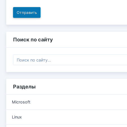
Отправить
Поиск по сайту
Разделы
Microsoft
Linux