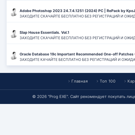
Adobe Photoshop 2023 24.7.4.1251 (2024) PC | RePack by Kpo
ЗАХОДИТЕ СКАЧАЙТЕ БЕСПЛАТНО БЕЗ РЕГИСТРАЦИЙ И ОЖИДАН
Slap House Essentials. Vol.1
ЗАХОДИТЕ СКАЧАЙТЕ БЕСПЛАТНО БЕЗ РЕГИСТРАЦИЙ И ОЖИДАН
Oracle Database 19c Important Recommended One-off Patches 
ЗАХОДИТЕ КАЧАЙТЕ БЕСПЛАТНО БЕЗ РЕГИСТРАЦИЙ И ОЖИДАНИЙ
Главная
Топ 100
Кар
© 2026 "Prog EXE". Сайт рекомендует покупать ли