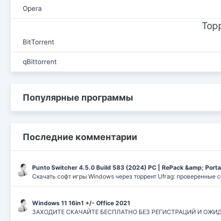
Opera
Тор
BitTorrent
qBittorrent
Популярные программы
Последние комментарии
Punto Switcher 4.5.0 Build 583 (2024) РС | RePack &amp; Port
Скачать софт игры Windows через торрент Ufrag: проверенные 
Windows 11 16in1 +/- Office 2021
ЗАХОДИТЕ СКАЧАЙТЕ БЕСПЛАТНО БЕЗ РЕГИСТРАЦИЙ И ОЖИДАНИЙ