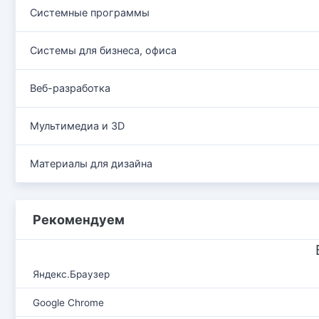
Системные программы
Системы для бизнеса, офиса
Веб-разработка
Мультимедиа и 3D
Материалы для дизайна
Рекомендуем
Яндекс.Браузер
Google Chrome