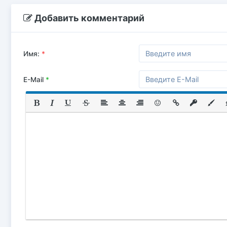
Добавить комментарий
Имя:
*
E-Mail
*