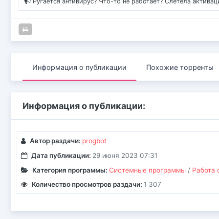
Ругается антивирус? Что-то не работает? Слетела актива
Информация о публикации
Похожие торренты
Информация о публикации:
Автор раздачи:
progbot
Дата публикации:
29 июня 2023 07:31
Категория программы:
Системные программы
/
Работа 
Количество просмотров раздачи:
1 307