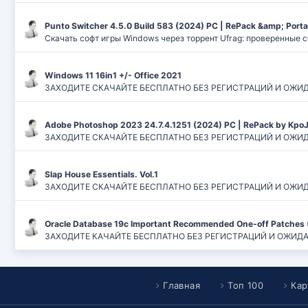
Punto Switcher 4.5.0 Build 583 (2024) РС | RePack &amp; Port
Скачать софт игры Windows через торрент Ufrag: проверенные 
Windows 11 16in1 +/- Office 2021
ЗАХОДИТЕ СКАЧАЙТЕ БЕСПЛАТНО БЕЗ РЕГИСТРАЦИЙ И ОЖИДАНИЙ
Adobe Photoshop 2023 24.7.4.1251 (2024) PC | RePack by Kpo
ЗАХОДИТЕ СКАЧАЙТЕ БЕСПЛАТНО БЕЗ РЕГИСТРАЦИЙ И ОЖИДАН
Slap House Essentials. Vol.1
ЗАХОДИТЕ СКАЧАЙТЕ БЕСПЛАТНО БЕЗ РЕГИСТРАЦИЙ И ОЖИДАН
Oracle Database 19c Important Recommended One-off Patches 
ЗАХОДИТЕ КАЧАЙТЕ БЕСПЛАТНО БЕЗ РЕГИСТРАЦИЙ И ОЖИДАНИЙ
Главная
Топ 100
Кар