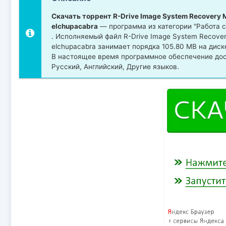
Скачать торрент R-Drive Image System Recovery Med
elchupacabra
— программа из категории "Работа 
. Исполняемый файл R-Drive Image System Recovery M
elchupacabra занимает порядка 105.80 MB на дис
В настоящее время программное обеспечение дос
Русский, Английский, Другие языков.