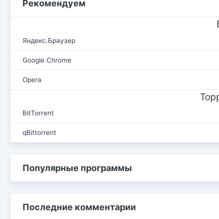
Рекомендуем
Яндекс.Браузер
Google Chrome
Opera
Тор
BitTorrent
qBittorrent
Популярные программы
Последние комментарии