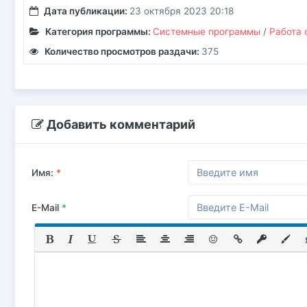
Дата публикации:
23 октября 2023 20:18
Категория программы:
Системные программы
/
Работа 
Количество просмотров раздачи:
375
Добавить комментарий
Имя:
*
E-Mail
*