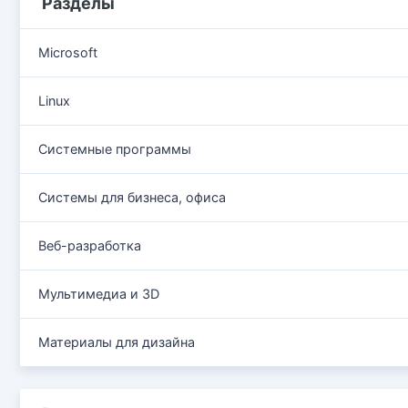
Разделы
Microsoft
Linux
Системные программы
Системы для бизнеса, офиса
Веб-разработка
Мультимедиа и 3D
Материалы для дизайна