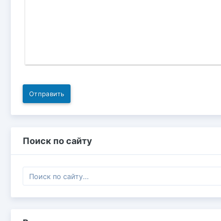
Отправить
Поиск по сайту