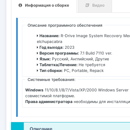
Информация о сборке
Видео
Описание программного обеспечения
Название:
R-Drive Image System Recovery Media
elchupacabra
Год выхода:
2023
Версия программы:
7.1 Build 7110 ver.
Язык:
Русский, Английский, Другие
Таблетка/Лечение:
Не требуется
Тип сборки:
PC, Portable, Repack
Системные требования:
Windows
11/10/8.1/8/7/Vista/XP/2000 Windows Server
совместимой платформе.
Права администратора
необходимы для инсталляции
Описание