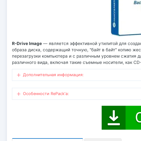
R-Drive Image
— является эффективной утилитой для создан
образа диска, содержащий точную, "байт в байт" копию жес
перезагрузки компьютера и с различным уровнем сжатия д
различного вида, включая такие съемные носители, как CD-
Дополнительная информация:
Особенности RePack'a: