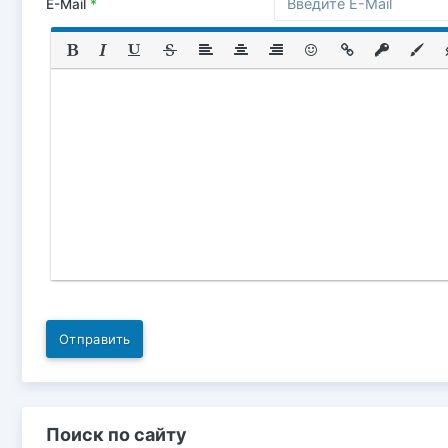
E-Mail
*
Отправить
Поиск по сайту