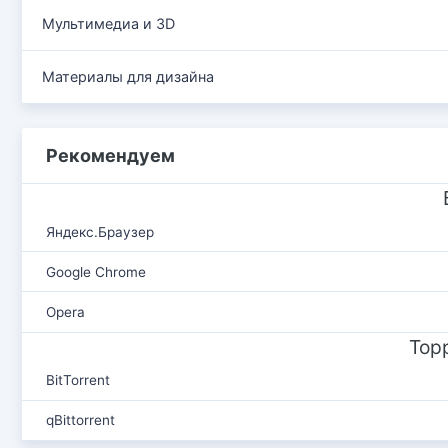
Мультимедиа и 3D
Материалы для дизайна
Рекомендуем
Яндекс.Браузер
Google Chrome
Opera
Тор
BitTorrent
qBittorrent