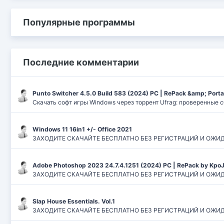
Популярные программы
Последние комментарии
Punto Switcher 4.5.0 Build 583 (2024) РС | RePack &amp; Port
Скачать софт игры Windows через торрент Ufrag: проверенные 
Windows 11 16in1 +/- Office 2021
ЗАХОДИТЕ СКАЧАЙТЕ БЕСПЛАТНО БЕЗ РЕГИСТРАЦИЙ И ОЖИДАНИЙ
Adobe Photoshop 2023 24.7.4.1251 (2024) PC | RePack by Kpo
ЗАХОДИТЕ СКАЧАЙТЕ БЕСПЛАТНО БЕЗ РЕГИСТРАЦИЙ И ОЖИДАН
Slap House Essentials. Vol.1
ЗАХОДИТЕ СКАЧАЙТЕ БЕСПЛАТНО БЕЗ РЕГИСТРАЦИЙ И ОЖИДАН