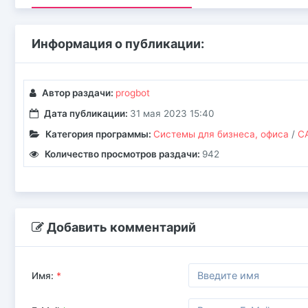
Информация о публикации:
Автор раздачи:
progbot
Дата публикации:
31 мая 2023 15:40
Категория программы:
Системы для бизнеса, офиса
/
С
Количество просмотров раздачи:
942
Добавить комментарий
Имя:
*