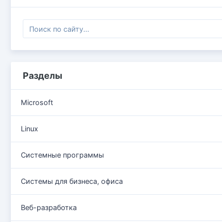
Разделы
Microsoft
Linux
Системные программы
Системы для бизнеса, офиса
Веб-разработка