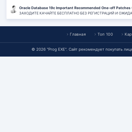
Oracle Database 19c Important Recommended One-off Patches 
ЗАХОДИТЕ КАЧАЙТЕ БЕСПЛАТНО БЕЗ РЕГИСТРАЦИЙ И ОЖИДАНИЙ
Главная
Топ 100
Кар
© 2026 "Prog EXE". Сайт рекомендует покупать ли