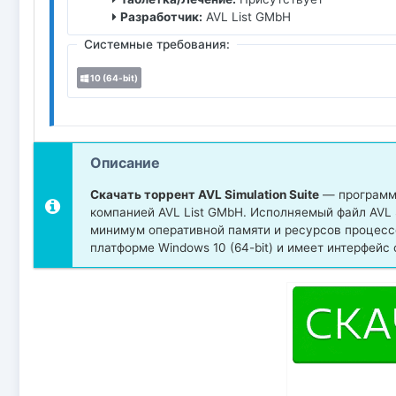
Разработчик:
AVL List GMbH
Системные требования:
10 (64-bit)
Описание
Скачать торрент AVL Simulation Suite
— программа
компанией AVL List GMbH. Исполняемый файл AVL S
минимум оперативной памяти и ресурсов процесс
платформе Windows 10 (64-bit) и имеет интерфейс