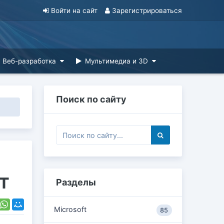
Войти на сайт
Зарегистрироваться
Веб-разработка
Мультимедиа и 3D
Поиск по сайту
т
Разделы
Microsoft
85