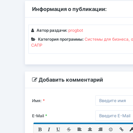
Информация о публикации:
Автор раздачи:
progbot
Категория программы:
Системы для бизнеса, 
САПР
Добавить комментарий
Имя:
*
E-Mail
*