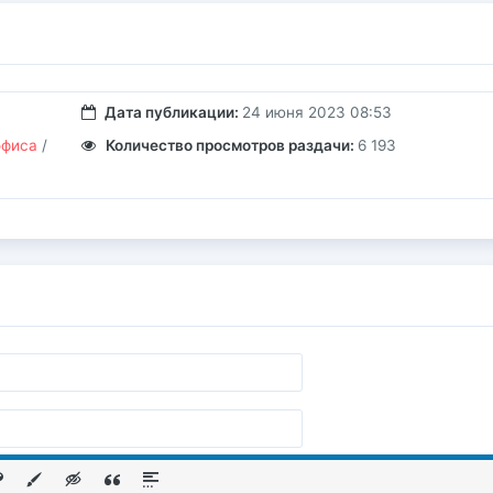
Дата публикации:
24 июня 2023 08:53
офиса
/
Количество просмотров раздачи:
6 193