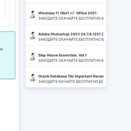
Windows 11 16in1 +/- Office 2021
ЗАХОДИТЕ СКАЧАЙТЕ БЕСПЛАТНО БЕЗ РЕГИСТРАЦИЙ И
Adobe Photoshop 2023 24.7.4.1251 (2024) PC | ReP
ЗАХОДИТЕ СКАЧАЙТЕ БЕСПЛАТНО БЕЗ РЕГИСТРАЦИЙ
 и
Slap House Essentials. Vol.1
ЗАХОДИТЕ СКАЧАЙТЕ БЕСПЛАТНО БЕЗ РЕГИСТРАЦИЙ
Oracle Database 19c Important Recommended One-of
ЗАХОДИТЕ КАЧАЙТЕ БЕСПЛАТНО БЕЗ РЕГИСТРАЦИЙ 