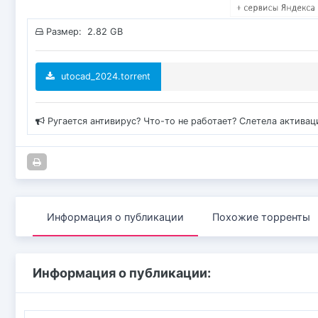
Размер: 2.82 GB
utocad_2024.torrent
Ругается антивирус? Что-то не работает? Слетела актива
Информация о публикации
Похожие торренты
Информация о публикации: