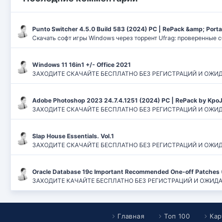
Punto Switcher 4.5.0 Build 583 (2024) РС | RePack &amp; Port
Скачать софт игры Windows через торрент Ufrag: проверенные 
Windows 11 16in1 +/- Office 2021
ЗАХОДИТЕ СКАЧАЙТЕ БЕСПЛАТНО БЕЗ РЕГИСТРАЦИЙ И ОЖИДАНИЙ
Adobe Photoshop 2023 24.7.4.1251 (2024) PC | RePack by Kpo
ЗАХОДИТЕ СКАЧАЙТЕ БЕСПЛАТНО БЕЗ РЕГИСТРАЦИЙ И ОЖИДАН
Slap House Essentials. Vol.1
ЗАХОДИТЕ СКАЧАЙТЕ БЕСПЛАТНО БЕЗ РЕГИСТРАЦИЙ И ОЖИДАН
Oracle Database 19c Important Recommended One-off Patches 
ЗАХОДИТЕ КАЧАЙТЕ БЕСПЛАТНО БЕЗ РЕГИСТРАЦИЙ И ОЖИДАНИЙ
Главная
Топ 100
Кар