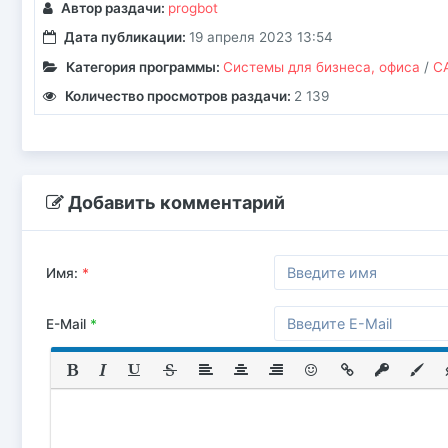
Автор раздачи:
progbot
Дата публикации:
19 апреля 2023 13:54
Категория программы:
Системы для бизнеса, офиса
/
С
Количество просмотров раздачи:
2 139
Добавить комментарий
Имя:
*
E-Mail
*