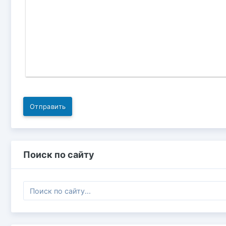
Отправить
Поиск по сайту