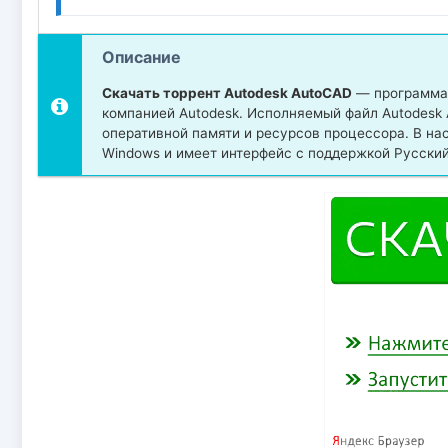
Описание
Скачать торрент Autodesk AutoCAD
— программа 
компанией Autodesk. Исполняемый файл Autodesk 
оперативной памяти и ресурсов процессора. В н
Windows и имеет интерфейс с поддержкой Русский