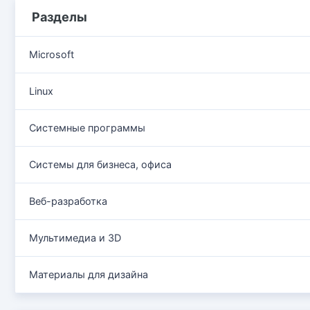
Разделы
Microsoft
Linux
Системные программы
Системы для бизнеса, офиса
Веб-разработка
Мультимедиа и 3D
Материалы для дизайна