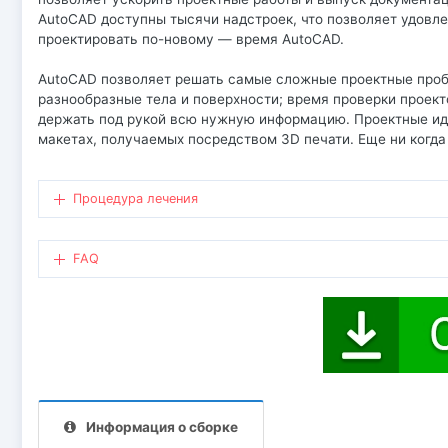
AutoCAD доступны тысячи надстроек, что позволяет удовле
проектировать по-новому — время AutoCAD.
AutoCAD позволяет решать самые сложные проектные про
разнообразные тела и поверхности; время проверки проек
держать под рукой всю нужную информацию. Проектные иде
макетах, получаемых посредством 3D печати. Еще ни когда
Процедура лечения
FAQ
Информация о сборке